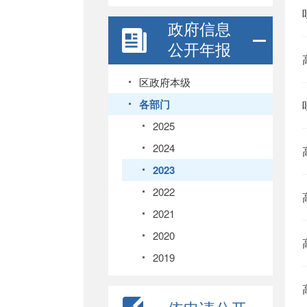
政府信息
公开年报
区政府本级
各部门
2025
2024
2023
2022
2021
2020
2019