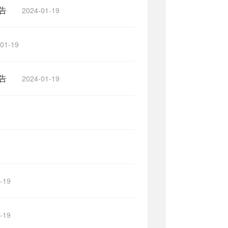
告
2024-01-19
01-19
告
2024-01-19
-19
-19