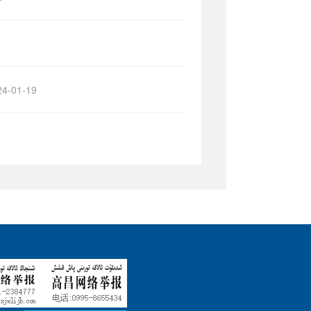
24-01-19