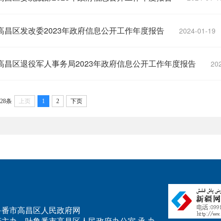
高昌区发改委2023年政府信息公开工作年度报告
2024-01-19
高昌区退役军人事务局2023年政府信息公开工作年度报告
20
28条
上页
1
2
下页
.cn 吐鲁番市高昌区人民政府网
主办 吐鲁番市高昌区人民政府办公室 承 办