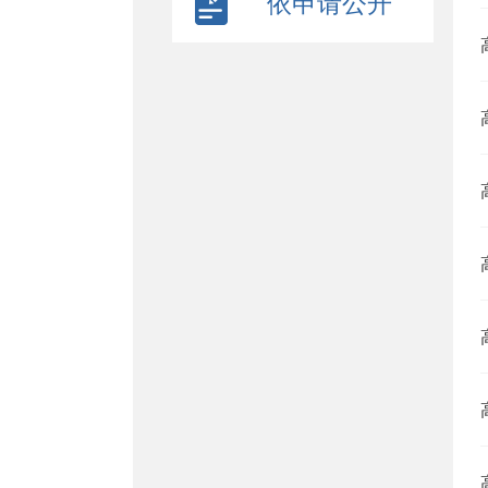
依申请公开