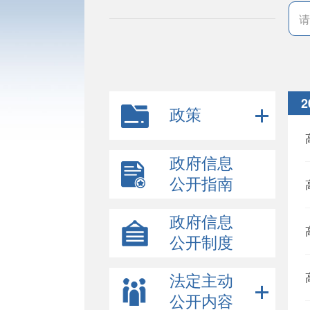
2
政策
政府信息
公开指南
政府信息
公开制度
法定主动
公开内容