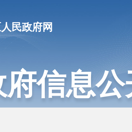
区人民政府网
政府信息公