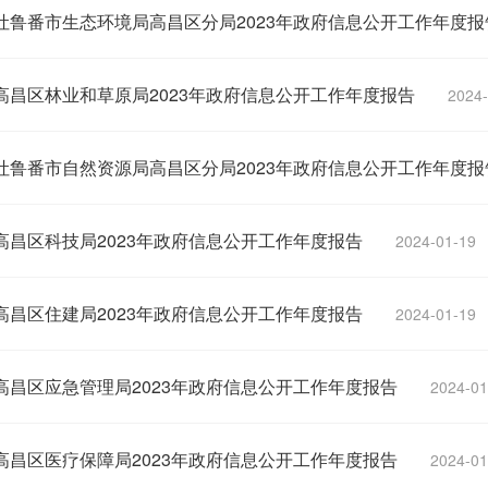
吐鲁番市生态环境局高昌区分局2023年政府信息公开工作年度报
高昌区林业和草原局2023年政府信息公开工作年度报告
2024-
吐鲁番市自然资源局高昌区分局2023年政府信息公开工作年度报
高昌区科技局2023年政府信息公开工作年度报告
2024-01-19
高昌区住建局2023年政府信息公开工作年度报告
2024-01-19
高昌区应急管理局2023年政府信息公开工作年度报告
2024-01
高昌区医疗保障局2023年政府信息公开工作年度报告
2024-01