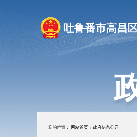
吐鲁番市高昌
您的位置：
网站首页
>
政府信息公开