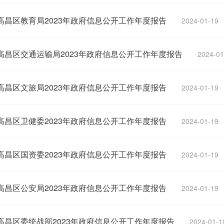
高昌区教育局2023年政府信息公开工作年度报告
2024-01-19
高昌区交通运输局2023年政府信息公开工作年度报告
2024-01
高昌区文旅局2023年政府信息公开工作年度报告
2024-01-19
高昌区卫健委2023年政府信息公开工作年度报告
2024-01-19
高昌区国资委2023年政府信息公开工作年度报告
2024-01-19
高昌区公安局2023年政府信息公开工作年度报告
2024-01-19
高昌区委统战部2023年政府信息公开工作年度报告
2024-01-1