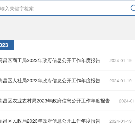
023
高昌区商工局2023年政府信息公开工作年度报告
2024-01-19
高昌区人社局2023年政府信息公开工作年度报告
2024-01-19
高昌区农业农村局2023年政府信息公开工作年度报告
2024-01
高昌区民政局2023年政府信息公开工作年度报告
2024-01-19