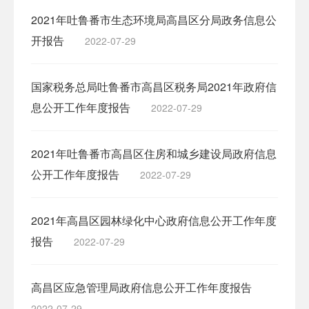
2021年吐鲁番市生态环境局高昌区分局政务信息公
开报告
2022-07-29
国家税务总局吐鲁番市高昌区税务局2021年政府信
息公开工作年度报告
2022-07-29
2021年吐鲁番市高昌区住房和城乡建设局政府信息
公开工作年度报告
2022-07-29
2021年高昌区园林绿化中心政府信息公开工作年度
报告
2022-07-29
高昌区应急管理局政府信息公开工作年度报告
2022-07-29