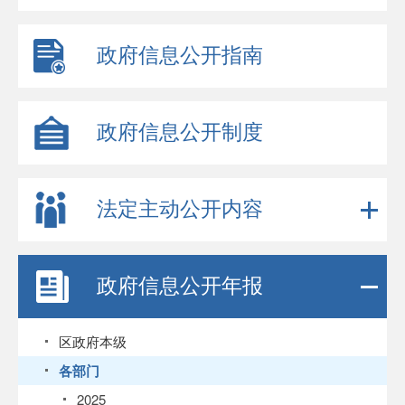
政府信息公开指南
政府信息公开制度
法定主动公开内容
政府信息公开年报
区政府本级
各部门
2025