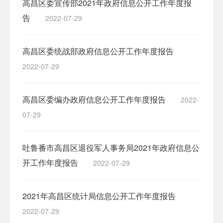
高昌区委宣传部2021年政府信息公开工作年度报
告
2022-07-29
高昌区委统战部政府信息公开工作年度报告
2022-07-29
高昌区委编办政府信息公开工作年度报告
2022-
07-29
吐鲁番市高昌区退役军人事务局2021年政府信息公
开工作年度报告
2022-07-29
2021年高昌区统计局信息公开工作年度报告
2022-07-29