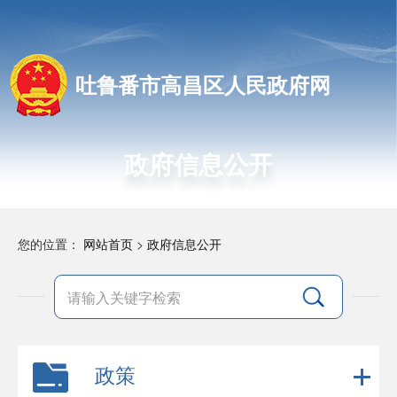
吐鲁番市高昌区人民政府网
政府信息公开
您的位置：
网站首页
>
政府信息公开
政策