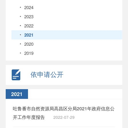
2024
2023
2022
2021
2020
2019
依申请公开
2021
吐鲁番市自然资源局高昌区分局2021年政府信息公
开工作年度报告
2022-07-29