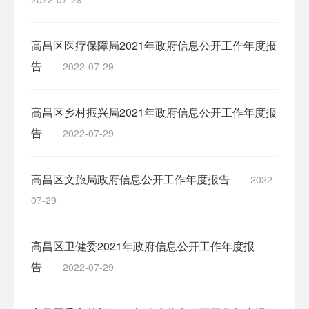
高昌区医疗保障局2021年政府信息公开工作年度报
告
2022-07-29
高昌区乡村振兴局2021年政府信息公开工作年度报
告
2022-07-29
高昌区文旅局政府信息公开工作年度报告
2022-
07-29
高昌区卫健委2021年政府信息公开工作年度报
告
2022-07-29