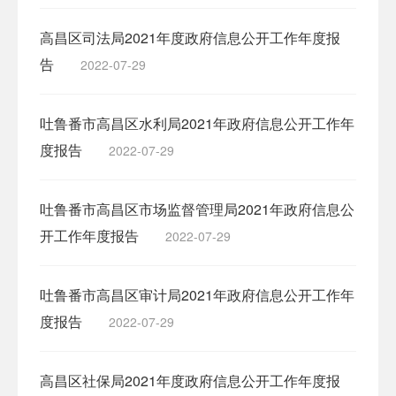
高昌区司法局2021年度政府信息公开工作年度报
告
2022-07-29
吐鲁番市高昌区水利局2021年政府信息公开工作年
度报告
2022-07-29
吐鲁番市高昌区市场监督管理局2021年政府信息公
开工作年度报告
2022-07-29
吐鲁番市高昌区审计局2021年政府信息公开工作年
度报告
2022-07-29
高昌区社保局2021年度政府信息公开工作年度报