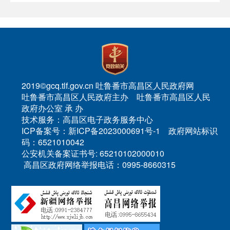
2019©gcq.tlf.gov.cn 吐鲁番市高昌区人民政府网
吐鲁番市高昌区人民政府主办 吐鲁番市高昌区人民
政府办公室 承 办
技术服务：高昌区电子政务服务中心
ICP备案号：新ICP备2023000691号-1 政府网站标识
码：6521010042
公安机关备案证书号: 65210102000010
高昌区政府网络举报电话：0995-8660315