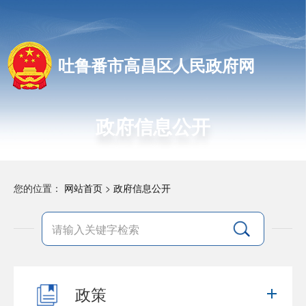
吐鲁番市高昌区人民政府网
政府信息公开
您的位置：
网站首页
>
政府信息公开
政策