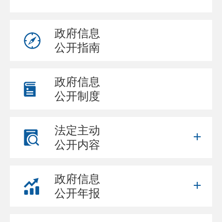
政府信息
公开指南
政府信息
公开制度
法定主动
公开内容
政府信息
公开年报