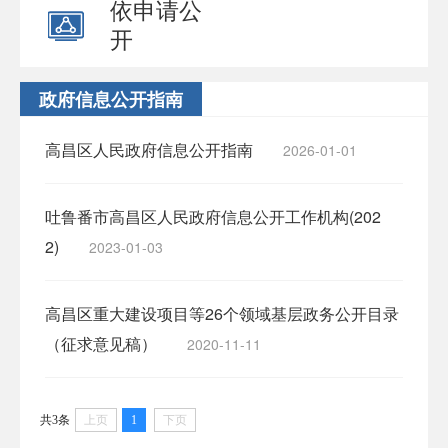
依申请公
开
政府信息公开指南
高昌区人民政府信息公开指南
2026-01-01
吐鲁番市高昌区人民政府信息公开工作机构(202
2)
2023-01-03
高昌区重大建设项目等26个领域基层政务公开目录
（征求意见稿）
2020-11-11
共3条
上页
1
下页