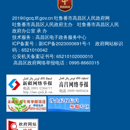
2019©gcq.tlf.gov.cn 吐鲁番市高昌区人民政府网
吐鲁番市高昌区人民政府主办 吐鲁番市高昌区人民
政府办公室 承 办
技术服务：高昌区电子政务服务中心
ICP备案号：新ICP备2023000691号-1 政府网站标识
码：6521010042
公安机关备案证书号: 65210102000010
高昌区政府网络举报电话：0995-8660315