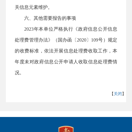
关信息元素维护
。
六、其他需要报告的事项
2023年本单位
严格执行《政府信息公开信息
处理费管理办法》（国办函〔
202
0
〕
109
号）规定
的收费标准，依法开展信息处理费收取工作，本
年度未对政府信息公开申请人收取信息处理费情
况
。
【
关闭
】