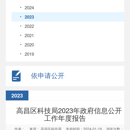
2024
2023
2022
2021
2020
2019
依申请公开
2023
高昌区科技局2023年政府信息公开
工作年度报告
作者：
来源： 高昌区科技局
发布时间：2024-01-19
浏览次数：