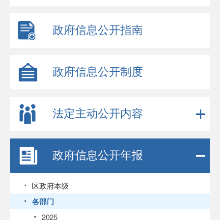
政府信息公开指南
政府信息公开制度
法定主动公开内容
政府信息公开年报
区政府本级
各部门
2025