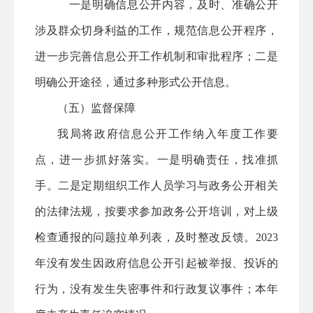
一是明确信息公开内容，及时、准确公开
涉及群众切身利益的工作，规范信息公开程序，
进一步完善信息公开工作机制和审批程序；二是
明确公开途径，通过多种形式公开信息。
（五）监督保障
我局将政府信息公开工作纳入年度工作要
点，进一步抓好落实。一是明确责任，找准抓
手。二是定期组织工作人员学习与政务公开相关
的法律法规，按要求参加政务公开培训，对上级
检查通报的问题拉单列表，及时整改反馈。
2023
年没有发生因政府信息公开引起被举报、投诉的
行为，没有发生失密事件和行政复议事件；本年