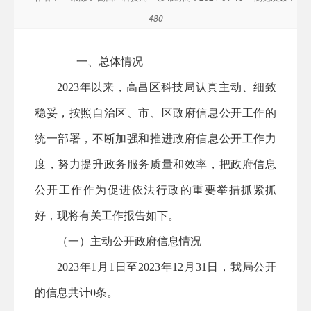
480
一、总体情况
2023年以来，
高昌
区科技局认真
主动、细致
稳妥
，按照自治区、市、区政府信息公开工作的
统一部署，不断加强和推进政府信息公开工作力
度，努力提升政务服务质量和效率，把政府信息
公开工作作为促进依法行政的重要举措抓紧抓
好，现将有关工作报告如下。
（一）主动公开政府信息情况
2023年1月1日至2023年12月31日，我局公开
的信息共计
0
条。