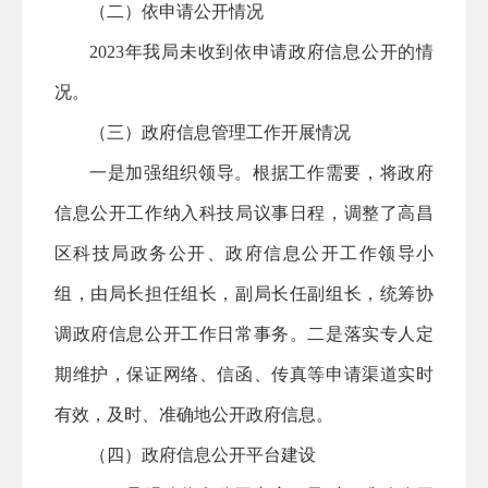
（二）依申请公开情况
2023年我局未收到依申请政府信息公开的情
况。
（三）政府信息管理工作开展情况
一是加强组织领导。根据工作需要，将政府
信息公开工作纳入科技局议事日程，
调整
了
高昌
区科技局政务公开、政府信息公开工作领导小
组，由局长担任组长，副局长任副组长，统筹协
调政府信息公开工作日常事务。二是
落实专人定
期维护，保证网络、信函、传真等申请渠道实时
有效，及时、准确地公开政府信息
。
（四）政府信息公开平台建设