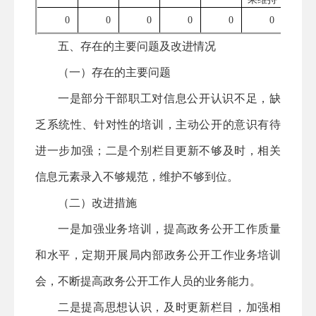
0
0
0
0
0
0
0
五、存在的主要问题及改进情况
（一）存在的主要问题
一是部分干部职工对信息公开认识不足，缺
乏系统性、针对性的培训，主动公开的意识有待
进一步加强；二是个别栏目更新不够及时，相关
信息元素录入不够规范，维护不够到位
。
（二）改进措施
一是
加强业务培训，提高政务公开工作质量
和水平，定期开展局内部政务公开工作业务培训
会，不断提高政务公开工作人员的业务能力
。
二是
提高思想认识，及时更新栏目，加强相