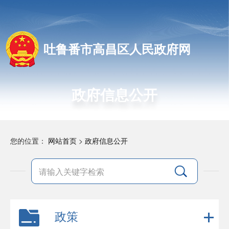
吐鲁番市高昌区人民政府网
政府信息公开
您的位置：
网站首页
>
政府信息公开
政策