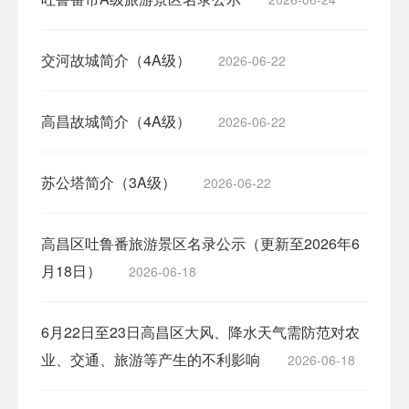
交河故城简介（4A级）
2026-06-22
高昌故城简介（4A级）
2026-06-22
苏公塔简介（3A级）
2026-06-22
高昌区吐鲁番旅游景区名录公示（更新至2026年6
月18日）
2026-06-18
6月22日至23日高昌区大风、降水天气需防范对农
业、交通、旅游等产生的不利影响
2026-06-18