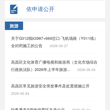
依申请公开
旅游
关于G312线k3987+669岔口-飞机场路（Y011线）
全封闭施工的公告
2026-06-27
高昌区文化体育广播电视和旅游局（文化市场综合
行政执法队）2026年上半年旅游...
2026-06-24
高昌区常见旅游安全突发事件及处置措施公开
2026-06-24
吐鲁番市A级旅游景区名录公示
2026-06-24