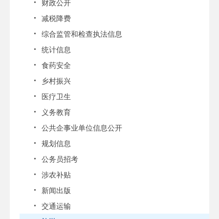
财政公开
减税降费
综合监管和检查执法信息
统计信息
食药安全
乡村振兴
医疗卫生
义务教育
公共企事业单位信息公开
规划信息
公务员招考
涉农补贴
新闻出版
交通运输