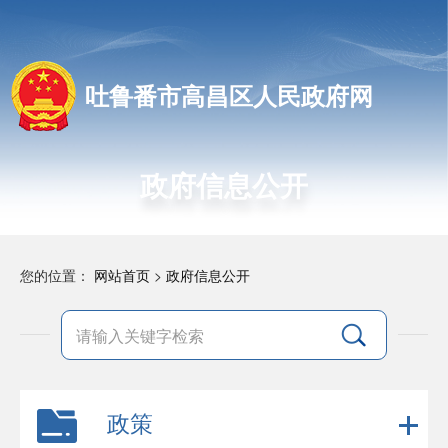
吐鲁番市高昌区人民政府网
政府信息公开
您的位置：
网站首页
>
政府信息公开
政策