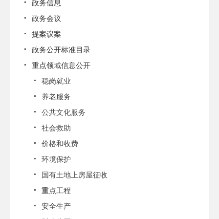
政务信息
政务会议
提案议案
政务公开标准目录
重点领域信息公开
稳岗就业
养老服务
公共文化服务
社会救助
价格和收费
环境保护
国有土地上房屋征收
重点工程
安全生产