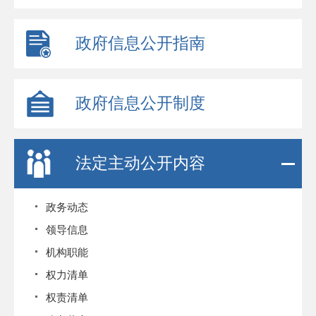
政府信息公开指南
政府信息公开制度
法定主动公开内容
政务动态
领导信息
机构职能
权力清单
权责清单