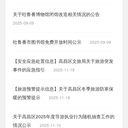
关于吐鲁番博物馆闭馆改造相关情况的公告
2025-09-09
吐鲁番市图书馆免费开放时间公示
2025-09-09
【安全应急处置信息】高昌区文旅局关于旅游突发
事件的应急指引
2025-11-18
【旅游预警提示信息】关于高昌区冬季旅游防寒保
暖的预警提示
2025-11-18
关于高昌区2025年度导游执业行为随机抽查工作的
情况公示
2025-11-10