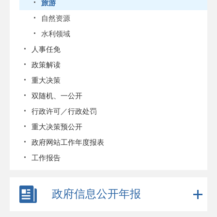
旅游
自然资源
水利领域
人事任免
政策解读
重大决策
双随机、一公开
行政许可／行政处罚
重大决策预公开
政府网站工作年度报表
工作报告
政府信息公开年报