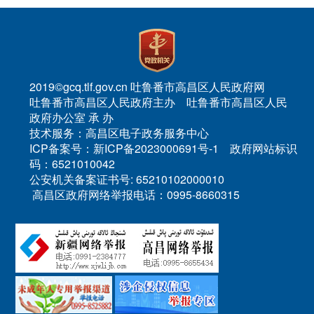
2019©gcq.tlf.gov.cn 吐鲁番市高昌区人民政府网
吐鲁番市高昌区人民政府主办 吐鲁番市高昌区人民
政府办公室 承 办
技术服务：高昌区电子政务服务中心
ICP备案号：新ICP备2023000691号-1 政府网站标识
码：6521010042
公安机关备案证书号: 65210102000010
高昌区政府网络举报电话：0995-8660315