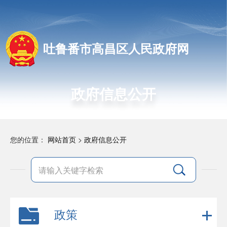
吐鲁番市高昌区人民政府网
政府信息公开
您的位置：
网站首页
>
政府信息公开
政策