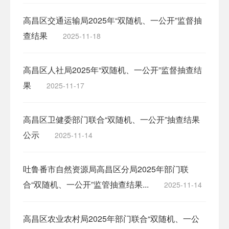
高昌区交通运输局2025年“双随机、一公开”监督抽
查结果
2025-11-18
高昌区人社局2025年“双随机、一公开”监督抽查结
果
2025-11-17
高昌区卫健委部门联合“双随机、一公开”抽查结果
公示
2025-11-14
吐鲁番市自然资源局高昌区分局2025年部门联
合“双随机、一公开”监管抽查结果...
2025-11-14
高昌区农业农村局2025年部门联合“双随机、一公