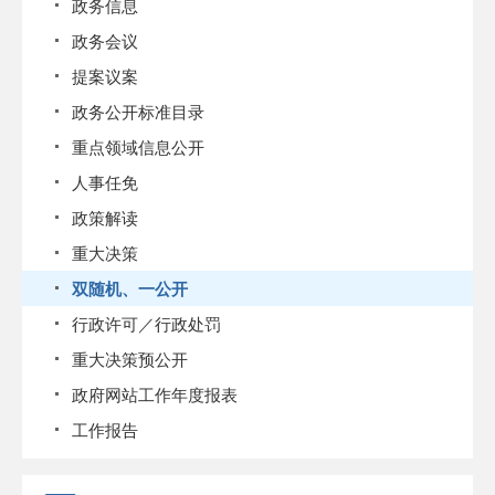
政务信息
政务会议
提案议案
政务公开标准目录
重点领域信息公开
人事任免
政策解读
重大决策
双随机、一公开
行政许可／行政处罚
重大决策预公开
政府网站工作年度报表
工作报告