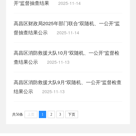
开”监督抽查结果
2025-11-14
高昌区财政局2025年部门联合“双随机、一公开”监
督抽查结果公示
2025-11-14
高昌区消防救援大队10月“双随机、一公开”监督检
查结果公示
2025-11-13
高昌区消防救援大队9月“双随机、一公开”监督检查
结果公示
2025-11-13
共50条
上页
1
2
3
下页