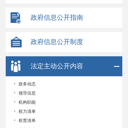
政府信息公开指南
政府信息公开制度
法定主动公开内容
政务动态
领导信息
机构职能
权力清单
权责清单