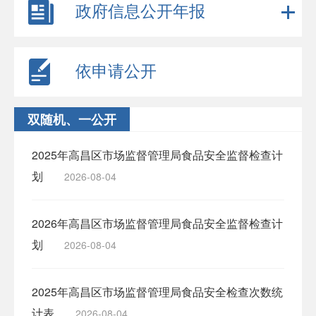
政府信息公开年报
依申请公开
双随机、一公开
2025年高昌区市场监督管理局食品安全监督检查计
划
2026-08-04
2026年高昌区市场监督管理局食品安全监督检查计
划
2026-08-04
2025年高昌区市场监督管理局食品安全检查次数统
计表
2026-08-04