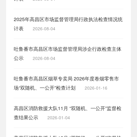
2025年高昌区市场监督管理局行政执法检查情况统
计表
2026-08-04
吐鲁番市高昌区市场监督管理局涉企行政检查主体
公示
2026-08-04
吐鲁番市高昌区烟草专卖局 2026年度卷烟零售市
场“双随机、一公开”检查计划
2026-01-16
高昌区消防救援大队11月 “双随机、一公开”监督检
查结果公示
2026-01-04