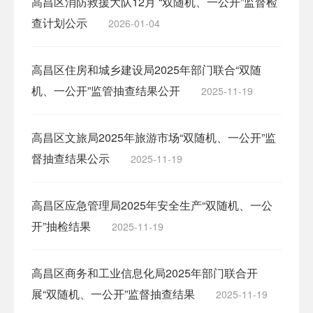
高昌区消防救援大队12月 “双随机、一公开”监督检
查计划公示
2026-01-04
高昌区住房和城乡建设局2025年部门联合“双随
机、一公开”监管抽查结果公开
2025-11-19
高昌区文旅局2025年旅游市场“双随机、一公开”监
督抽查结果公示
2025-11-19
高昌区应急管理局2025年安全生产“双随机、一公
开”抽检结果
2025-11-19
高昌区商务和工业信息化局2025年部门联合开
展“双随机、一公开”监督抽查结果
2025-11-19