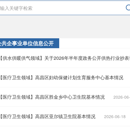
公共企事业单位信息公开
【供水供暖供气领域】关于2026年半年度政务公开供热行业抄表计
【医疗卫生领域】高昌区妇幼保健计划生育服务中心基本情况
【医疗卫生领域】高昌区胜金乡中心卫生院基本情况
2026-06
【医疗卫生领域】高昌区亚尔镇卫生院基本情况
2026-06-18