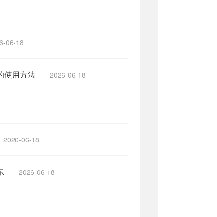
6-06-18
的使用方法
2026-06-18
8
2026-06-18
示
2026-06-18
8