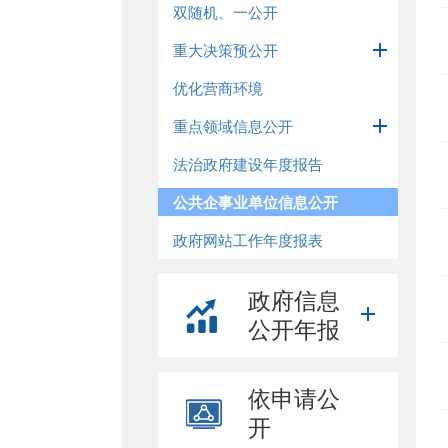
双随机、一公开
重大决策预公开
优化营商环境
重点领域信息公开
法治政府建设年度报告
公共企事业单位信息公开
政府网站工作年度报表
政府信息
公开年报
依申请公
开