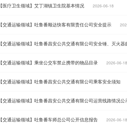
【医疗卫生领域】艾丁湖镇卫生院基本情况
2026-06-18
【交通运输领域】吐鲁番顺达快客有限责任公司安全提示
202
【交通运输领域】吐鲁番昌安公共交通有限公司安全锤、灭火器
【交通运输领域】乘坐公交车禁止携带的物品目录
2026-06-1
【交通运输领域】吐鲁番昌安公共交通有限公司乘客安全须知
【交通运输领域】吐鲁番昌安公共交通有限公司运营线路情况公
【交通运输领域】吐鲁番车师总公司公开信息报告
2026-06-1