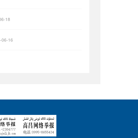
06-18
-06-16