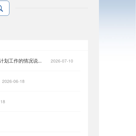
划工作的情况说...
2026-07-10
2026-06-18
-18