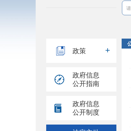
政策
政府信息
公开指南
政府信息
公开制度