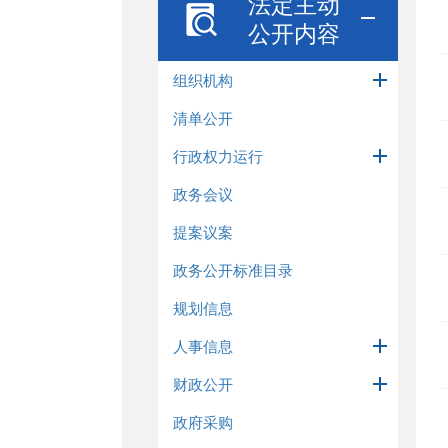
法定主动
公开内容
组织机构
清单公开
行政权力运行
政务会议
提案议案
政务公开标准目录
规划信息
人事信息
财政公开
政府采购