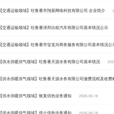
【交通运输领域】吐鲁番市翔基网络科技有限公司 企业简介
【交通运输领域】吐鲁番泽邦出租汽车有限公司基本情况公示
【交通运输领域】吐鲁番市玺龙兴商务服务有限公司基本情况公
【供水供暖供气领域】吐鲁番天源水务有限公司基本情况
202
【供水供暖供气领域】吐鲁番天源水务有限公司缴费流程及收费
【供水供暖供气领域】恢复供热业务通知
2026-06-18
【供水供暖供气领域】停止供热业务通知
2026-06-18