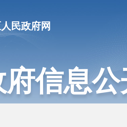
区人民政府网
政府信息公