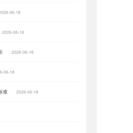
2026-06-18
2026-06-18
示
2026-06-18
6-06-18
标准
2026-06-18