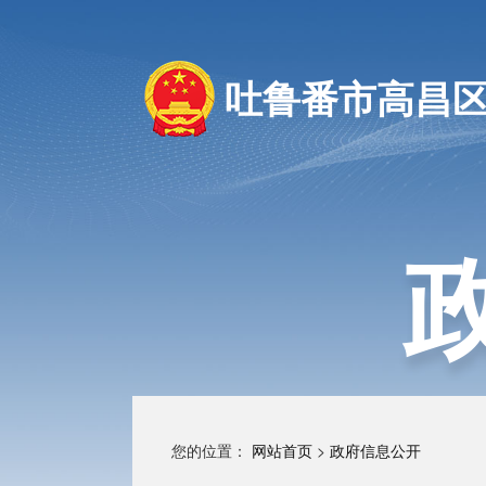
吐鲁番市高昌
您的位置：
网站首页
>
政府信息公开