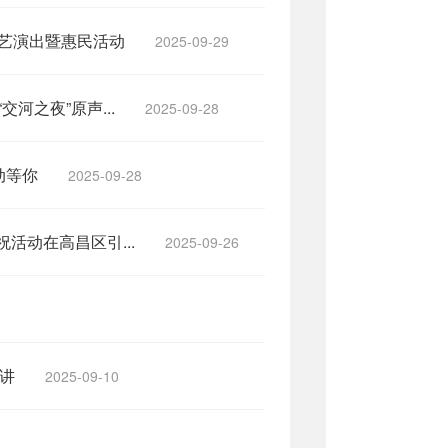
艺演出暨惠民活动
2025-09-29
河之夜”原声...
2025-09-28
动等你
2025-09-28
活动在高昌区引...
2025-09-26
开讲
2025-09-10