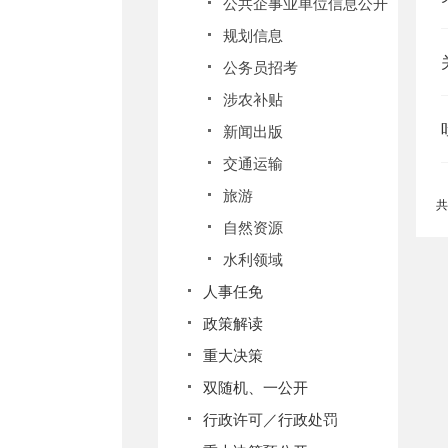
公共企事业单位信息公开
规划信息
公务员招考
涉农补贴
新闻出版
交通运输
旅游
共
自然资源
水利领域
人事任免
政策解读
重大决策
双随机、一公开
行政许可／行政处罚