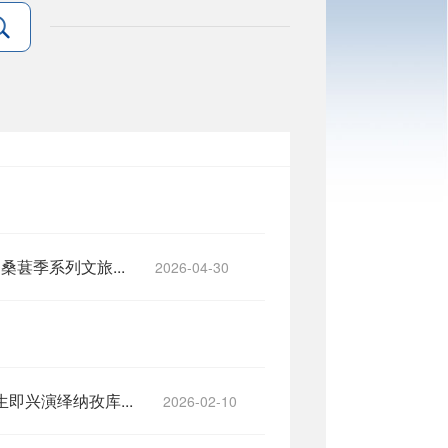
葚季系列文旅...
2026-04-30
兴演绎纳孜库...
2026-02-10