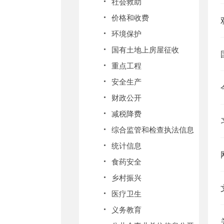
社会救助
价格和收费
环境保护
国有土地上房屋征收
重点工程
安全生产
财政公开
减税降费
综合监管和检查执法信息
统计信息
食药安全
乡村振兴
医疗卫生
义务教育