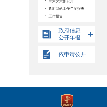
重大决策预公开
政府网站工作年度报表
工作报告
政府信息
公开年报
依申请公开