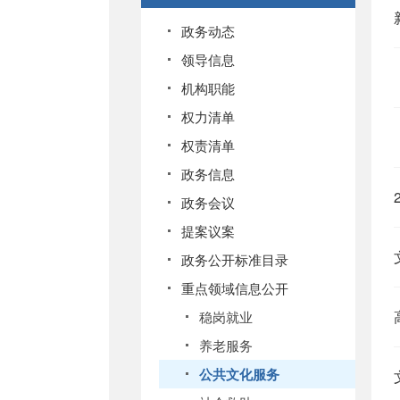
政务动态
领导信息
机构职能
权力清单
权责清单
政务信息
政务会议
提案议案
政务公开标准目录
重点领域信息公开
稳岗就业
养老服务
公共文化服务