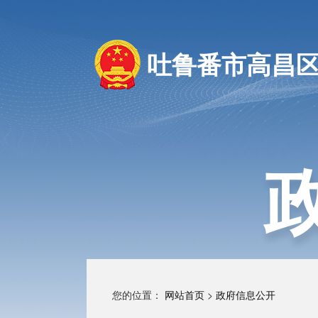
吐鲁番市高昌
您的位置：
网站首页
>
政府信息公开