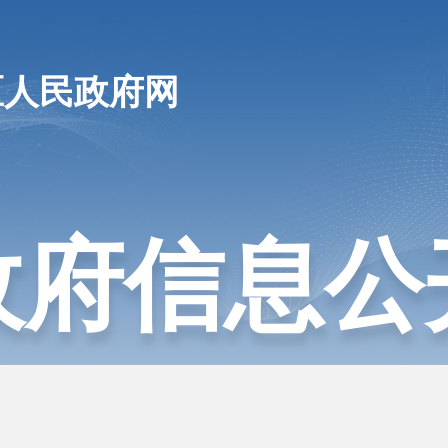
区人民政府网
政府信息公