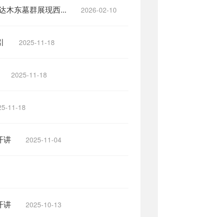
木东墓群展现西...
2026-02-10
引
2025-11-18
2025-11-18
25-11-18
开讲
2025-11-04
开讲
2025-10-13