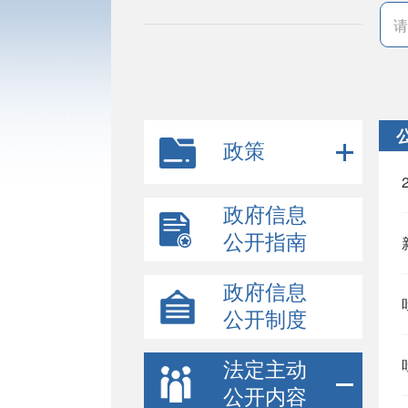
政策
政府信息
公开指南
政府信息
公开制度
法定主动
公开内容