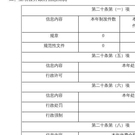
第二十条第（一）项
信息内容
本年制发件数
规章
0
规范性文件
0
第二十条第（五）项
信息内容
本年处
行政许可
第二十条第（六）项
信息内容
本年处
行政处罚
行政强制
第二十条第（八）项