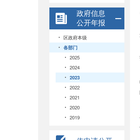
政府信息
公开年报
区政府本级
各部门
2025
2024
2023
2022
2021
2020
2019