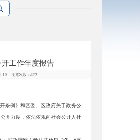
公开工作年度报告
1-19
浏览次数：
550
公开条例》和区委、区政府关于政务公
息公开力度，依法依规向社会公开人社