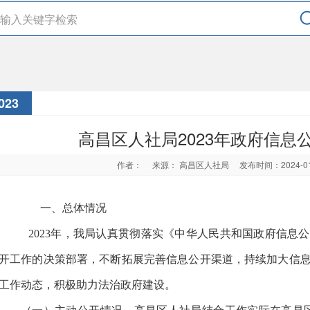
023
高昌区人社局2023年政府信息
作者：
来源： 高昌区人社局
发布时间：2024-0
一、总体情况
2023年，我局认真贯彻落实《中华人民共和国政府信息
开工作的决策部署，不断拓展完善信息公开渠道，持续加大信
工作动态，积极助力法治政府建设。