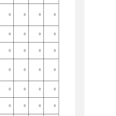
0
0
0
0
0
0
0
0
0
0
0
0
0
0
0
0
0
0
0
0
0
0
0
0