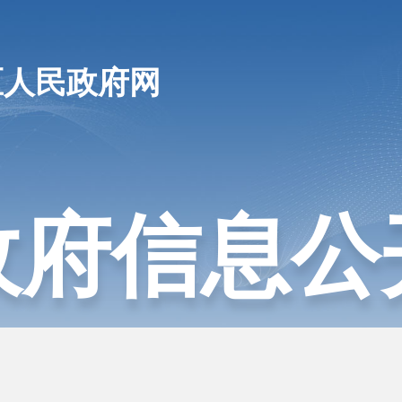
区人民政府网
政府信息公