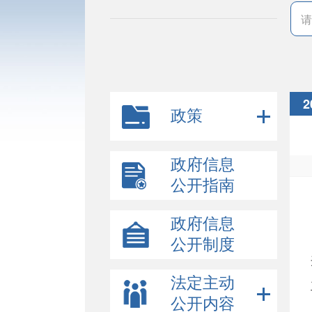
2
政策
政府信息
公开指南
政府信息
公开制度
法定主动
公开内容