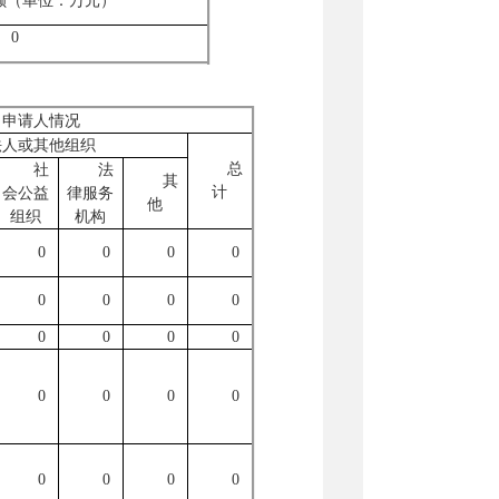
额（单位：万元）
0
申请人情况
法人或其他组织
总
社
法
其
计
会公益
律服务
他
组织
机构
0
0
0
0
0
0
0
0
0
0
0
0
0
0
0
0
0
0
0
0