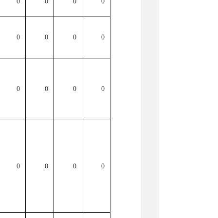
0
0
0
0
0
0
0
0
0
0
0
0
0
0
0
0