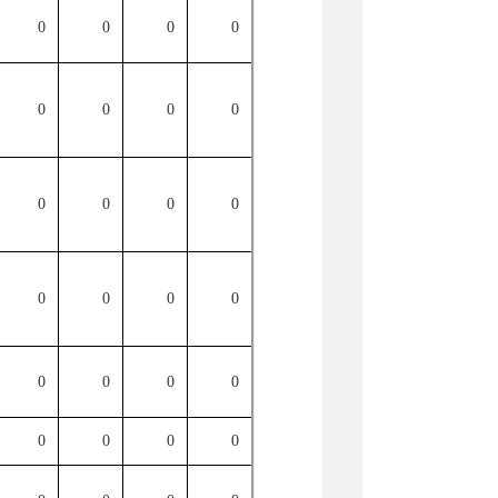
0
0
0
0
0
0
0
0
0
0
0
0
0
0
0
0
0
0
0
0
0
0
0
0