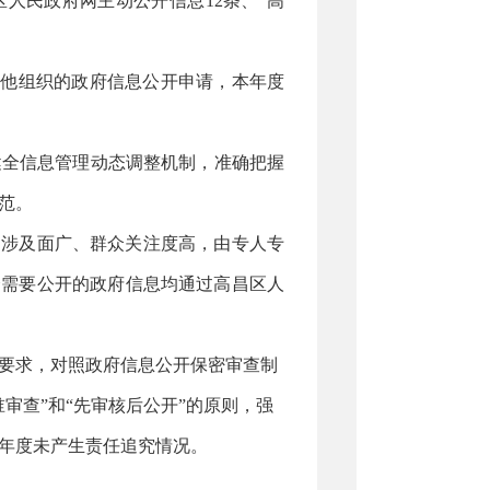
区人民政府网主动公开信息
12条、“高
和其他组织的政府信息公开申请，本年度
健全信息管理动态调整机制，准确把握
范。
，涉及面广、群众关注度高，由专人专
余需要公开的政府信息均通过高昌区人
要求，对照政府信息公开保密审查制
审查”和“先审核后公开”的原则，强
年度未产生责任追究情况。