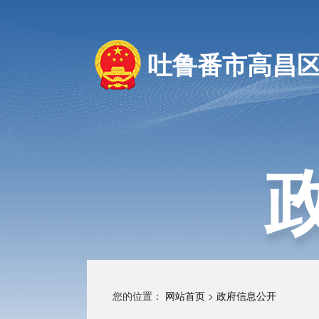
吐鲁番市高昌
您的位置：
网站首页
>
政府信息公开