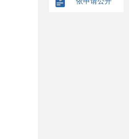
依申请公开