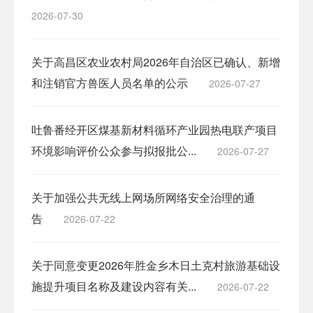
2026-07-30
关于高昌区农业农村局2026年自治区已确认、新增
和注销官方兽医人员名单的公示
2026-07-27
吐鲁番经开区煤基新材料循环产业园热电联产项目
环境影响评价公众参与拟报批公...
2026-07-27
关于加强公共无线上网场所网络安全治理的通
告
2026-07-22
关于同意变更2026年胜金乡木日土克村旅游基础设
施提升项目名称及建设内容有关...
2026-07-22