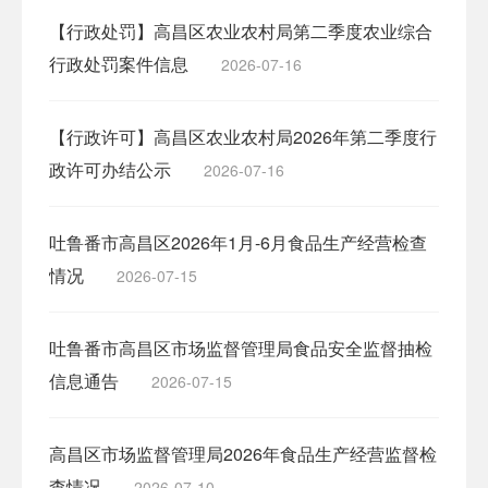
【行政处罚】高昌区农业农村局第二季度农业综合
行政处罚案件信息
2026-07-16
【行政许可】高昌区农业农村局2026年第二季度行
政许可办结公示
2026-07-16
吐鲁番市高昌区2026年1月-6月食品生产经营检查
情况
2026-07-15
吐鲁番市高昌区市场监督管理局食品安全监督抽检
信息通告
2026-07-15
高昌区市场监督管理局2026年食品生产经营监督检
查情况
2026-07-10