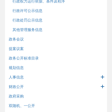
行政权力运行依据、条件及程序
行政许可公示信息
行政处罚公示信息
其他管理服务信息
政务会议
提案议案
政务公开标准目录
规划信息
人事信息
财政公开
政府采购
双随机、一公开