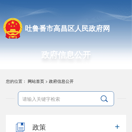
吐鲁番市高昌区人民政府网
政府信息公开
您的位置：
网站首页
>
政府信息公开
政策