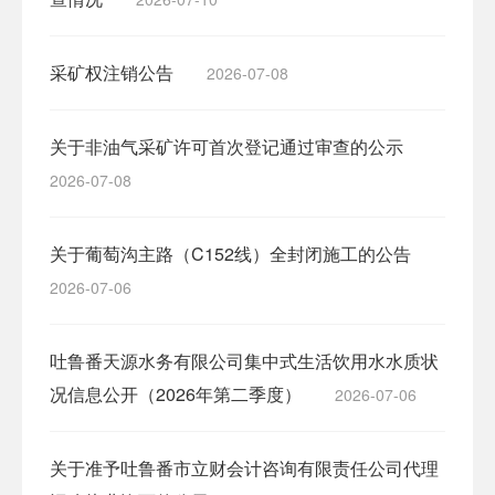
采矿权注销公告
2026-07-08
关于非油气采矿许可首次登记通过审查的公示
2026-07-08
关于葡萄沟主路（C152线）全封闭施工的公告
2026-07-06
吐鲁番天源水务有限公司集中式生活饮用水水质状
况信息公开（2026年第二季度）
2026-07-06
关于准予吐鲁番市立财会计咨询有限责任公司代理