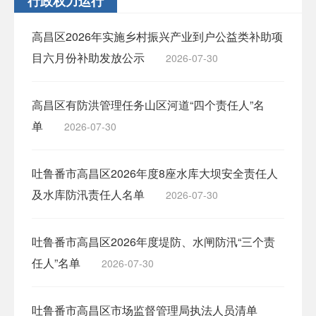
行政权力运行
高昌区2026年实施乡村振兴产业到户公益类补助项
目六月份补助发放公示
2026-07-30
高昌区有防洪管理任务山区河道“四个责任人”名
单
2026-07-30
吐鲁番市高昌区2026年度8座水库大坝安全责任人
及水库防汛责任人名单
2026-07-30
吐鲁番市高昌区2026年度堤防、水闸防汛“三个责
任人”名单
2026-07-30
吐鲁番市高昌区市场监督管理局执法人员清单