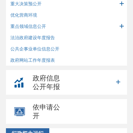
重大决策预公开
优化营商环境
重点领域信息公开
法治政府建设年度报告
公共企事业单位信息公开
政府网站工作年度报表
政府信息
公开年报
依申请公
开