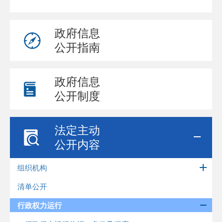
政府信息
公开指南
政府信息
公开制度
法定主动
公开内容
组织机构
清单公开
行政权力运行