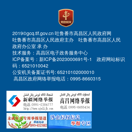
2019©gcq.tlf.gov.cn 吐鲁番市高昌区人民政府网
吐鲁番市高昌区人民政府主办 吐鲁番市高昌区人民
政府办公室 承 办
技术服务：高昌区电子政务服务中心
ICP备案号：新ICP备2023000691号-1 政府网站标识
码：6521010042
公安机关备案证书号: 65210102000010
高昌区政府网络举报电话：0995-8660315