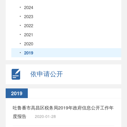
2024
2023
2022
2021
2020
2019
依申请公开
2019
吐鲁番市高昌区税务局2019年政府信息公开工作年
度报告
2020-01-28