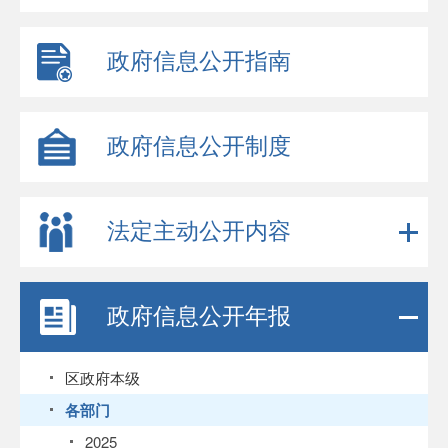
政府信息公开指南
政府信息公开制度
法定主动公开内容
政府信息公开年报
区政府本级
各部门
2025