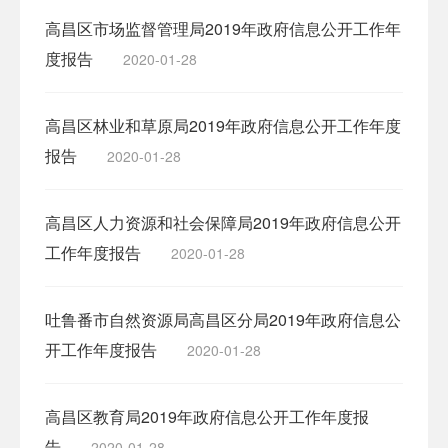
高昌区市场监督管理局2019年政府信息公开工作年
度报告
2020-01-28
高昌区林业和草原局2019年政府信息公开工作年度
报告
2020-01-28
高昌区人力资源和社会保障局2019年政府信息公开
工作年度报告
2020-01-28
吐鲁番市自然资源局高昌区分局2019年政府信息公
开工作年度报告
2020-01-28
高昌区教育局2019年政府信息公开工作年度报
告
2020-01-28