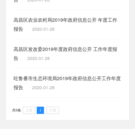
高昌区农业农村局2019年政府信息公开 年度工作
报告
2020-01-28
高昌区发改委2019年度政府信息公开 工作年度报
告
2020-01-28
吐鲁番市生态环境局2019年政府信息公开工作年度
报告
2020-01-28
共9条
上页
1
下页