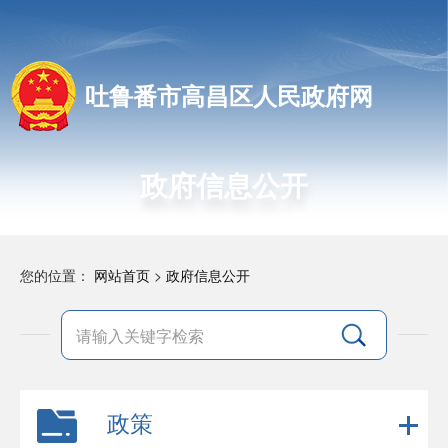
吐鲁番市高昌区人民政府网
政府信息公开
您的位置：
网站首页
>
政府信息公开
政策