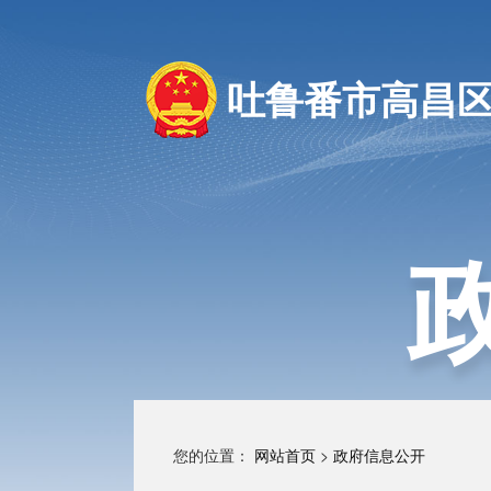
吐鲁番市高昌
您的位置：
网站首页
>
政府信息公开