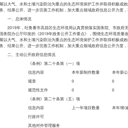
展以大气、水和土壤污染防治为重点的生态环境保护工作并取得积极成效
务、结果公开。进一步完善工作机制，加大重点领域政府信息公开力度，
一、总体情况
2019年，吐鲁番市高昌区生态环境局认真贯彻落实国务院、市政府
国务院办公厅印发的《2019年政务公开工作要点》，围绕生态环境质量
展以大气、水和土壤污染防治为重点的生态环境保护工作并取得积极成效
务、结果公开。进一步完善工作机制，加大重点领域政府信息公开力度，
二、主动公开政府信息情况
《条例》第二十条第（一）项
信息内容
本年新制作数量
本年新公
规章
0
0
规范性文件
0
0
《条例》第二十条第（五）项
信息内容
上一年项目数量
本年增/
行政许可
其他对外管理服务