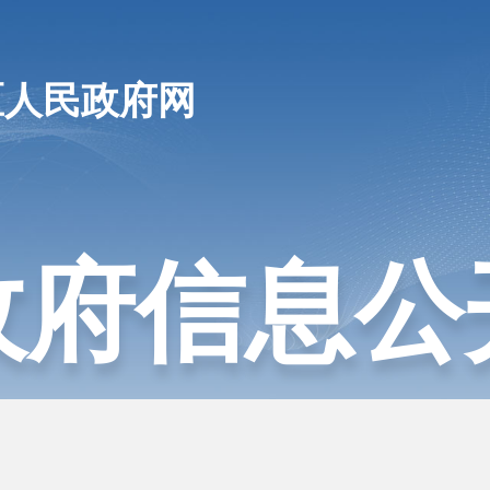
区人民政府网
政府信息公