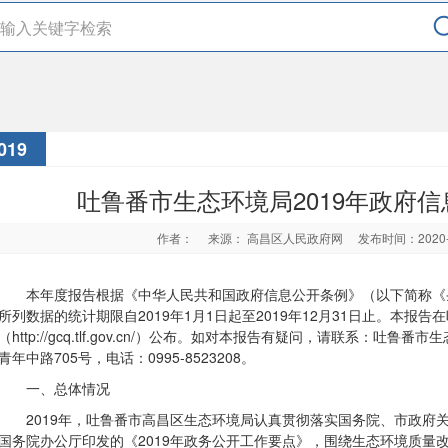
019
吐鲁番市生态环境局2019年政府
作者：
来源： 高昌区人民政府网
发布时间：2020
本年度报告根据《中华人民共和国政府信息公开条例》（以下简称《
所列数据的统计期限自2019年1月1日起至2019年12月31日止。本报
（http://gcq.tlf.gov.cn/）公布。如对本报告有疑问，请联系：
青年中路705号，电话：0995-8523208。
一、总体情况
2019年，吐鲁番市高昌区生态环境局认真贯彻落实国务院、市政府
国务院办公厅印发的《2019年政务公开工作要点》，围绕生态环境质量