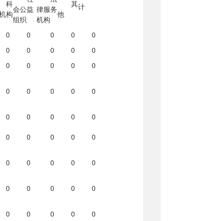
科
其
计
会公益
律服务
机构
他
组织
机构
0
0
0
0
0
0
0
0
0
0
0
0
0
0
0
0
0
0
0
0
0
0
0
0
0
0
0
0
0
0
0
0
0
0
0
0
0
0
0
0
0
0
0
0
0