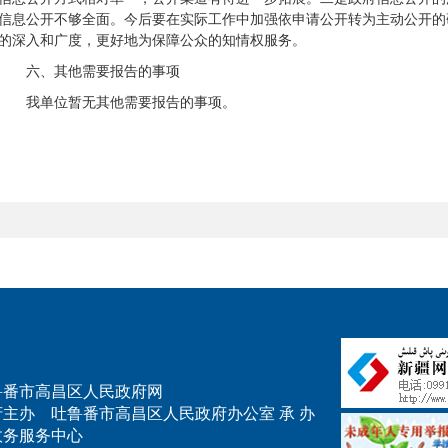
信息公开不够全面。今后要在实际工作中加强依申请公开转为主动公开的
的深入和广度，更好地为保障公众的知情权服务。
六、其他需要报告的事项
我单位暂无其他需要报告的事项。
.cn 吐鲁番市高昌区人民政府网
主办 吐鲁番市高昌区人民政府办公室 承 办
政务服务中心