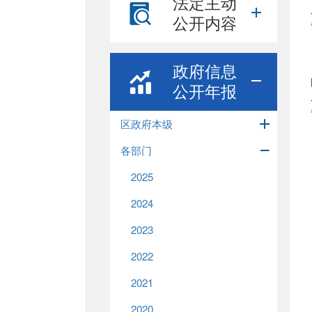
法定主动
公开内容
政府信息
公开年报
区政府本级
各部门
2025
2024
2023
2022
2021
2020