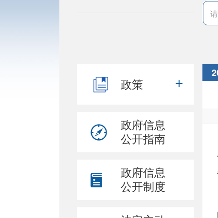
2
政策
政府信息
公开指南
政府信息
公开制度