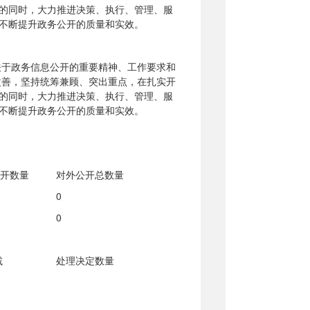
的同时，大力推进决策、执行、管理、服
不断提升政务公开的质量和实效。
关于
政务信息
公开的重要精神、工作要求和
改善，坚持统筹兼顾、突出重点，在扎实开
的同时，大力推进决策、执行、管理、服
不断提升政务公开的质量和实效。
开数量
对外公开总数量
0
0
减
处理决定数量