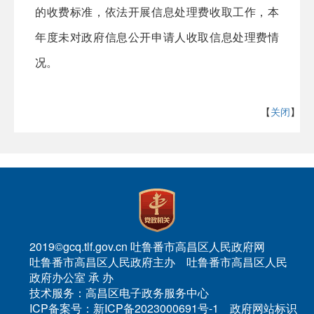
的收费标准，依法开展信息处理费收取工作，本
年度未对政府信息公开申请人收取信息处理费情
况
。
【
关闭
】
2019©gcq.tlf.gov.cn 吐鲁番市高昌区人民政府网
吐鲁番市高昌区人民政府主办 吐鲁番市高昌区人民
政府办公室 承 办
技术服务：高昌区电子政务服务中心
ICP备案号：新ICP备2023000691号-1 政府网站标识