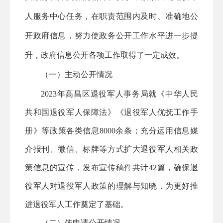
人服务中心
任务，在职责范围内及时、准确地公
开政府信息，努力使政务公开工作水平进一步提
升，政府信息公开各项工作取得了一定成效。
（
一）主动公开情况
2023年高昌区退役军人事务局就
《中华人民
共和国退役军人保障法》
《退役军人优抚工作手
册》等政策各类信息8000余条；充分运用信息媒
介报刊、微信、标牌等方式扩大退役军人相关政
策信息的宣传，发布宣传稿件共计42篇，确保退
役军人对退役军人政策的理解与知晓，为更好推
进退役军人工作奠定了基础。
（二）依申请公开情况