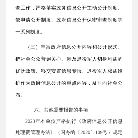
查工作，严格落实政务信息公开主动公开制度、
依申请公开制度、政府信息公开保密审查制度等
一系列制度。
（三）丰富政府信息公开内容和公开形式。
把社会公众普遍关心、涉及退役军人切身利益的
优抚政策、移交安置信息专报、退役军人权益维
护作为政府信息公开的重点内容，及时向社会公
布。
六、其他需要报告的事项
2023年本单位
严格执行《政府信息公开信息
处理费管理办法》（国办函〔
202
0
〕
109
号）规定