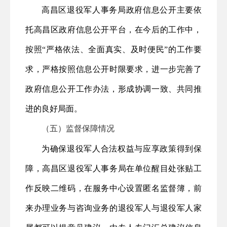
高昌区
退役军人事务局政府信息公开主要依
托高昌区政府信息公开平台，在今后的工作中，
按照
“严格依法、全面真实、及时便民”的工作要
求，严格按照信息公开时限要求，进一步完善了
政府信息公开工作办法，形成协调一致、共同推
进的良好局面。
（五）监督保障情况
为确保退役军人合法权益与应享政策得到保
障，高昌区退役军人事务局
在单位醒目处张贴工
作反映二维码，
在服务中心设置匿名
监督簿
，前
来办理业务与咨询业务的退役军人与退役军人家