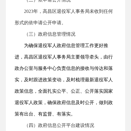
2023
年，高昌区退役军人事务局
未收到任何
形式的依申请公开申请。
（三）政府信息管理情况
为确保退役军人政府信息管理工作更好推
进，
高昌区退役军人事务局主要领导牵头，由行
政办公室与服务中心负责信息的
接收
与传达和落
实，及时跟进政策变动，及时梳理最新退役军人
政策信息，全面扎实公平、公正、公开落实国家
退役军人政策，确保政府信息及时公开，
做到政
策有出台、有监督、有落实。
（四）政府信息公开平台建设情况