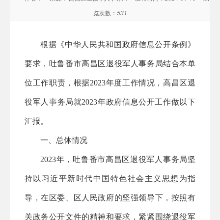
览次数：
531
根据《中华人民共和国政府信息公开条例》
要求，吐鲁番市
高昌区退役军人事务局结合本单
位工作职责，
根据
2023年度工作情况，高昌区退
役军人事务局就
202
3
年政府信息公开工作做以下
汇报
。
一、总体情况
2023年，吐鲁番市高昌区退役军人事务局坚
持以习近平新时代中国特色社会主义思想为指
导，在区委、区人民政府的坚强领导下，按照有
关政务公开文件的精神和要求，紧紧围绕
退役军