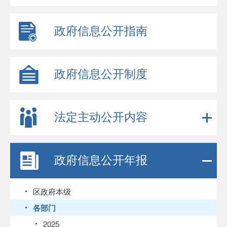
政府信息公开指南
政府信息公开制度
法定主动公开内容
政府信息公开年报
区政府本级
各部门
2025