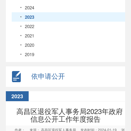
2024
2023
2022
2021
2020
2019
依申请公开
2023
高昌区退役军人事务局2023年政府
信息公开工作年度报告
作者：
来源： 高昌区退役军人事务局
发布时间：2024-01-19
浏