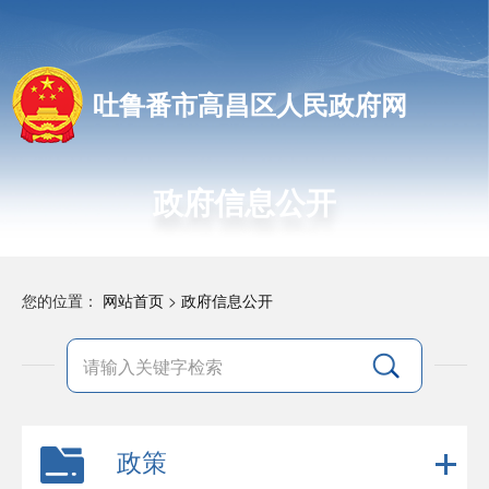
吐鲁番市高昌区人民政府网
政府信息公开
您的位置：
网站首页
>
政府信息公开
政策