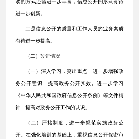
读的方式还需进一步丰富，信息公开的形式有待
进一步创新。
二是信息公开的质量和工作人员的业务素质
有待进一步提高。
（二）改进情况
（一）深入学习，突出重点，进一步增强政
务公开意识，提高政务公开实效。进一步学习
《中华人民共和国政府信息公开条例》等文件精
神，提高对政务公开工作的认识。
（二）严格制度，进一步规范实施政务公
开。在强化培训的基础上，重视信息公开保密审