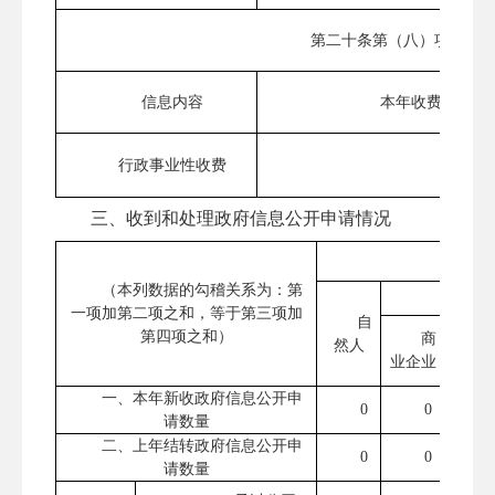
第二十条第（八）项
信息内容
本年收费金额（
行政事业性收费
0
三、收到和处理政府信息公开申请情况
（本列数据的勾稽关系为：第
一项加第二项之和，等于第三项加
自
第四项之和）
商
然人
业企业
研机
一、本年新收政府信息公开申
0
0
请数量
二、上年结转政府信息公开申
0
0
请数量