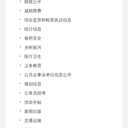
财政公开
减税降费
综合监管和检查执法信息
统计信息
食药安全
乡村振兴
医疗卫生
义务教育
公共企事业单位信息公开
规划信息
公务员招考
涉农补贴
新闻出版
交通运输