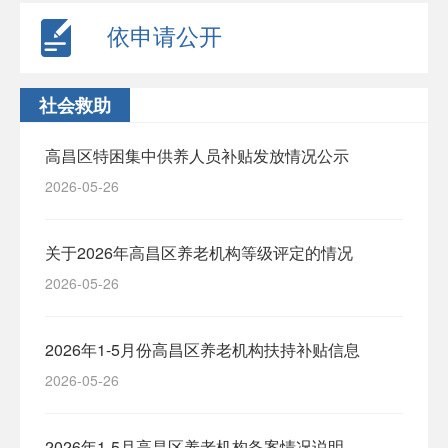
依申请公开
社会救助
高昌区特困集中供养人员补贴发放情况公示
2026-05-26
关于2026年高昌区养老机构等级评定的情况
2026-05-26
2026年1-5月份高昌区养老机构扶持补贴信息
2026-05-26
2026年1-5月高昌区养老机构备案情况说明