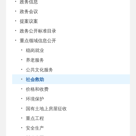
政务信息
政务会议
提案议案
政务公开标准目录
重点领域信息公开
稳岗就业
养老服务
公共文化服务
社会救助
价格和收费
环境保护
国有土地上房屋征收
重点工程
安全生产