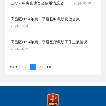
二批）中央直达资金使用情况公...
2024-10-10
高昌区2024年第二季度临时救助发放台账
2024-07-04
高昌区2024年第一季度医疗救助工作进展情况
2024-04-09
共38条
上页
1
2
下页