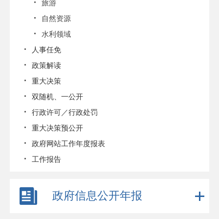
旅游
自然资源
水利领域
人事任免
政策解读
重大决策
双随机、一公开
行政许可／行政处罚
重大决策预公开
政府网站工作年度报表
工作报告
政府信息公开年报