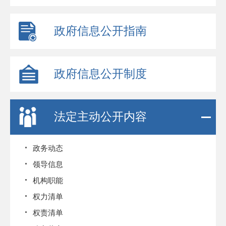
政府信息公开指南
政府信息公开制度
法定主动公开内容
政务动态
领导信息
机构职能
权力清单
权责清单