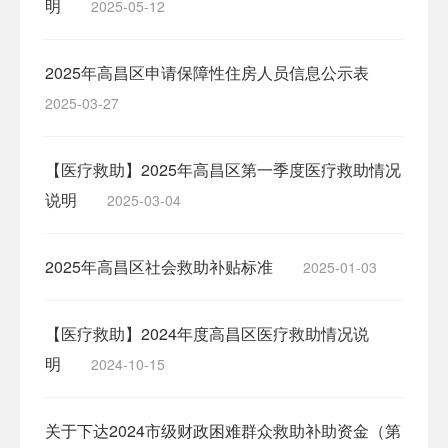
明
2025-05-12
2025年高昌区申请保障性住房人员信息公示表
2025-03-27
【医疗救助】2025年高昌区第一季度医疗救助情况
说明
2025-03-04
2025年高昌区社会救助补贴标准
2025-01-03
【医疗救助】2024年度高昌区医疗救助情况说
明
2024-10-15
关于下达2024市级财政困难群众救助补助资金（第