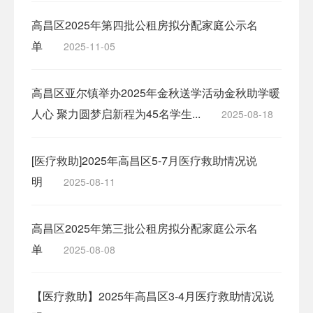
高昌区2025年第四批公租房拟分配家庭公示名
单
2025-11-05
高昌区亚尔镇举办2025年金秋送学活动金秋助学暖
人心 聚力圆梦启新程为45名学生...
2025-08-18
[医疗救助]2025年高昌区5-7月医疗救助情况说
明
2025-08-11
高昌区2025年第三批公租房拟分配家庭公示名
单
2025-08-08
【医疗救助】2025年高昌区3-4月医疗救助情况说