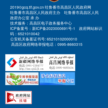
2019©gcq.tlf.gov.cn 吐鲁番市高昌区人民政府网
吐鲁番市高昌区人民政府主办 吐鲁番市高昌区人民
政府办公室 承 办
技术服务：高昌区电子政务服务中心
ICP备案号：新ICP备2023000691号-1 政府网站标识
码：6521010042
公安机关备案证书号: 65210102000010
高昌区政府网络举报电话：0995-8660315