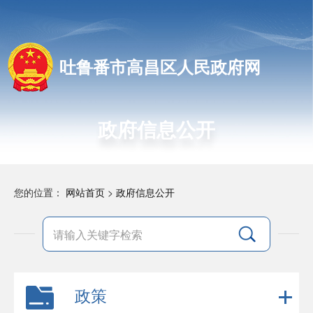
吐鲁番市高昌区人民政府网
政府信息公开
您的位置：
网站首页
>
政府信息公开
政策