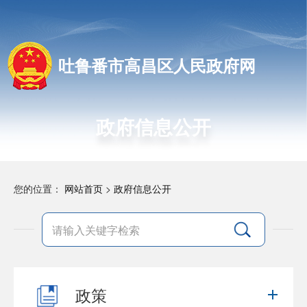
吐鲁番市高昌区人民政府网
政府信息公开
您的位置：
网站首页
>
政府信息公开
政策