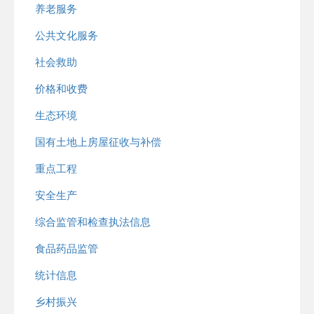
养老服务
公共文化服务
社会救助
价格和收费
生态环境
国有土地上房屋征收与补偿
重点工程
安全生产
综合监管和检查执法信息
食品药品监管
统计信息
乡村振兴