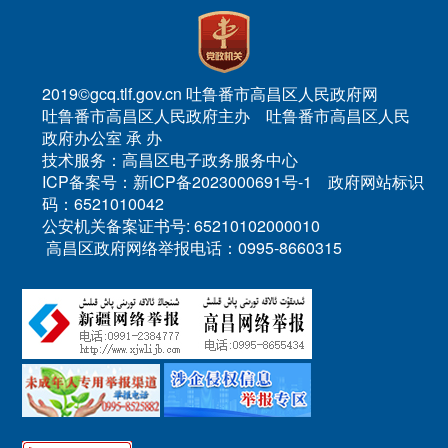
2019©gcq.tlf.gov.cn 吐鲁番市高昌区人民政府网
吐鲁番市高昌区人民政府主办 吐鲁番市高昌区人民
政府办公室 承 办
技术服务：高昌区电子政务服务中心
ICP备案号：新ICP备2023000691号-1 政府网站标识
码：6521010042
公安机关备案证书号: 65210102000010
高昌区政府网络举报电话：0995-8660315