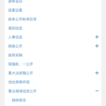
政务会议
提案议案
政务公开标准目录
规划信息
人事信息
财政公开
政府采购
双随机、一公开
重大决策预公开
优化营商环境
重点领域信息公开
稳岗就业