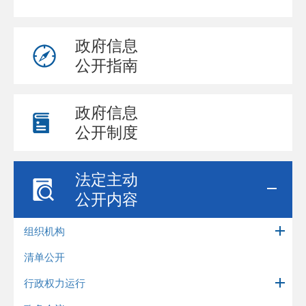
政府信息
公开指南
政府信息
公开制度
法定主动
公开内容
组织机构
清单公开
行政权力运行