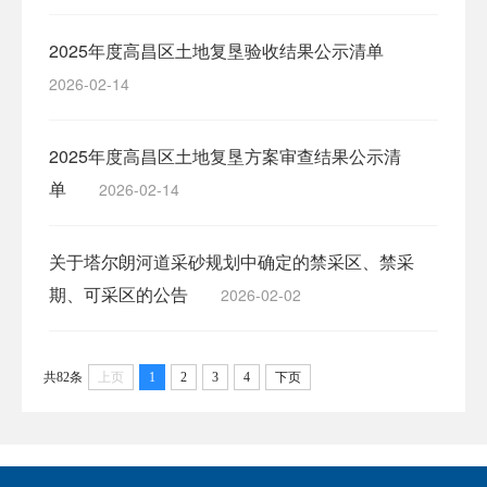
2025年度高昌区土地复垦验收结果公示清单
2026-02-14
2025年度高昌区土地复垦方案审查结果公示清
单
2026-02-14
关于塔尔朗河道采砂规划中确定的禁采区、禁采
期、可采区的公告
2026-02-02
共82条
上页
1
2
3
4
下页