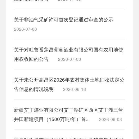
关于非油气采矿许可首次登记通过审查的公示
2026-07-08
关于对吐鲁番蒲昌葡萄酒业有限公司国有农用地使
用权收回的公告
2026-07-03
关于未公开高昌区2026年农村集体土地征收法定公
告信息的情况说明
2026-06-18
新疆艾丁煤业有限公司艾丁湖矿区西区艾丁湖三号
井田新建项目（1500万吨/年）首...
2026-06-03