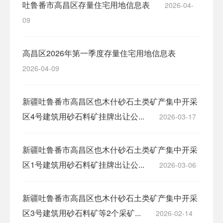
吐鲁番市高昌区存量住宅用地信息表
2026-04-
09
高昌区2026年第一季度存量住宅用地信息表
2026-04-09
新疆吐鲁番市高昌区也木什砂石土类矿产集中开采
区4号建筑用砂石料矿挂牌出让公...
2026-03-17
新疆吐鲁番市高昌区也木什砂石土类矿产集中开采
区1号建筑用砂石料矿挂牌出让公...
2026-03-06
新疆吐鲁番市高昌区也木什砂石土类矿产集中开采
区3号建筑用砂石料矿等2个采矿...
2026-02-14