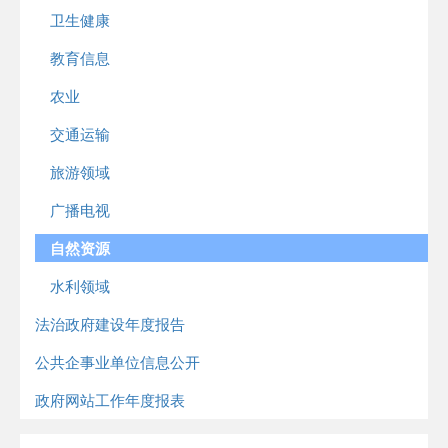
卫生健康
教育信息
农业
交通运输
旅游领域
广播电视
自然资源
水利领域
法治政府建设年度报告
公共企事业单位信息公开
政府网站工作年度报表