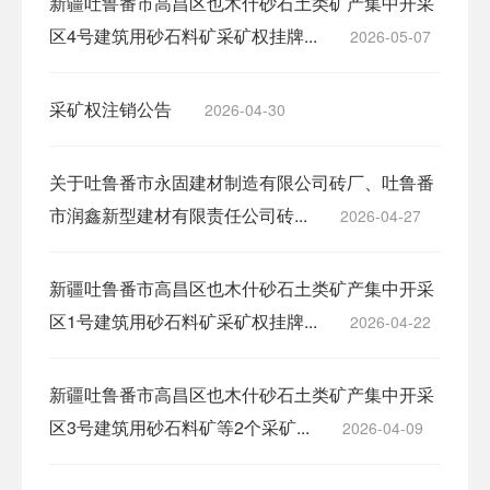
新疆吐鲁番市高昌区也木什砂石土类矿产集中开采
区4号建筑用砂石料矿采矿权挂牌...
2026-05-07
采矿权注销公告
2026-04-30
关于吐鲁番市永固建材制造有限公司砖厂、吐鲁番
市润鑫新型建材有限责任公司砖...
2026-04-27
新疆吐鲁番市高昌区也木什砂石土类矿产集中开采
区1号建筑用砂石料矿采矿权挂牌...
2026-04-22
新疆吐鲁番市高昌区也木什砂石土类矿产集中开采
区3号建筑用砂石料矿等2个采矿...
2026-04-09