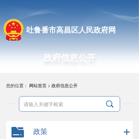
吐鲁番市高昌区人民政府网
政府信息公开
您的位置：
网站首页
>
政府信息公开
政策