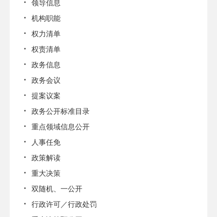
领导信息
机构职能
权力清单
权责清单
政务信息
政务会议
提案议案
政务公开标准目录
重点领域信息公开
人事任免
政策解读
重大决策
双随机、一公开
行政许可／行政处罚