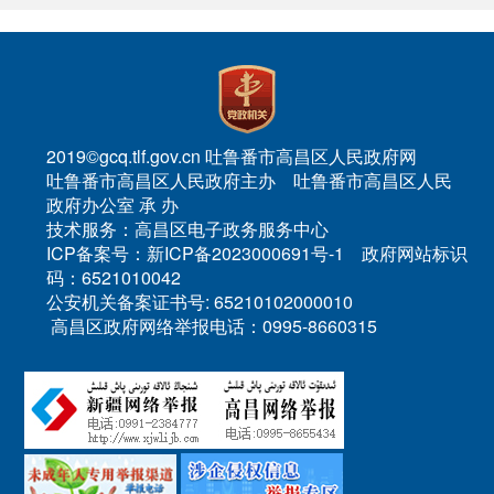
2019©gcq.tlf.gov.cn 吐鲁番市高昌区人民政府网
吐鲁番市高昌区人民政府主办 吐鲁番市高昌区人民
政府办公室 承 办
技术服务：高昌区电子政务服务中心
ICP备案号：新ICP备2023000691号-1 政府网站标识
码：6521010042
公安机关备案证书号: 65210102000010
高昌区政府网络举报电话：0995-8660315