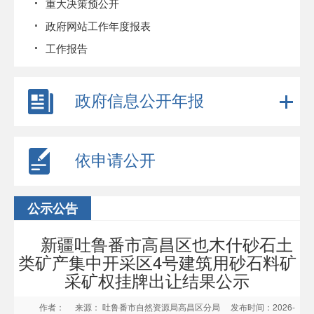
重大决策预公开
政府网站工作年度报表
工作报告
政府信息公开年报
依申请公开
公示公告
新疆吐鲁番市高昌区也木什砂石土
类矿产集中开采区4号建筑用砂石料矿
采矿权挂牌出让结果公示
作者：
来源： 吐鲁番市自然资源局高昌区分局
发布时间：2026-