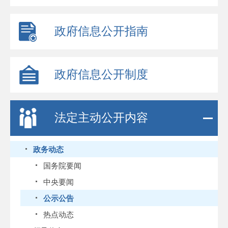
政府信息公开指南
政府信息公开制度
法定主动公开内容
政务动态
国务院要闻
中央要闻
公示公告
热点动态