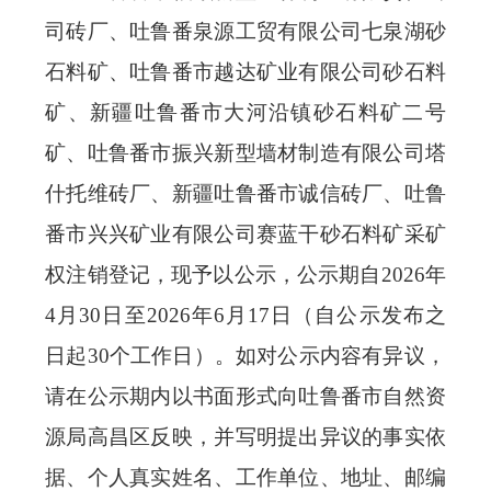
司砖厂、吐鲁番泉源工贸有限公司七泉湖砂
石料矿、吐鲁番市越达矿业有限公司砂石料
矿、新疆吐鲁番市大河沿镇砂石料矿二号
矿、吐鲁番市振兴新型墙材制造有限公司塔
什托维砖厂、新疆吐鲁番市诚信砖厂、吐鲁
番市兴兴矿业有限公司赛蓝干砂石料矿采矿
权注销登记，现予以公示，公示期自2026年
4月30日至2026年6月17日（自公示发布之
日起30个工作日）。如对公示内容有异议，
请在公示期内以书面形式向吐鲁番市自然资
源局高昌区反映，并写明提出异议的事实依
据、个人真实姓名、工作单位、地址、邮编