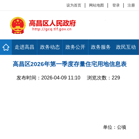
|
|
|
设为首页
网站地图
登录
注册
走进高昌
政务动态
政务公开
政务服务
政民互动
高昌区2026年第一季度存量住宅用地信息表
发布时间：
2026-04-09 11:10
浏览次数：
229
单位：公顷