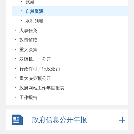
旅游
自然资源
水利领域
人事任免
政策解读
重大决策
双随机、一公开
行政许可／行政处罚
重大决策预公开
政府网站工作年度报表
工作报告
政府信息公开年报