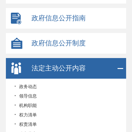
政府信息公开指南
政府信息公开制度
法定主动公开内容
政务动态
领导信息
机构职能
权力清单
权责清单