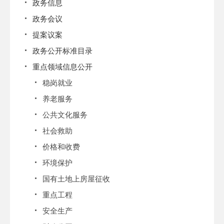
政务信息
政务会议
提案议案
政务公开标准目录
重点领域信息公开
稳岗就业
养老服务
公共文化服务
社会救助
价格和收费
环境保护
国有土地上房屋征收
重点工程
安全生产