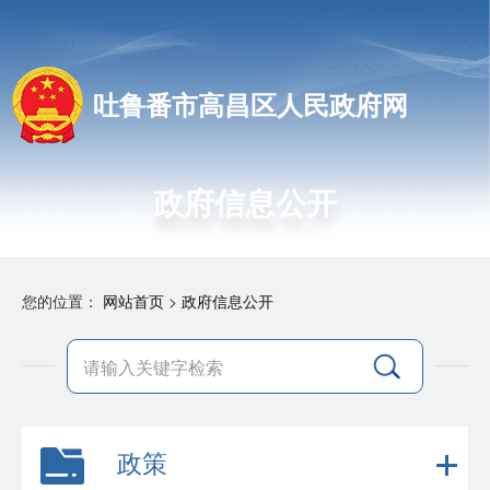
吐鲁番市高昌区人民政府网
政府信息公开
您的位置：
网站首页
>
政府信息公开
政策