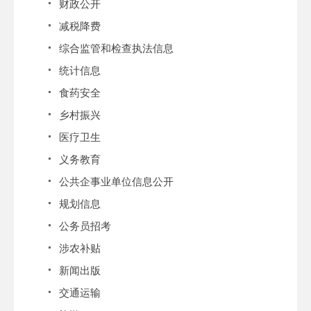
财政公开
减税降费
综合监管和检查执法信息
统计信息
食药安全
乡村振兴
医疗卫生
义务教育
公共企事业单位信息公开
规划信息
公务员招考
涉农补贴
新闻出版
交通运输