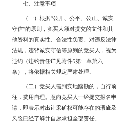
七、注意事项
（一）根据“公开、公平、公正、诚实
守信”的原则，竞买人须对提交的文件和其
他资料的真实性、合法性负责。对违反法律
法规，违背诚实守信等原则的竞买人，视为
违约（违约责任详见附件5第一章第六
条），将依据相关规定严肃处理。
（二）竞买人需到实地踏勘的，自行前
往，费用自理。意向竞买人一经提交报名申
请，即表示对出让采矿权可能存在的瑕疵及
风险已经了解并自愿承担全部责任。