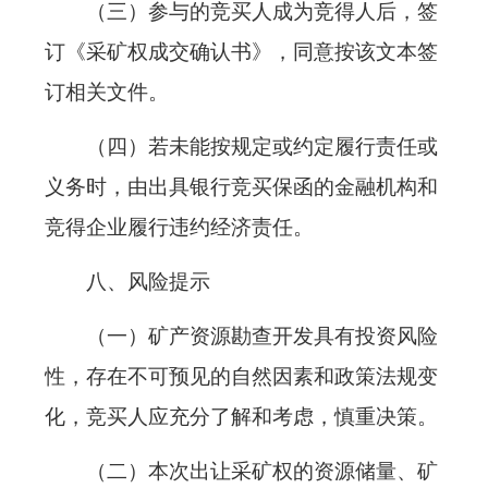
（三）参与的竞买人成为竞得人后，签
订《采矿权成交确认书》，同意按该文本签
订相关文件。
（四）若未能按规定或约定履行责任或
义务时，由出具银行竞买保函的金融机构和
竞得企业履行违约经济责任。
八、风险提示
（一）矿产资源勘查开发具有投资风险
性，存在不可预见的自然因素和政策法规变
化，竞买人应充分了解和考虑，慎重决策。
（二）本次出让采矿权的资源储量、矿