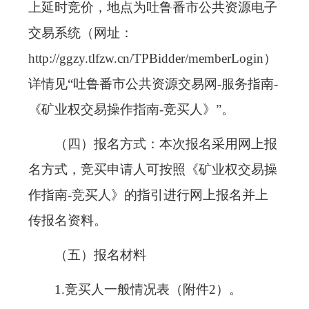
上延时竞价，地点为吐鲁番市公共资源电子
交易系统（网址：
http://ggzy.tlfzw.cn/TPBidder/memberLogin），
详情见“吐鲁番市公共资源交易网-服务指南-
《矿业权交易操作指南-竞买人》”。
（四）报名方式：本次报名采用网上报
名方式，竞买申请人可按照《矿业权交易操
作指南-竞买人》的指引进行网上报名并上
传报名资料。
（五）报名材料
1.竞买人一般情况表（附件2）。