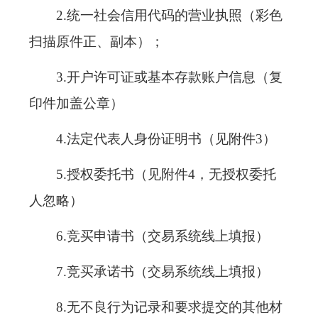
2.统一社会信用代码的营业执照（彩色
扫描原件正、副本）；
3.开户许可证或基本存款账户信息（复
印件加盖公章）
4.法定代表人身份证明书（见附件3）
5.授权委托书（见附件4，无授权委托
人忽略）
6.竞买申请书（交易系统线上填报）
7.竞买承诺书（交易系统线上填报）
8.无不良行为记录和要求提交的其他材