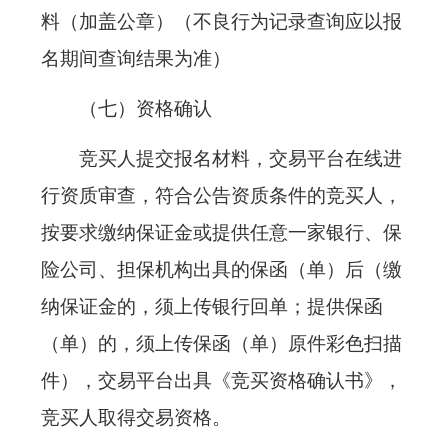
料（加盖公章）（不良行为记录查询应以报
名期间查询结果为准）
（七）资格确认
竞买人提交报名材料，交易平台在线进
行资质审查，符合公告资质条件的竞买人，
按要求缴纳保证金或提供任意一家银行、保
险公司、担保机构出具的保函（单）后（缴
纳保证金的，须上传银行回单；提供保函
（单）的，
须上传
保函（单）原件彩色扫描
件），交易平台出具《竞买资格确认书》，
竞买人取得交易资格。