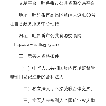
交易平台：吐鲁番市公共资源交易平台
地址：吐鲁番市高昌区丝绸大道4100号
吐鲁番政务服务中心七楼
网址：吐鲁番市公共资源交易网
（https://www.tlfsggzy.cn
）
三、竞买人资格条件
（一）中华人民共和国境内市场监督管
理部门登记注册的营利法人。
（二）独立法人，不接受联合体竞买。
（三）竞买人未被列入全国矿业权人勘