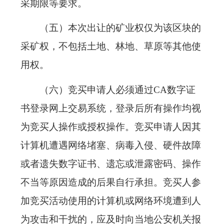
采期限等要求。
（五）本次出让的矿业权仅为该区块的
采矿权，不包括土地、林地、草原等其他使
用权。
（六）竞买申请人必须通过CA数字证
书登录网上交易系统，登录后所有操作均视
为竞买人操作或授权操作。竞买申请人因其
计算机遭遇网络堵塞、病毒入侵、硬件故障
或者遗失数字证书、遗忘或泄露密码、操作
不当等原因造成的后果自行承担。竞买人参
加竞买活动使用的计算机或网络环境遭到人
为攻击和干扰的，应及时向当地公安机关报