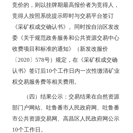
竞价的，则以挂牌期最高报价者为竞得人，
竞得人按照系统提示即时与交易平台签订
《采矿权成交确认书》。同时按自治区发改
委《关于规范政务服务和公共资源交易中心
收费项目和标准的通知》（新发改服价
〔2020〕578号）规定，在《采矿权成交确
认书》签订后10个工作日内一次性缴清矿业
权交易服务费等相关费用。
（四）结果公示：交易结果在自然资源
部门户网站、吐鲁番市人民政府网、吐鲁番
市公共资源交易网、高昌区人民政府网公示
10个工作日。