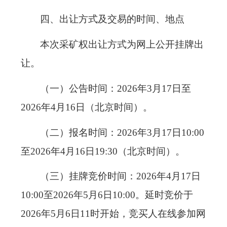
四、出让方式及交易的时间、地点
本次采矿权出让方式为网上公开挂牌出
让。
（一）公告时间：2026年3月17日至
2026年4月16日（北京时间）。
（二）报名时间：2026年3月17日10:00
至2026年4月16日19:30（北京时间）。
（三）挂牌竞价时间：2026年4月17日
10:00至2026年5月6日10:00。延时竞价于
2026年5月6日11时开始，竞买人在线参加网