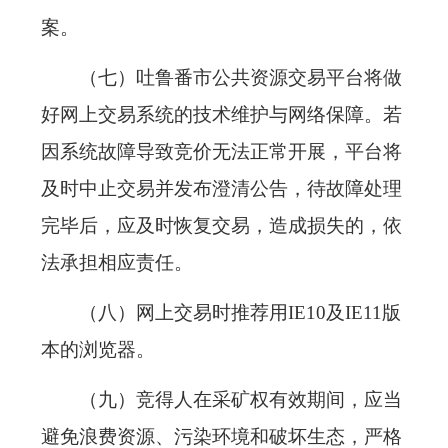
案。
（七）吐鲁番市公共资源交易平台将做
好网上交易系统的技术维护与网络保障。若
因系统故障导致竞价无法正常开展，平台将
及时中止交易并发布澄清公告，待故障处理
完毕后，应及时恢复交易，造成损失的，依
法承担相应责任。
（八）网上交易时推荐用IE10及IE11版
本的浏览器。
（九）竞得人在采矿权有效期间，应当
避免浪费资源、污染环境和破坏生态，严格