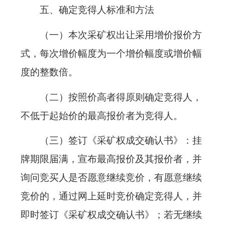
五、确定竞得人标准和方法
（一）本次采矿权出让采用增价报价方
式，每次增价幅度为一个增价幅度或增价幅
度的整数倍。
（二）按照价高者得原则确定竞得人，
不低于起始价的最高报价者为竞得人。
（三）签订《采矿权成交确认书》：挂
牌期限届满，宣布最高报价及其报价者，并
询问竞买人是否愿意继续竞价，有愿意继续
竞价的，通过网上延时竞价确定竞得人，并
即时签订《采矿权成交确认书》；若无继续