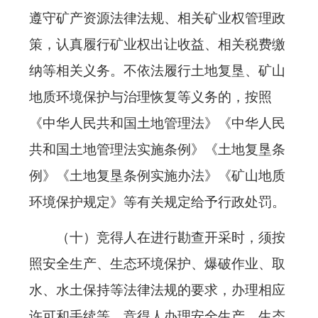
遵守矿产资源法律法规、相关矿业权管理政
策，认真履行矿业权出让收益、相关税费缴
纳等相关义务。不依法履行土地复垦、矿山
地质环境保护与治理恢复等义务的，按照
《中华人民共和国土地管理法》《中华人民
共和国土地管理法实施条例》《土地复垦条
例》《土地复垦条例实施办法》《矿山地质
环境保护规定》等有关规定给予行政处罚。
（十）竞得人在进行勘查开采时，须按
照安全生产、生态环境保护、爆破作业、取
水、水土保持等法律法规的要求，办理相应
许可和手续等，竞得人办理安全生产、生态