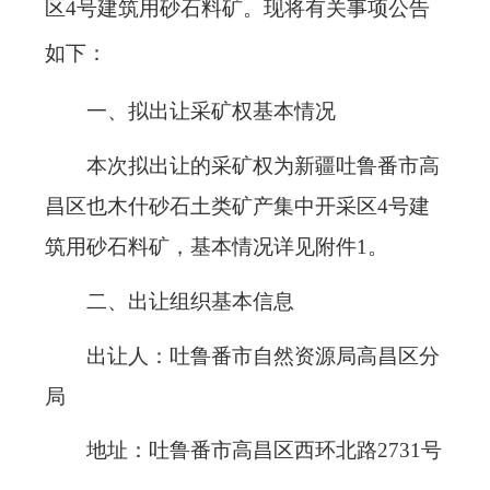
区4号建筑用砂石料矿。现将有关事项公告
如下：
一、拟出让采矿权基本情况
本次拟出让的采矿权为新疆吐鲁番市高
昌区也木什砂石土类矿产集中开采区4号建
筑用砂石料矿，基本情况详见附件1。
二、出让组织基本信息
出让人：吐鲁番市自然资源局高昌区分
局
地址：吐鲁番市高昌区西环北路2731号