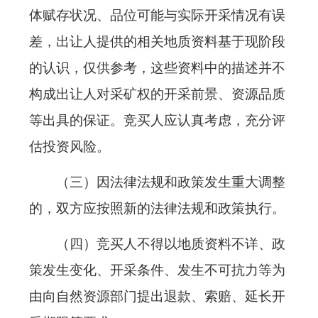
体赋存状况、品位可能与实际开采情况有误
差，出让人提供的相关地质资料基于现阶段
的认识，仅供参考，这些资料中的描述并不
构成出让人对采矿权的开采前景、资源品质
等出具的保证。竞买人应认真考虑，充分评
估投资风险。
（三）因法律法规和政策发生重大调整
的，双方应按照新的法律法规和政策执行。
（四）竞买人不得以地质资料不详、政
策发生变化、开采条件、发生不可抗力等为
由向自然资源部门提出退款、索赔、延长开