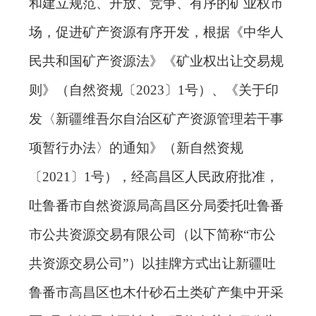
和建立规范、开放、竞争、有序的矿业权市
场，促进矿产资源有序开发，根据《中华人
民共和国矿产资源法》《矿业权出让交易规
则》（自然资规〔2023〕1号）、《关于印
发〈新疆维吾尔自治区矿产资源管理若干事
项暂行办法〉的通知》（新自然资规
〔2021〕1号），经高昌区人民政府批准，
吐鲁番市自然资源局高昌区分局委托吐鲁番
市公共资源
交易有限公司（以下简称“市公
共资源交易公司”）以挂牌方式出让新疆吐
鲁番市高昌区也木什砂石土类矿产集中开采