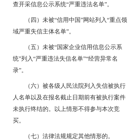
查开采信息公示系统“严重违法名单”。
（四）未被“信用中国”网站列入“重点领
域严重失信主体名单”。
（五）未被“国家企业信用信息公示系
统”列入“严重违法失信名单”“经营异常名
录”。
（六）被各级人民法院列入失信被执行
人名单以及在报名截止日期前有被执行案件
未执行终结的。以上情形不得参与本次竞
买。
（七）法律法规规定其他情形的。