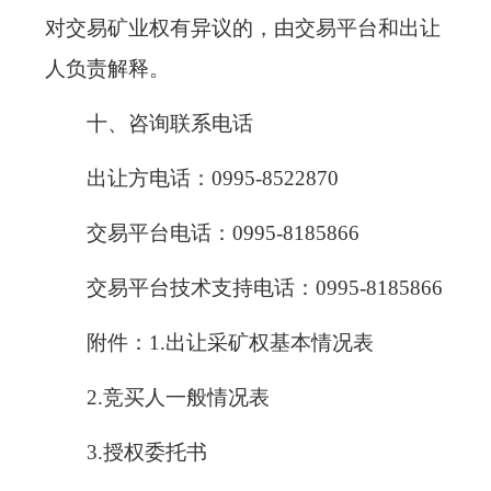
对交易矿业权有异议的，由交易平台和出让
人负责解释。
十、咨询联系电话
出让方电话：0995-8522870
交易平台电话：0995-8185866
交易平台技术支持电话：0995-8185866
附件：1.出让采矿权基本情况表
2.竞买人一般情况表
3.授权委托书