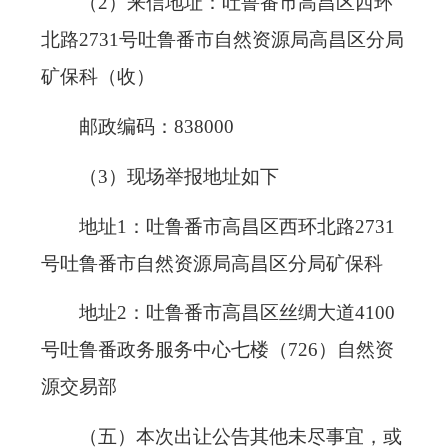
（2）来信地址：吐鲁番市高昌区西环
北路2731号吐鲁番市自然资源局高昌区分局
矿保科（收）
邮政编码：838000
（3）现场举报地址如下
地址1：吐鲁番市高昌区西环北路2731
号吐鲁番市自然资源局高昌区分局矿保科
地址2：吐鲁番市高昌区丝绸大道4100
号吐鲁番政务服务中心七楼（726）自然资
源交易部
（五）本次出让公告其他未尽事宜，或