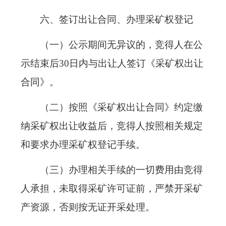
六、签订出让合同、办理采矿权登记
（一）公示期间无异议的，竞得人在公
示结束后30日内与出让人签订《采矿权出让
合同》。
（二）按照《采矿权出让合同》约定缴
纳采矿权出让收益后，竞得人按照相关规定
和要求办理采矿权登记手续。
（三）办理相关手续的一切费用由竞得
人承担，未取得采矿许可证前，严禁开采矿
产资源，否则按无证开采处理。