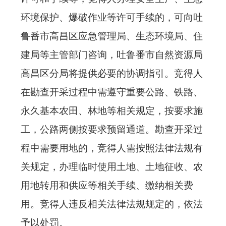
环境保护、爆破作业等许可手续的，可向吐
鲁番市高昌区应急管理局、生态环境局、住
建局等主管部门咨询，吐鲁番市自然资源局
高昌区分局将提供必要的协调指引。竞得人
在勘查开采过程中需遵守重要公路、铁路、
永久基本农田、林地等相关规定，按要求施
工，公路两侧按要求预留通道。勘查开采过
程中需要用地的，竞得人需按照法律法规有
关规定，办理临时使用土地、土地征收、农
用地转用和供应等相关手续、缴纳相关费
用。竞得人违反相关法律法规规定的，依法
予以处罚。