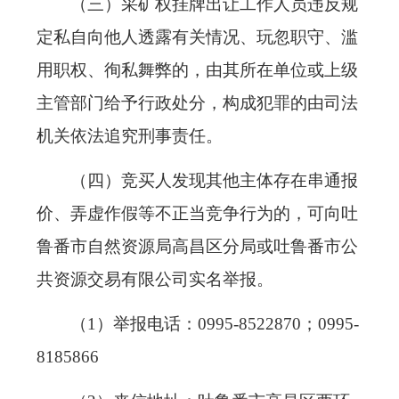
（三）采矿权挂牌出让工作人员违反规
定私自向他人透露有关情况、玩忽职守、滥
用职权、徇私舞弊的，由其所在单位或上级
主管部门给予行政处分，构成犯罪的由司法
机关依法追究刑事责任。
（四）竞买人发现其他主体存在串通报
价、弄虚作假等不正当竞争行为的，可向吐
鲁番市自然资源局高昌区分局或吐鲁番市公
共资源交易有限公司实名举报。
（1）举报电话：0995-8522870；0995-
8185866