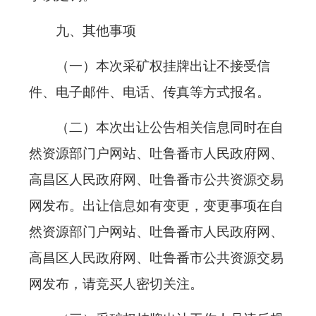
九、其他事项
（一）本次采矿权挂牌出让不接受信
件、电子邮件、电话、传真等方式报名。
（二）本次出让公告相关信息同时在自
然资源部门户网站、吐鲁番市人民政府网、
高昌区人民政府网、吐鲁番市公共资源交易
网发布。出让信息如有变更，变更事项在自
然资源部门户网站、吐鲁番市人民政府网、
高昌区人民政府网、吐鲁番市公共资源交易
网发布，请竞买人密切关注。