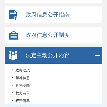
政府信息公开指南
政府信息公开制度
法定主动公开内容
政务动态
领导信息
机构职能
权力清单
权责清单