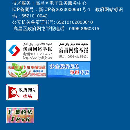
技术服务：高昌区电子政务服务中心
ICP备案号：新ICP备2023000691号-1 政府网站标识
码：6521010042
公安机关备案证书号: 65210102000010
高昌区政府网络举报电话：0995-8660315