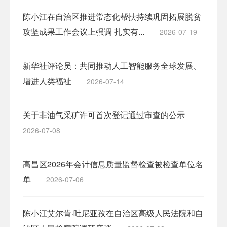
陈小江在自治区推进常态化帮扶持续巩固拓展脱贫
攻坚成果工作会议上强调 扎实有...
2026-07-19
新华社评论员：共同推动人工智能服务全球发展、
增进人类福祉
2026-07-14
关于非油气采矿许可首次登记通过审查的公示
2026-07-08
高昌区2026年会计信息质量监督检查被检查单位名
单
2026-07-06
陈小江艾尔肯·吐尼亚孜在自治区高级人民法院和自