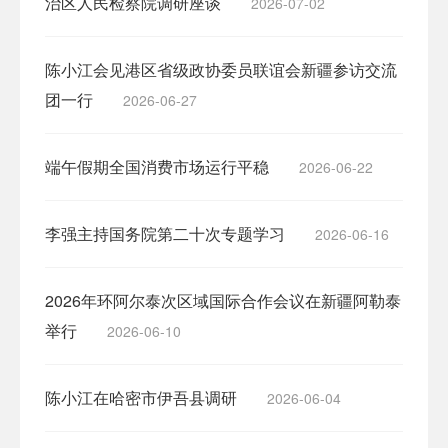
治区人民检察院调研座谈
2026-07-02
陈小江会见港区省级政协委员联谊会新疆参访交流
团一行
2026-06-27
端午假期全国消费市场运行平稳
2026-06-22
李强主持国务院第二十次专题学习
2026-06-16
2026年环阿尔泰次区域国际合作会议在新疆阿勒泰
举行
2026-06-10
陈小江在哈密市伊吾县调研
2026-06-04