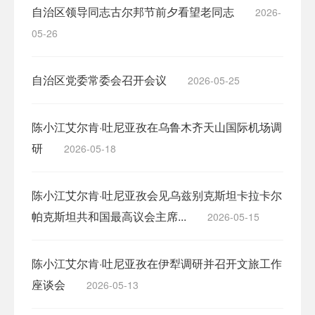
自治区领导同志古尔邦节前夕看望老同志
2026-
05-26
自治区党委常委会召开会议
2026-05-25
陈小江艾尔肯·吐尼亚孜在乌鲁木齐天山国际机场调
研
2026-05-18
陈小江艾尔肯·吐尼亚孜会见乌兹别克斯坦卡拉卡尔
帕克斯坦共和国最高议会主席...
2026-05-15
陈小江艾尔肯·吐尼亚孜在伊犁调研并召开文旅工作
座谈会
2026-05-13