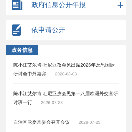
政府信息公开年报
依申请公开
政务信息
陈小江艾尔肯·吐尼亚孜会见出席2026年反恐国际
研讨会中外嘉宾
2026-08-03
陈小江艾尔肯·吐尼亚孜会见第十八届欧洲外交官研
讨班一行
2026-07-28
自治区党委常委会召开会议
2026-07-23