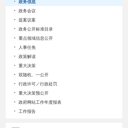
政务信息
政务会议
提案议案
政务公开标准目录
重点领域信息公开
人事任免
政策解读
重大决策
双随机、一公开
行政许可／行政处罚
重大决策预公开
政府网站工作年度报表
工作报告