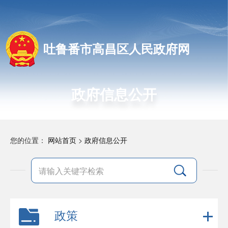
吐鲁番市高昌区人民政府网
政府信息公开
您的位置：
网站首页
>
政府信息公开
政策