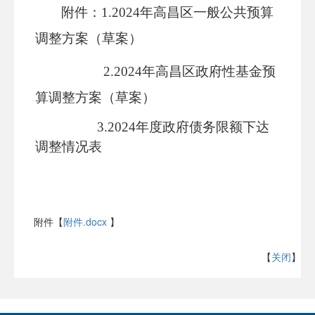
附件：
1.202
4
年高昌区一般公共预算
调整方案（草案）
2.202
4
年高昌区政府性基金预
算调整方案（草案）
3.2024年度政府债务限额下达
调整情况表
附件【
附件.docx
】
【
关闭
】