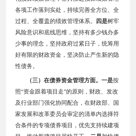
各项工作落到实处，持续完善全方位、全
过程、全覆盖的绩效管理体系。
四是
树牢
风险意识和底线思维，坚持有多少钱办多
少事的理念，
坚持政府过紧日子，
统筹用
好有限的财政资金，坚决防止产生新的隐
性债务。
（三）在债券资金管理方面。
一是
按
照
“资金跟着项目走”的原则，财政、发改
及行业部门强化协同配合，在财政部、国
家发展和改革委员会审定的清单内选择符
合条件的专项债券项目，优先支持续建项