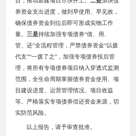
目，推动新建项目尽快开工。
二是
加快债
券资金支出进度，做到早使用、早见效，
确保债券资金到位后即可形成实物工作
量。
三是
持续加强专项债券
“借、用、
管、还”全流程管理，严禁债券资金“以拨
代支”“一拨了之”，加强专项债券投后管
理，将所有专项债券项目纳入穿透式监测
范围，全生命周期掌握债券资金使用、项
目建设进度、运营管理情况、项目收益
等。严格落实专项债券偿还资金来源，切
实防范风险。
以上报告，请予审查批准。