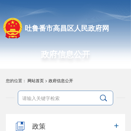
吐鲁番市高昌区人民政府网
政府信息公开
您的位置：
网站首页
>
政府信息公开
政策