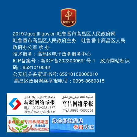
2019©gcq.tlf.gov.cn 吐鲁番市高昌区人民政府网
吐鲁番市高昌区人民政府主办 吐鲁番市高昌区人民
政府办公室 承 办
技术服务：高昌区电子政务服务中心
ICP备案号：新ICP备2023000691号-1 政府网站标识
码：6521010042
公安机关备案证书号: 65210102000010
高昌区政府网络举报电话：0995-8660315