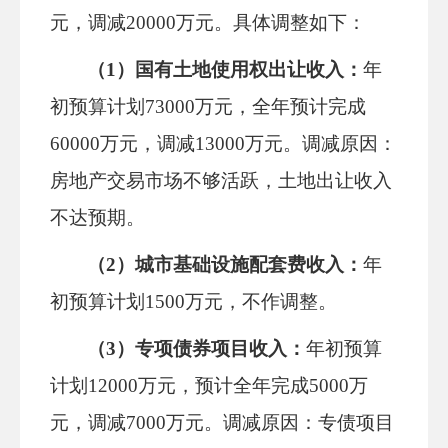
元，调减
20000
万元。具体调整如下：
（
1）国有土地使用权出让收入：
年
初预算计划
73000万元，全年预计完成
60000万元，调减13000万元。
调减原因：
房地产交易市场不够活跃，土地出让收入
不达预期。
（
2）城市基础设施配套费收入：
年
初预算计划
1500万元，
不作调整
。
（
3）专项债券项目收入：
年初预算
计划
12000万元，预计全年完成5000万
元，调减7000万元。调减原因：专债项目