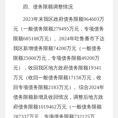
四、债务限额调整情况
2023年末我区政府债务限额964603万
元（一般债务限额279495万元，专项债务
限额685108万元）。2024年吐鲁番市下达
我区新增债务限额74200万元（一般债务
限额25000万元，专项债务限额49200万
元），
收回我区地方政府债务限额
19341
万元（收回一般债务限额17158万元，收
回专项债务限额2183万元）。综合2024年
债务限额新增及收回情况，调整后地方政
府债务限额1019462万元（一般债务限额
287337万元，专项债务限额732125万