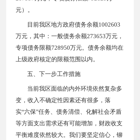
元）。
目前我区地方政府债务余额
1002603
万元，其中：一般债务余额273653万元，
专项债务限额728950万元。债务余额均在
上级政府核定的限额范围以内。
五
、下一步工作措施
当前我区面临的内外环境依然复杂多
变，收入不确定性因素还有很多，落
实
“六保”任务、债务清偿、化解社会矛盾
等方面支出需求还有可能增加，财政收支
平衡难度依然较大。我们要坚定信心，铆