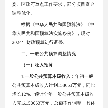
委、区政府重点工作要求，部分项目资金
调整优化。
根据《中华人民共和国预算法》《中
华人民共和国预算法实施条例》，现对
202
4
年财政预算进行调整。
二、一般公共预算调整情况
（一）收入预算
1.
一般公共预算本级收入
：
年初一般
公共预算本级收入计划
158663
万元，同比
增长
12%。预计全年一般公共预算本级收
入完成
158663
万元，总额不作调整。具体