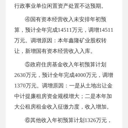
行政事业单位闲置资产处置不达预期。
④国有资本经营收入未安排年初预
算，预计全年完成14511万元，调增14511
万元。调增原因：本年鑫隆矿业股权转
让，新增国有资本经营收入入库。
⑤政府住房基金收入年初预算计划
2630万元，预计全年完成4000万元，调增
1370万元。调增原因：一是从土地出让金
中计提廉租房资金规模增大
；二是本年加
大公租房租金收入征缴力度，收入增加。
⑥
其他收入年初预算计划
1326万元，