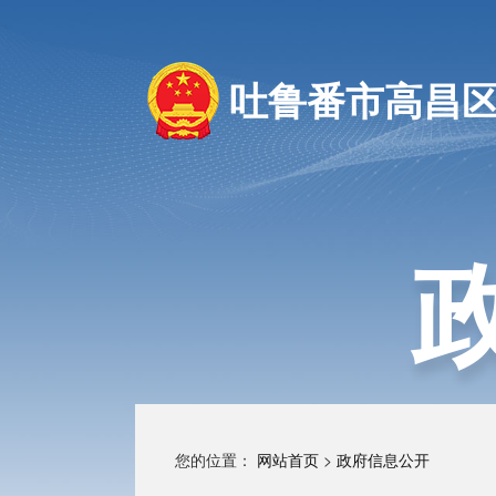
吐鲁番市高昌
您的位置：
网站首页
>
政府信息公开