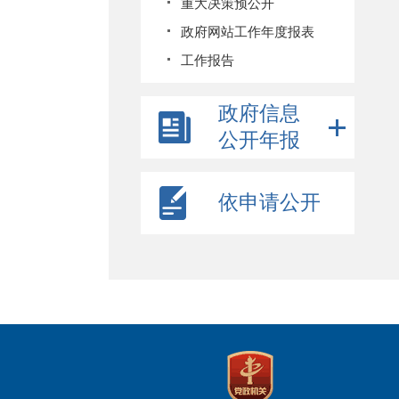
重大决策预公开
政府网站工作年度报表
工作报告
政府信息
公开年报
依申请公开