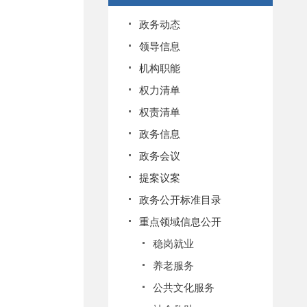
政务动态
领导信息
机构职能
权力清单
权责清单
政务信息
政务会议
提案议案
政务公开标准目录
重点领域信息公开
稳岗就业
养老服务
公共文化服务