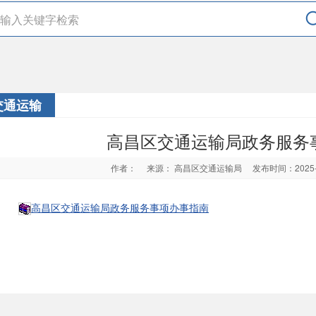
交通运输
高昌区交通运输局政务服务
作者：
来源： 高昌区交通运输局
发布时间：2025
高昌区交通运输局政务服务事项办事指南