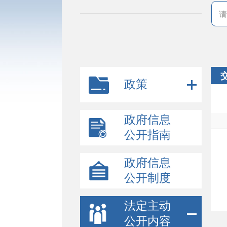
政策
政府信息
公开指南
政府信息
公开制度
法定主动
公开内容