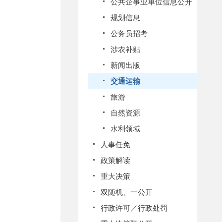
公共企事业单位信息公开
规划信息
公务员招考
涉农补贴
新闻出版
交通运输
旅游
自然资源
水利领域
人事任免
政策解读
重大决策
双随机、一公开
行政许可／行政处罚