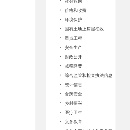
社会救助
价格和收费
环境保护
国有土地上房屋征收
重点工程
安全生产
财政公开
减税降费
综合监管和检查执法信息
统计信息
食药安全
乡村振兴
医疗卫生
义务教育