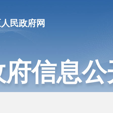
区人民政府网
政府信息公