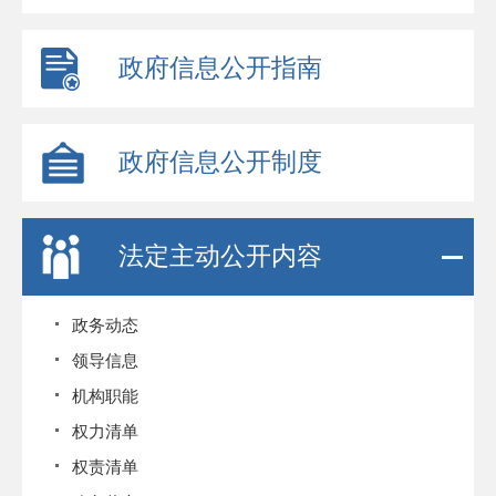
政府信息公开指南
政府信息公开制度
法定主动公开内容
政务动态
领导信息
机构职能
权力清单
权责清单