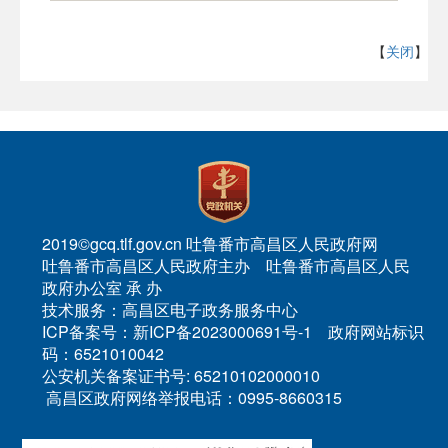
【
关闭
】
2019©gcq.tlf.gov.cn 吐鲁番市高昌区人民政府网
吐鲁番市高昌区人民政府主办 吐鲁番市高昌区人民
政府办公室 承 办
技术服务：高昌区电子政务服务中心
ICP备案号：新ICP备2023000691号-1 政府网站标识
码：6521010042
公安机关备案证书号: 65210102000010
高昌区政府网络举报电话：0995-8660315