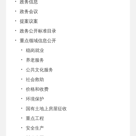
政务信息
政务会议
提案议案
政务公开标准目录
重点领域信息公开
稳岗就业
养老服务
公共文化服务
社会救助
价格和收费
环境保护
国有土地上房屋征收
重点工程
安全生产