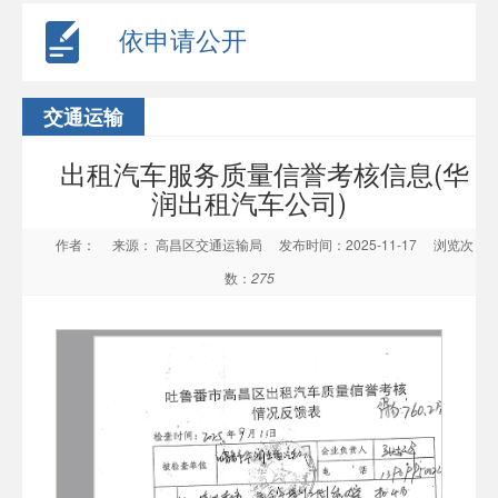
依申请公开
交通运输
出租汽车服务质量信誉考核信息(华
润出租汽车公司)
作者：
来源： 高昌区交通运输局
发布时间：2025-11-17
浏览次
数：
275