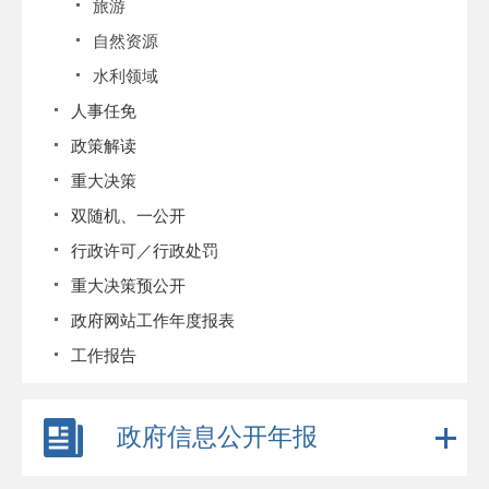
旅游
自然资源
水利领域
人事任免
政策解读
重大决策
双随机、一公开
行政许可／行政处罚
重大决策预公开
政府网站工作年度报表
工作报告
政府信息公开年报