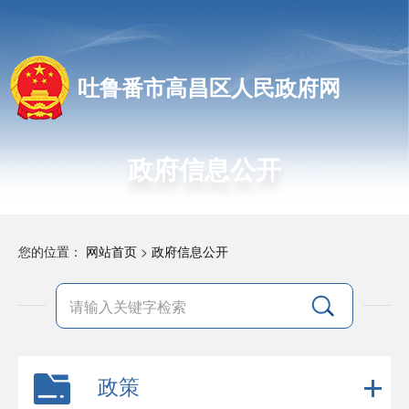
吐鲁番市高昌区人民政府网
政府信息公开
您的位置：
网站首页
>
政府信息公开
政策