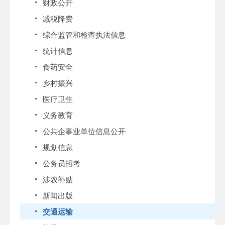
财政公开
减税降费
综合监管和检查执法信息
统计信息
食药安全
乡村振兴
医疗卫生
义务教育
公共企事业单位信息公开
规划信息
公务员招考
涉农补贴
新闻出版
交通运输