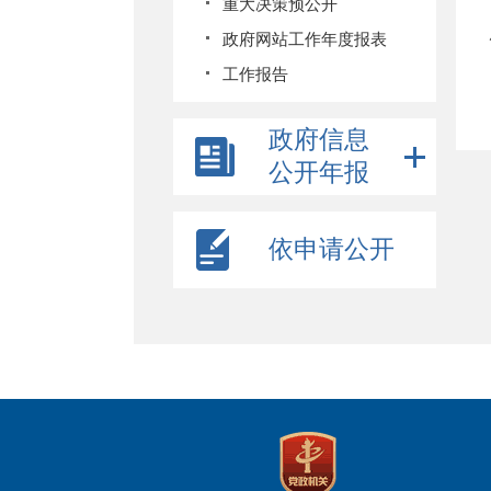
重大决策预公开
政府网站工作年度报表
工作报告
政府信息
公开年报
依申请公开