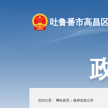
吐鲁番市高昌
您的位置：
网站首页
>
政府信息公开