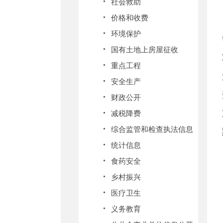
社会救助
价格和收费
环境保护
国有土地上房屋征收
重点工程
安全生产
财政公开
减税降费
综合监管和检查执法信息
统计信息
食药安全
乡村振兴
医疗卫生
义务教育