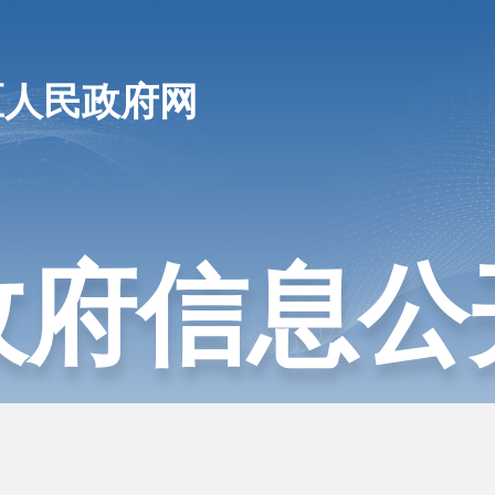
区人民政府网
政府信息公