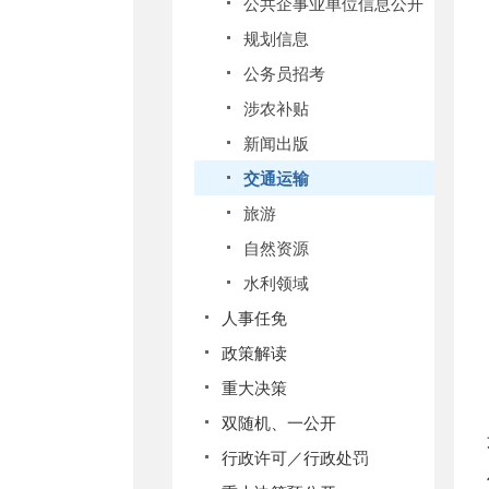
公共企事业单位信息公开
规划信息
公务员招考
涉农补贴
新闻出版
交通运输
旅游
自然资源
水利领域
人事任免
政策解读
重大决策
双随机、一公开
行政许可／行政处罚