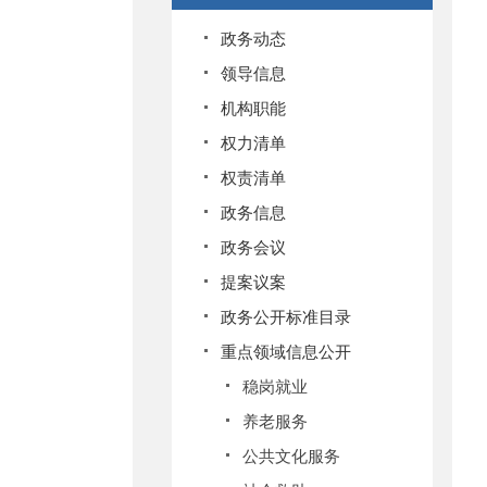
政务动态
领导信息
机构职能
权力清单
权责清单
政务信息
政务会议
提案议案
政务公开标准目录
重点领域信息公开
稳岗就业
养老服务
公共文化服务