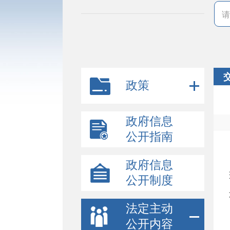
政策
政府信息
公开指南
政府信息
公开制度
法定主动
公开内容