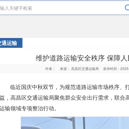
交通运输
维护道路运输安全秩序 保障
作者：
来源： 高昌区交通运输局
发布时间：2025
临近国庆中秋双节，为规范道路运输市场秩序、
益，高昌区交通运输局聚焦群众安全出行需
求，联合
运输
领域专项整治行动。