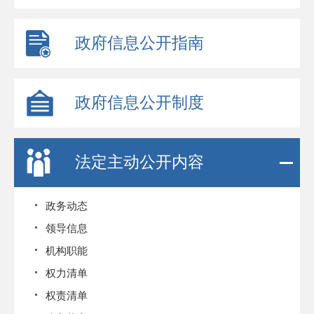
政府信息公开指南
政府信息公开制度
法定主动公开内容
政务动态
领导信息
机构职能
权力清单
权责清单