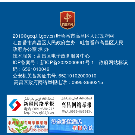
2019©gcq.tlf.gov.cn 吐鲁番市高昌区人民政府网
吐鲁番市高昌区人民政府主办 吐鲁番市高昌区人民
政府办公室 承 办
技术服务：高昌区电子政务服务中心
ICP备案号：新ICP备2023000691号-1 政府网站标识
码：6521010042
公安机关备案证书号: 65210102000010
高昌区政府网络举报电话：0995-8660315