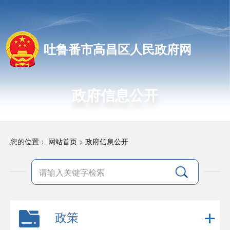
吐鲁番市高昌区人民政府网
政府信息公开
您的位置：
网站首页
>
政府信息公开
政策