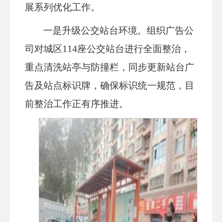
展系列优化工作。
一是升级公交站台环境。组织广告公
司对城区114座公交站台进行全面整治，
重点清洗站亭与防撞栏，同步更新站台广
告及站点标识牌，确保标识统一规范，目
前整治工作正有序推进。