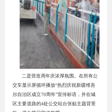
二是营造周年庆浓厚氛围。在所有公
交车显示屏循环播放“热烈庆祝新疆维吾
尔自治区成立70周年”宣传标语，并在城
区主要道路的4处公交站台张贴主题背景