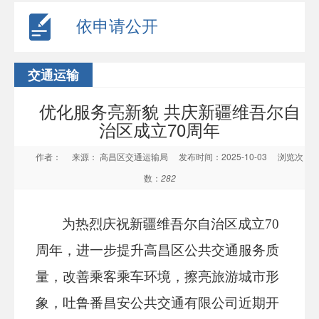
依申请公开
交通运输
优化服务亮新貌 共庆新疆维吾尔自
治区成立70周年
作者：
来源： 高昌区交通运输局
发布时间：2025-10-03
浏览次
数：
282
为热烈庆祝新疆维吾尔自治区成立70
周年，进一步提升高昌区公共交通服务质
量，改善乘客乘车环境，擦亮旅游城市形
象，吐鲁番昌安公共交通有限公司近期开