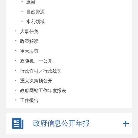
旅游
自然资源
水利领域
人事任免
政策解读
重大决策
双随机、一公开
行政许可／行政处罚
重大决策预公开
政府网站工作年度报表
工作报告
政府信息公开年报