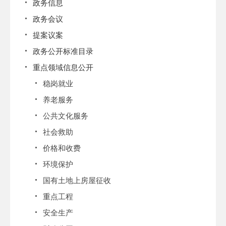
政务信息
政务会议
提案议案
政务公开标准目录
重点领域信息公开
稳岗就业
养老服务
公共文化服务
社会救助
价格和收费
环境保护
国有土地上房屋征收
重点工程
安全生产