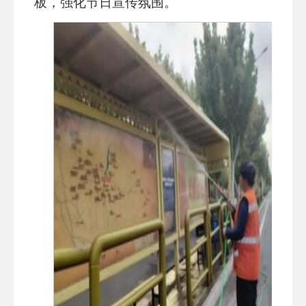
板，强化节日宣传氛围。