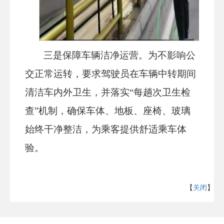
三是保障车辆洁净运营。为不影响公
交正常运转，要求驾驶员在车辆中转期间
清洁车内外卫生，
并落实“每趟次卫生检
查”机制，确保车体、地板、
座椅、玻璃
始终干净整洁，为乘客提供舒适乘车体
验。
【
关闭
】