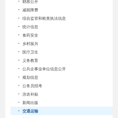
财政公开
减税降费
综合监管和检查执法信息
统计信息
食药安全
乡村振兴
医疗卫生
义务教育
公共企事业单位信息公开
规划信息
公务员招考
涉农补贴
新闻出版
交通运输