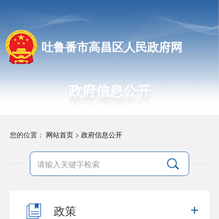
吐鲁番市高昌区人民政府网
政府信息公开
您的位置：
网站首页
>
政府信息公开
政策