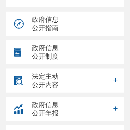
政府信息
公开指南
政府信息
公开制度
法定主动
公开内容
政府信息
公开年报