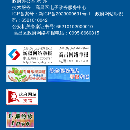
政府办公室 承 办
技术服务：高昌区电子政务服务中心
ICP备案号：新ICP备2023000691号-1 政府网站标识
码：6521010042
公安机关备案证书号: 65210102000010
高昌区政府网络举报电话：0995-8660315