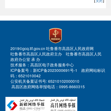
【
关闭
】
2019©gcq.tlf.gov.cn 吐鲁番市高昌区人民政府网
吐鲁番市高昌区人民政府主办 吐鲁番市高昌区人民
政府办公室 承 办
技术服务：高昌区电子政务服务中心
ICP备案号：新ICP备2023000691号-1 政府网站标识
码：6521010042
公安机关备案证书号: 65210102000010
高昌区政府网络举报电话：0995-8660315