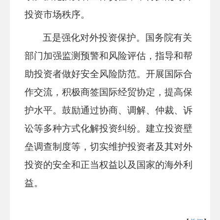
投资市场秩序。
五是强化对外投资保护。国务院有关
部门加强监测预警和风险评估，指导和帮
助投资者做好安全风险防范。开展国际合
作交流，积极商签国际经贸协定，提高保
护水平。鼓励通过协商、调解、仲裁、诉
讼等多种方式化解投资纠纷。建立投资壁
垒调查制度等，切实维护投资者及其对外
投资的安全和正当权益以及国家的海外利
益。