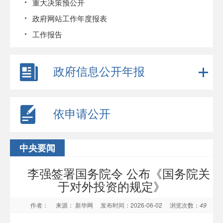
重大决策预公开
政府网站工作年度报表
工作报告
政府信息公开年报
依申请公开
中央要闻
李强签署国务院令 公布《国务院关
于对外投资的规定》
作者：
来源： 新华网
发布时间：2026-06-02
浏览次数：
49