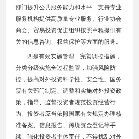
部门提升公共
服务
能力和水平。支持专业
服务
机构提供高质量专业
服务
。行业协会
商会、贸易投资促进组织按照章程提供有
关的信息咨询、权益保护等方面的
服务
。
四是有效实施管理。完善调控措施，
分类分级实施全过程监管，加强风险防
控，提高对外投资科学性、安全性。国务
院有关部门制定、调整和实施对外投资政
策，指导、监督投资者规范投资经营行
为。投资者应当依照国家有关规定办理核
准备案、信息报告、跨境资金登记等手
续。强化投资者主体责任，不得扰乱对外