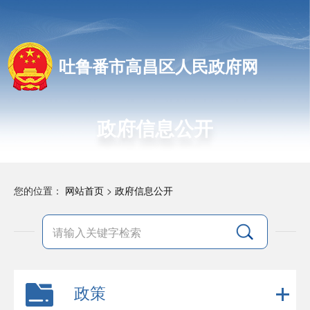
吐鲁番市高昌区人民政府网
政府信息公开
您的位置：
网站首页
>
政府信息公开
政策