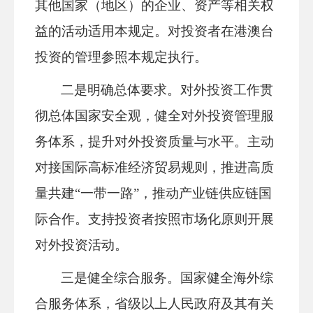
其他国家（地区）的企业、资产等相关权
益的活动适用本规定。对投资者在港澳台
投资的管理参照本规定执行。
二是明确总体要求。对外投资工作贯
彻总体国家安全观，健全对外投资管理服
务体系，提升对外投资质量与水平。主动
对接国际高标准经济贸易规则，推进高质
量共建“一带一路”，推动产业链供应链国
际合作。支持投资者按照市场化原则开展
对外投资活动。
三是健全综合服务。国家健全海外综
合
服务
体系，省级以上人民政府及其有关