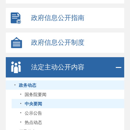
政府信息公开指南
政府信息公开制度
法定主动公开内容
政务动态
国务院要闻
中央要闻
公示公告
热点动态