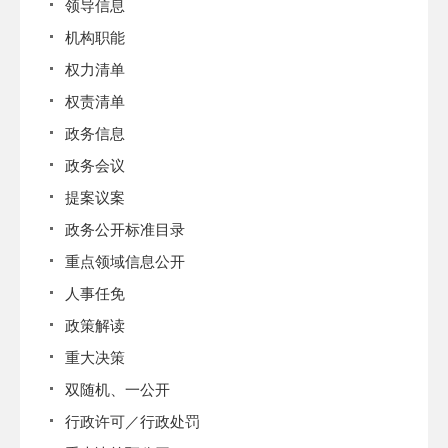
领导信息
机构职能
权力清单
权责清单
政务信息
政务会议
提案议案
政务公开标准目录
重点领域信息公开
人事任免
政策解读
重大决策
双随机、一公开
行政许可／行政处罚