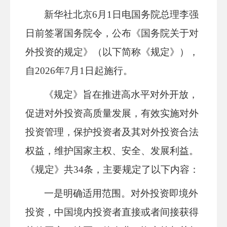
新华社北京6月1日电国务院总理李强
日前签署国务院令，公布《国务院关于对
外投资的规定》（以下简称《规定》），
自2026年7月1日起施行。
《规定》旨在推进高水平对外开放，
促进对外投资高质量发展，有效实施对外
投资管理，保护投资者及其对外投资合法
权益，维护国家主权、安全、发展利益。
《规定》共34条，主要规定了以下内容：
一是明确适用范围。对外投资即境外
投资，中国境内投资者直接或者间接获得