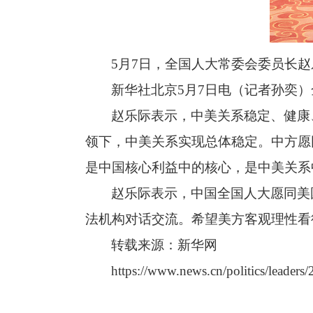
5月7日，全国人大常委会委员长
新华社北京5月7日电（记者孙奕
赵乐际表示，中美关系稳定、健康
领下，中美关系实现总体稳定。中方愿
是中国核心利益中的核心，是中美关系
赵乐际表示，中国全国人大愿同美
法机构对话交流。希望美方客观理性看
转载来源：新华网
https://www.news.cn/politics/lead