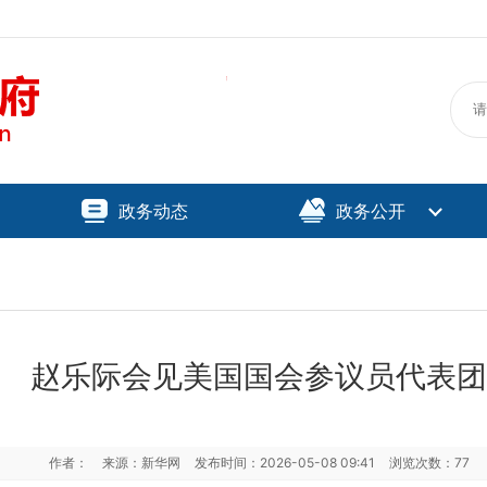
政务动态
政务公开
赵乐际会见美国国会参议员代表团
作者：
来源：新华网
发布时间：
2026-05-08 09:41
浏览次数：
77