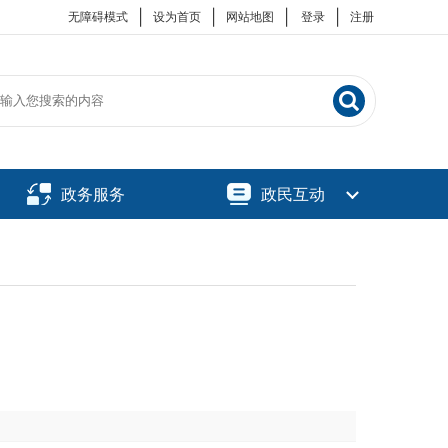
|
|
|
|
无障碍模式
设为首页
网站地图
登录
注册
政务服务
政民互动