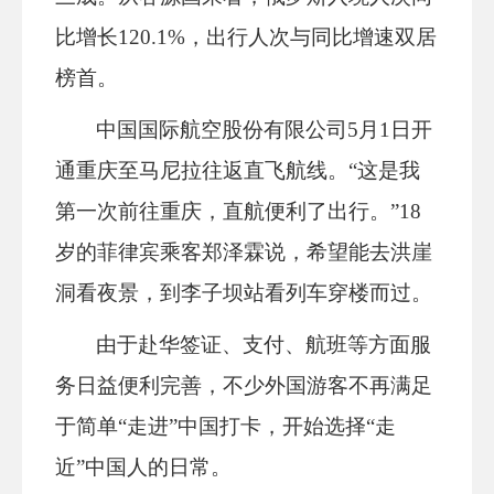
比增长120.1%，出行人次与同比增速双居
榜首。
中国国际航空股份有限公司5月1日开
通重庆至马尼拉往返直飞航线。“这是我
第一次前往重庆，直航便利了出行。”18
岁的菲律宾乘客郑泽霖说，希望能去洪崖
洞看夜景，到李子坝站看列车穿楼而过。
由于赴华签证、支付、航班等方面服
务日益便利完善，不少外国游客不再满足
于简单“走进”中国打卡，开始选择“走
近”中国人的日常。