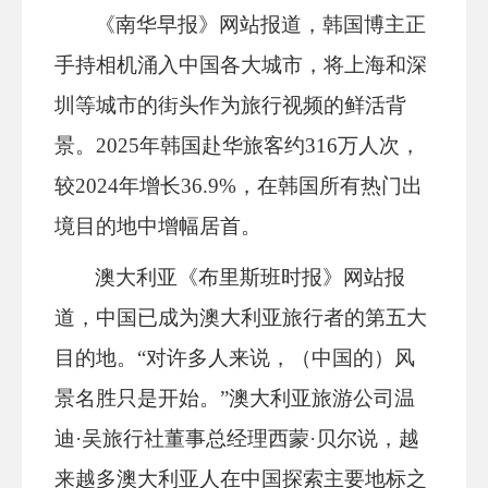
《南华早报》网站报道，韩国博主正
手持相机涌入中国各大城市，将上海和深
圳等城市的街头作为旅行视频的鲜活背
景。2025年韩国赴华旅客约316万人次，
较2024年增长36.9%，在韩国所有热门出
境目的地中增幅居首。
澳大利亚《布里斯班时报》网站报
道，中国已成为澳大利亚旅行者的第五大
目的地。“对许多人来说，（中国的）风
景名胜只是开始。”澳大利亚旅游公司温
迪·吴旅行社董事总经理西蒙·贝尔说，越
来越多澳大利亚人在中国探索主要地标之