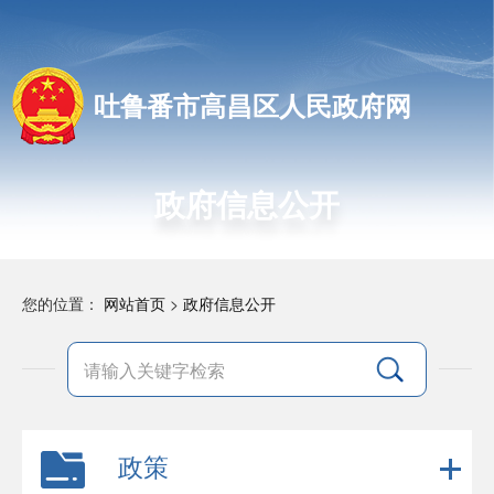
吐鲁番市高昌区人民政府网
政府信息公开
您的位置：
网站首页
>
政府信息公开
政策