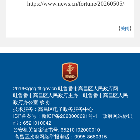
https://www.news.cn/fortune/20260505/4425
【
关闭
】
2019©gcq.tlf.gov.cn 吐鲁番市高昌区人民政府网
吐鲁番市高昌区人民政府主办 吐鲁番市高昌区人民
政府办公室 承 办
技术服务：高昌区电子政务服务中心
ICP备案号：新ICP备2023000691号-1 政府网站标识
码：6521010042
公安机关备案证书号: 65210102000010
高昌区政府网络举报电话：0995-8660315