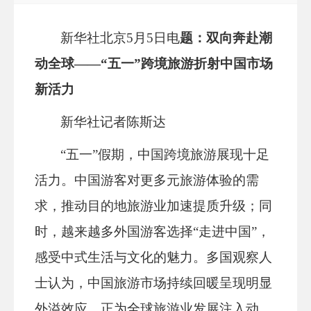
新华社北京5月5日电
题：双向奔赴潮
动全球——“五一”跨境旅游折射中国市场
新活力
新华社记者陈斯达
“五一”假期，中国跨境旅游展现十足
活力。中国游客对更多元旅游体验的需
求，推动目的地旅游业加速提质升级；同
时，越来越多外国游客选择“走进中国”，
感受中式生活与文化的魅力。多国观察人
士认为，中国旅游市场持续回暖呈现明显
外溢效应，正为全球旅游业发展注入动