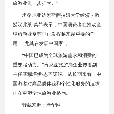
旅游业进一步扩大。”
坦桑尼亚达累斯萨拉姆大学经济学教
授汉弗莱·莫希表示，中国消费者在推动全
球旅游业复苏中正发挥越来越重要的作
用，“尤其在发展中国家”。
“中国已成为全球旅游需求和消费的
重要驱动力。”肯尼亚旅游局企业传播副
主任基穆塔伊·恩盖诺说，从长期来看，中
国游客对高品质体验和个性化服务的追求
正在重塑全球旅游业格局。
转载来源：新华网