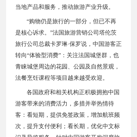
当地产品和服务，推动旅游产业升级。
“购物仍是旅行的一部分，但已不再
是核心诉求。”法国旅游营销公司塔伦茨
旅行公司总裁卡罗琳·保罗说，中国游客正
转向“体验型消费”：关注法国城堡群，也
青睐城堡周边的花园、公园及自然景观，
法餐烹饪课程等项目越来越受欢迎。
各国政府和相关机构正积极拥抱中国
游客带来的消费活力，多措并举热情待
客：看短期，提供免签政策，增加航班频
次，提升支付便利；看长期，优化中文标