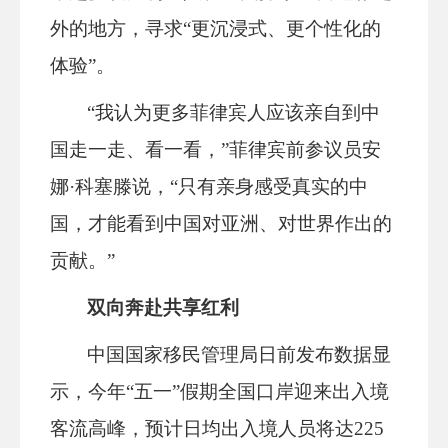
外的地方，寻求“更沉浸式、更个性化的
体验”。
“我认为更多菲律宾人应该亲自到中
国走一走、看一看，”菲律宾前参议员安
娜·科塞滕说，“只有亲身感受真实的中
国，才能看到中国对亚洲、对世界作出的
贡献。”
双向奔赴共享红利
中国国家移民管理局日前发布数据显
示，今年“五一”假期全国口岸迎来出入境
客流高峰，预计日均出入境人员将达225