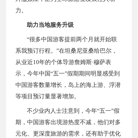
力。
助力当地服务升级
“很多中国游客提前两个月就开始联
系我预订行程。”在坦桑尼亚桑给巴尔，
从业近10年的个体导游詹姆斯·穆萨表
示，今年中国“五一”假期期间明显感受到
中国游客数量增长，岛上的海上游、浮潜
等项目预订量显著增加。
不少业内人士注意到，今年“五一”假
期，中国游客出境游热度不减，他们对多
元化、更深度旅游的需求，还有助于优化