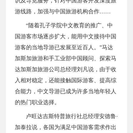
识及导览服务，针对中国游客开发深度旅
游线路，加强与中国旅游机构合作……
“随着孔子学院中文教育的推广、中
国游客市场逐步扩大，能用中文接待中国
游客的当地导游已发展至近百人。”马达
加斯加旅游和手工业部中国顾问、探索马
达加斯加旅游公司总经理刘凡说，由于收
入相对稳定，还能接触国际游客、提高综
合能力，中文导游已成为许多当地年轻人
的热门职业选择。
卢旺达吉斯特普旅行社总经理安德鲁·
加泰拉说，各国为满足中国游客需求作出