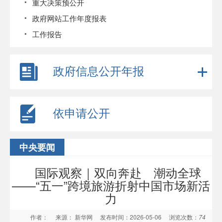
重大决策预公开
政府网站工作年度报表
工作报告
政府信息公开年报
依申请公开
中央要闻
国际观察｜双向奔赴 潮动全球
——“五一”跨境旅游折射中国市场新活
力
作者：
来源： 新华网
发布时间：2026-05-06
浏览次数：
74