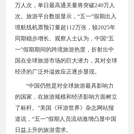
万人次，单日最高通关量将突破240万人
次。旅游平台数据显示，“五一”假期出入
境航线机票预订量超112万张，较2025年
同期稳步增长。观察人士认为，中国“五
一”假期期间的跨境旅游热度，折射出中
国在全球旅游市场的巨大潜力，其对全球
经济的广泛外溢效应正逐步显现。
“中国仍然是对全球旅游最具影响力
的国家，在旅游规模和经济影响方面树立
了标杆。”美国《环游世界》杂志网站报
道说，“五一”假期人员流动激增凸显中国
日益上升的旅游需求。