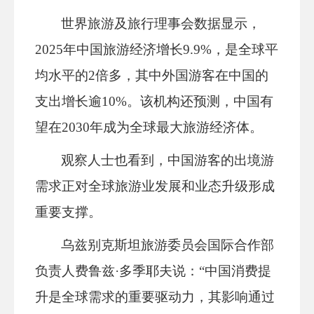
世界旅游及旅行理事会数据显示，
2025年中国旅游经济增长9.9%，是全球平
均水平的2倍多，其中外国游客在中国的
支出增长逾10%。该机构还预测，中国有
望在2030年成为全球最大旅游经济体。
观察人士也看到，中国游客的出境游
需求正对全球旅游业发展和业态升级形成
重要支撑。
乌兹别克斯坦旅游委员会国际合作部
负责人费鲁兹·多季耶夫说：“中国消费提
升是全球需求的重要驱动力，其影响通过