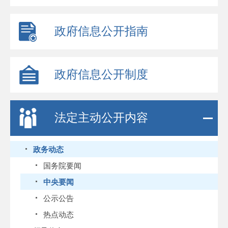
政府信息公开指南
政府信息公开制度
法定主动公开内容
政务动态
国务院要闻
中央要闻
公示公告
热点动态