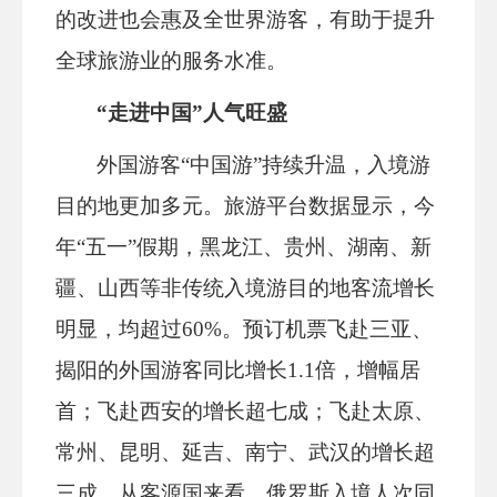
的改进也会惠及全世界游客，有助于提升
全球旅游业的服务水准。
“走进中国”人气旺盛
外国游客“中国游”持续升温，入境游
目的地更加多元。旅游平台数据显示，今
年“五一”假期，黑龙江、贵州、湖南、新
疆、山西等非传统入境游目的地客流增长
明显，均超过60%。预订机票飞赴三亚、
揭阳的外国游客同比增长1.1倍，增幅居
首；飞赴西安的增长超七成；飞赴太原、
常州、昆明、延吉、南宁、武汉的增长超
三成。从客源国来看，俄罗斯入境人次同