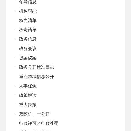
领导信息
机构职能
权力清单
权责清单
政务信息
政务会议
提案议案
政务公开标准目录
重点领域信息公开
人事任免
政策解读
重大决策
双随机、一公开
行政许可／行政处罚