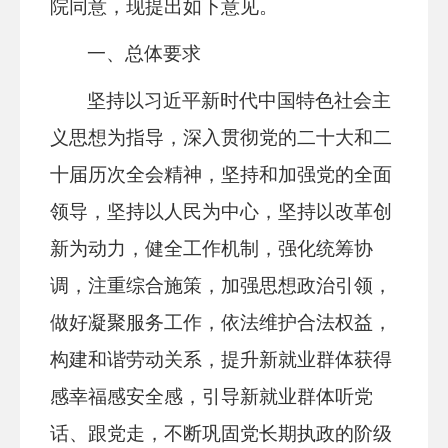
院同意，现提出如下意见。
一、总体要求
坚持以习近平新时代中国特色社会主
义思想为指导，深入贯彻党的二十大和二
十届历次全会精神，坚持和加强党的全面
领导，坚持以人民为中心，坚持以改革创
新为动力，健全工作机制，强化统筹协
调，注重综合施策，加强思想政治引领，
做好凝聚服务工作，依法维护合法权益，
构建和谐劳动关系，提升新就业群体获得
感幸福感安全感，引导新就业群体听党
话、跟党走，不断巩固党长期执政的阶级