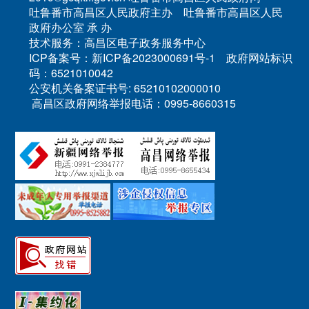
吐鲁番市高昌区人民政府主办 吐鲁番市高昌区人民
政府办公室 承 办
技术服务：高昌区电子政务服务中心
ICP备案号：新ICP备2023000691号-1 政府网站标识
码：6521010042
公安机关备案证书号: 65210102000010
高昌区政府网络举报电话：0995-8660315