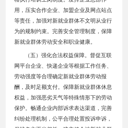
用，压实合作企业、加盟企业及网点站点
等责任，加强对新就业群体不文明从业行
为的规制约束。完善安全管理制度，保障
新就业群体劳动安全和职业健康。
（五）强化合法权益保障。督促互联
网平台企业、快递企业等根据工作任务、
劳动强度等合理确定新就业群体劳动报
酬，及时足额支付。保障新就业群体休息
权益，加强恶劣天气等特殊情形下的劳动
保护。畅通企业内部诉求表达渠道，完善
纠纷处理机制，公平合理处置投诉申诉，