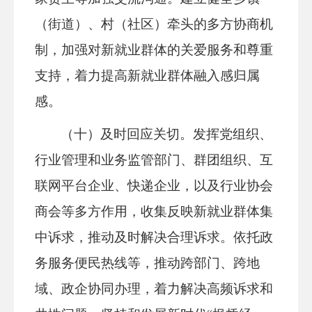
（街道）、村（社区）牵头的多方协商机
制，加强对新就业群体的关爱服务和尊重
支持，着力提高新就业群体融入感归属
感。
（十）及时回应关切。发挥党组织、
行业管理和业务监管部门、群团组织、互
联网平台企业、快递企业，以及行业协会
商会等多方作用，收集反映新就业群体集
中诉求，推动及时解决合理诉求。依托政
务服务便民热线等，推动跨部门、跨地
域、政企协同办理，着力解决高频诉求和