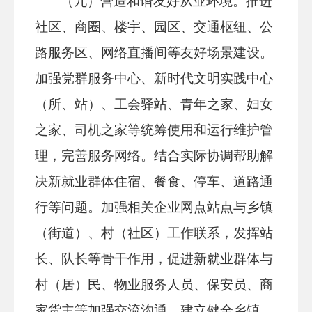
（九）营造和谐友好从业环境。推进
社区、商圈、楼宇、园区、交通枢纽、公
路服务区、网络直播间等友好场景建设。
加强党群服务中心、新时代文明实践中心
（所、站）、工会驿站、青年之家、妇女
之家、司机之家等统筹使用和运行维护管
理，完善服务网络。结合实际协调帮助解
决新就业群体住宿、餐食、停车、道路通
行等问题。加强相关企业网点站点与乡镇
（街道）、村（社区）工作联系，发挥站
长、队长等骨干作用，促进新就业群体与
村（居）民、物业服务人员、保安员、商
家货主等加强交流沟通。建立健全乡镇