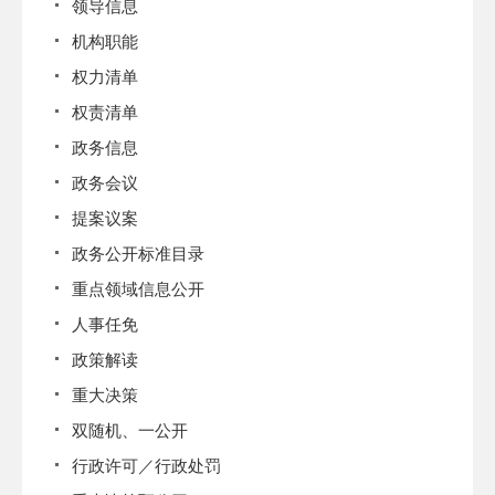
领导信息
机构职能
权力清单
权责清单
政务信息
政务会议
提案议案
政务公开标准目录
重点领域信息公开
人事任免
政策解读
重大决策
双随机、一公开
行政许可／行政处罚