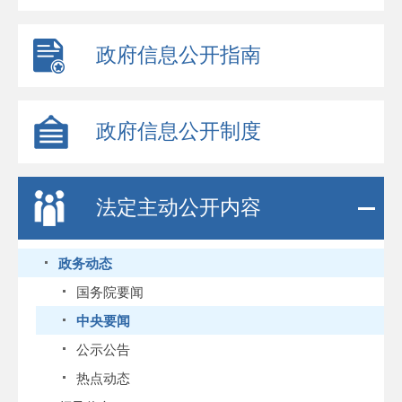
政府信息公开指南
政府信息公开制度
法定主动公开内容
政务动态
国务院要闻
中央要闻
公示公告
热点动态