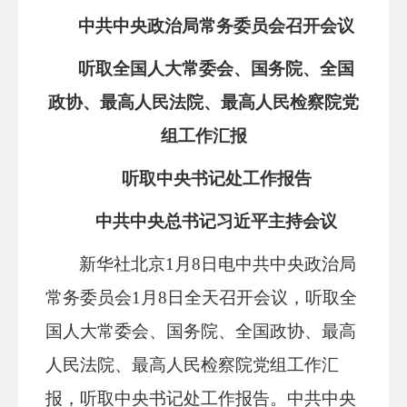
中共中央政治局常务委员会召开会议
听取全国人大常委会、国务院、全国
政协、最高人民法院、最高人民检察院党
组工作汇报
听取中央书记处工作报告
中共中央总书记习近平主持会议
新华社北京1月8日电中共中央政治局
常务委员会1月8日全天召开会议，听取全
国人大常委会、国务院、全国政协、最高
人民法院、最高人民检察院党组工作汇
报，听取中央书记处工作报告。中共中央