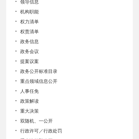
领导信息
机构职能
权力清单
权责清单
政务信息
政务会议
提案议案
政务公开标准目录
重点领域信息公开
人事任免
政策解读
重大决策
双随机、一公开
行政许可／行政处罚