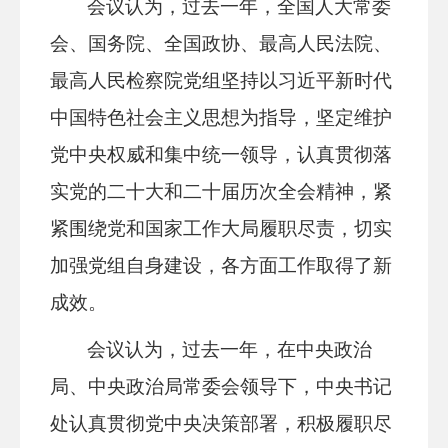
会议认为，过去一年，全国人大常委
会、国务院、全国政协、最高人民法院、
最高人民检察院党组坚持以习近平新时代
中国特色社会主义思想为指导，坚定维护
党中央权威和集中统一领导，认真贯彻落
实党的二十大和二十届历次全会精神，紧
紧围绕党和国家工作大局履职尽责，切实
加强党组自身建设，各方面工作取得了新
成效。
会议认为，过去一年，在中央政治
局、中央政治局常委会领导下，中央书记
处认真贯彻党中央决策部署，积极履职尽