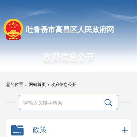
吐鲁番市高昌区人民政府网
政府信息公开
您的位置：
网站首页
>
政府信息公开
政策