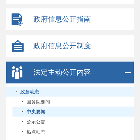
政府信息公开指南
政府信息公开制度
法定主动公开内容
政务动态
国务院要闻
中央要闻
公示公告
热点动态