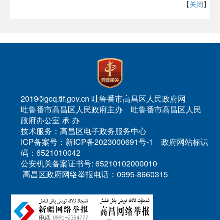
【
关闭
】
2019©gcq.tlf.gov.cn 吐鲁番市高昌区人民政府网
吐鲁番市高昌区人民政府主办 吐鲁番市高昌区人民
政府办公室 承 办
技术服务：高昌区电子政务服务中心
ICP备案号：新ICP备2023000691号-1 政府网站标识
码：6521010042
公安机关备案证书号: 65210102000010
高昌区政府网络举报电话：0995-8660315