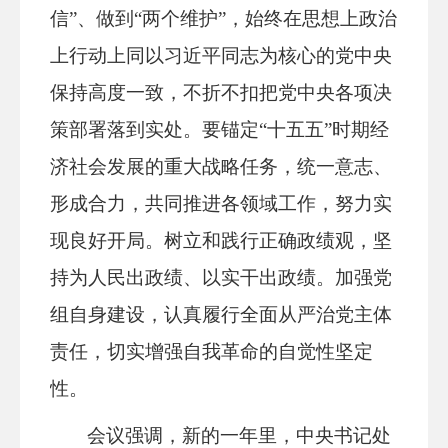
信”、做到“两个维护”，始终在思想上政治
上行动上同以习近平同志为核心的党中央
保持高度一致，不折不扣把党中央各项决
策部署落到实处。要锚定“十五五”时期经
济社会发展的重大战略任务，统一意志、
形成合力，共同推进各领域工作，努力实
现良好开局。树立和践行正确政绩观，坚
持为人民出政绩、以实干出政绩。加强党
组自身建设，认真履行全面从严治党主体
责任，切实增强自我革命的自觉性坚定
性。
会议强调，新的一年里，中央书记处