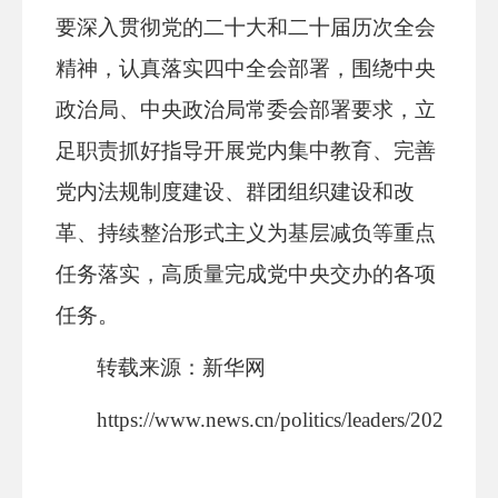
要深入贯彻党的二十大和二十届历次全会
精神，认真落实四中全会部署，围绕中央
政治局、中央政治局常委会部署要求，立
足职责抓好指导开展党内集中教育、完善
党内法规制度建设、群团组织建设和改
革、持续整治形式主义为基层减负等重点
任务落实，高质量完成党中央交办的各项
任务。
转载来源：新华网
https://www.news.cn/politics/leaders/2026