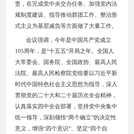
责，在完成党中央交办任务、加强党内法
规制度建设、指导推动群团工作、整治形
式主义为基层减负等方面做了大量工作。
会议强调，今年是中国共产党成立
105周年，是“十五五”开局之年。全国人
大常委会、国务院、全国政协、最高人民
法院、最高人民检察院党组要以习近平新
时代中国特色社会主义思想为指导，深入
贯彻党的二十大和二十届历次全会精神，
认真落实四中全会部署，坚持党中央集中
统一领导，深刻领悟“两个确立”的决定性
意义，增强“四个意识”、坚定“四个自