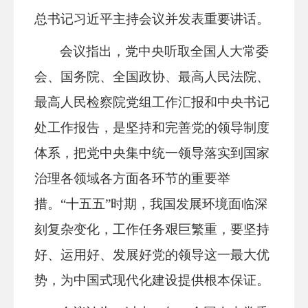
总书记习近平主持会议并发表重要讲话。
会议指出，党中央听取全国人大常委
会、国务院、全国政协、最高人民法院、
最高人民检察院党组工作汇报和中央书记
处工作报告，是坚持和完善党的领导制度
体系，把党中央集中统一领导落实到国家
治理各领域各方面各环节的重要举
措。“十五五”时期，我国发展环境面临深
刻复杂变化，工作任务艰巨繁重，要坚持
好、运用好、发展好党的领导这一最大优
势，为中国式现代化建设提供根本保证。