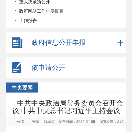
重大决策预公开
政府网站工作年度报表
工作报告
政府信息公开年报
依申请公开
中央要闻
中共中央政治局常务委员会召开会
议 中共中央总书记习近平主持会议
作者：
来源： 新华网
发布时间：2026-01-09
浏览次数：
240