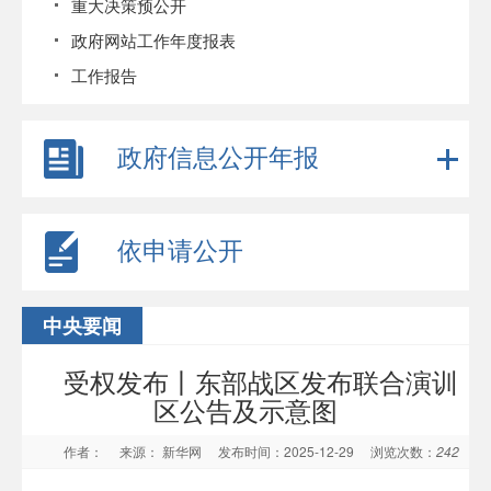
重大决策预公开
政府网站工作年度报表
工作报告
政府信息公开年报
依申请公开
中央要闻
受权发布丨东部战区发布联合演训
区公告及示意图
作者：
来源： 新华网
发布时间：2025-12-29
浏览次数：
242