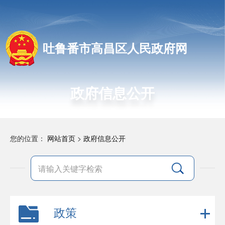
吐鲁番市高昌区人民政府网
政府信息公开
您的位置：
网站首页
>
政府信息公开
政策