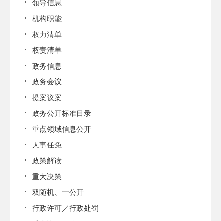
领导信息
机构职能
权力清单
权责清单
政务信息
政务会议
提案议案
政务公开标准目录
重点领域信息公开
人事任免
政策解读
重大决策
双随机、一公开
行政许可／行政处罚