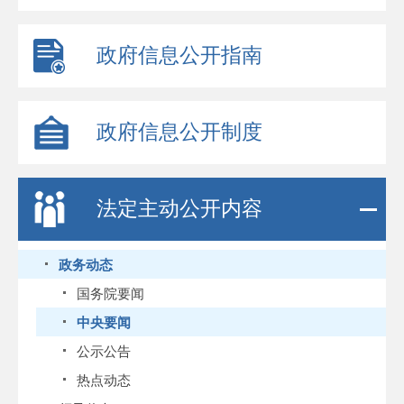
政府信息公开指南
政府信息公开制度
法定主动公开内容
政务动态
国务院要闻
中央要闻
公示公告
热点动态