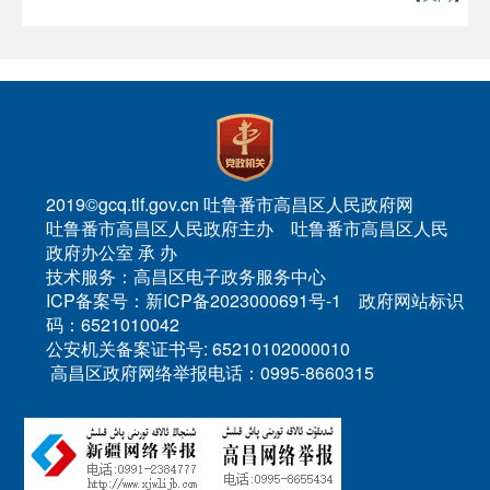
2019©gcq.tlf.gov.cn 吐鲁番市高昌区人民政府网
吐鲁番市高昌区人民政府主办 吐鲁番市高昌区人民
政府办公室 承 办
技术服务：高昌区电子政务服务中心
ICP备案号：新ICP备2023000691号-1 政府网站标识
码：6521010042
公安机关备案证书号: 65210102000010
高昌区政府网络举报电话：0995-8660315