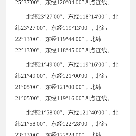
25°37′00″、东经120°04′00″四点连线。
北纬23°27′00″、东经118°14′00″，北
纬23°27′00″、东经119°13′00″，北纬
22°13′00″、东经119°44′00″，北纬
22°13′00″、东经118°45′00″四点连线。
北纬21°49′00″、东经119°16′00″，北
纬21°49′00″、东经121°00′00″，北纬
21°05′00″、东经121°00′00″，北纬
21°05′00″、东经119°16′00″四点连线。
北纬21°58′00″、东经121°40′00″，北
纬21°58′00″、东经122°28′00″，北纬
23°23′00″、东经122°28′00″，北纬