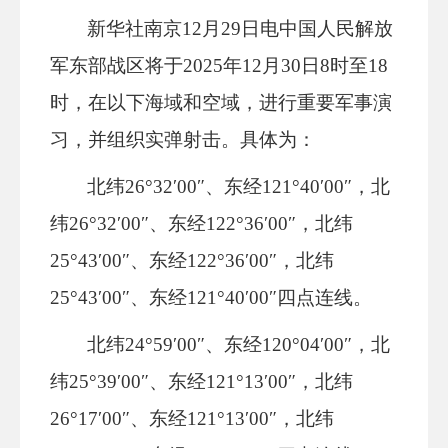
新华社南京12月29日电中国人民解放
军东部战区将于2025年12月30日8时至18
时，在以下海域和空域，进行重要军事演
习，并组织实弹射击。具体为：
北纬26°32′00″、东经121°40′00″，北
纬26°32′00″、东经122°36′00″，北纬
25°43′00″、东经122°36′00″，北纬
25°43′00″、东经121°40′00″四点连线。
北纬24°59′00″、东经120°04′00″，北
纬25°39′00″、东经121°13′00″，北纬
26°17′00″、东经121°13′00″，北纬