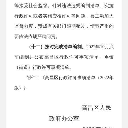
等接受社会监督。针对违法违规编制清单、实施
行政许可或者实施变相许可等问题，要主动加大
监督力度，责成有关部门限期整改，情节严重的
要依法依规严肃问责。
（十二）按时完成清单编制。
2022年
10
月底
前编制并公布
高昌区
行政许可事项清单
、
乡镇
（街道）行政许可事项清单。
附件：《高昌区行政许可事项清单（2022年
版）》
高昌区
人民
政府办公室