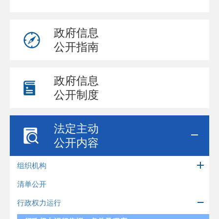
政府信息
公开指南
政府信息
公开制度
法定主动
公开内容
组织机构
清单公开
行政权力运行