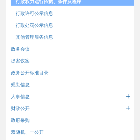
行政权力运行依据、条件及程序
行政许可公示信息
行政处罚公示信息
其他管理服务信息
政务会议
提案议案
政务公开标准目录
规划信息
人事信息
财政公开
政府采购
双随机、一公开