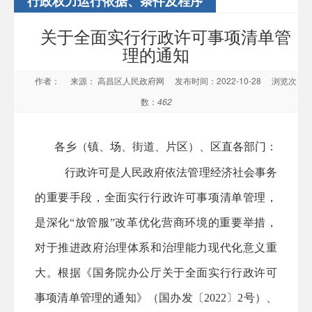
行政权力运行依据、条件及程序
关于全面实行行政许可事项清单管
理的通知
作者：
来源： 高昌区人民政府网
发布时间：2022-10-28
浏览次
数：
462
各乡（镇、场、街道、片区）、
区直各部门：
行政许可是人民政府依法管理经济社会事务
的重要手段，全面实行行政许可事项清单管理，
是深化
“放管服”改革优化营商环境的重要举措，
对于推进政府治理体系和治理能力现代化意义重
大。根据《国务院办公厅关于全面实行行政许可
事项清单管理的通知》（国办发〔2022〕2号）
、