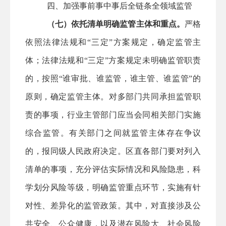
四、加强事前事中事后全链条全领域监管
（七）依托清单明确监管主体和重点。
严格
依照法律法规和
“三定”方案规定，确定监管主
体；法律法规和“三定”方案规定未明确监管职责
的，按照“谁审批、谁监管，谁主管、谁监管”的
原则，确定监管主体。对多部门共同承担监管职
责的事项，行业主管部门应当会同相关部门实施
综合监管。有关部门之间就监管主体存在争议
的，报同级人民政府决定。
区直
各部门要对列入
清单的事项，充分评估实际情况和风险隐患，科
学划分风险等级，明确监管重点环节，实施有针
对性、差异化的监管政策。其中，对直接涉及公
共安全、公众健康，以及潜在风险大、社会风险