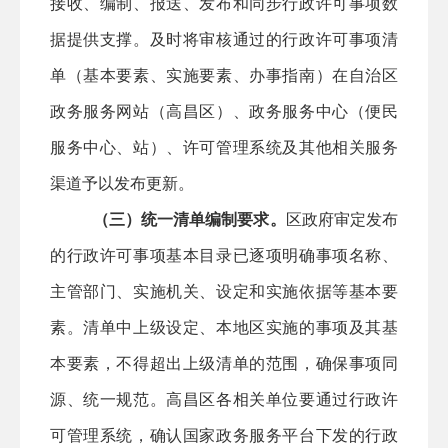
接收、编制、报送、发布和同步行政许可事项数
据提供支撑。及时将审核通过的行政许可事项清
单（基本要素、实施要素、办事指南）在自治区
政务服务网站
（高昌区）
、政务服务中心（便民
服务中心、站）、许可管理系统及其他相关服务
渠道予以发布更新。
（三）统一清单编制要求。
区
政府审定发布
的行政许可事项基本目录
已
逐项明确事项名称、
主管部门、实施机关、设定和实
施
依据等基本要
素。清单中上级设定、本地区实施的事项及其基
本要素，不得超出上级清单的范围，确保事项同
源、统一规范。
高昌区
各相关单位要通过行政许
可管理系统，确认国家政务服务平台下发的行政