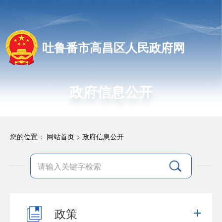
吐鲁番市高昌区人民政府网
政府信息公开
您的位置：
网站首页
>
政府信息公开
政策