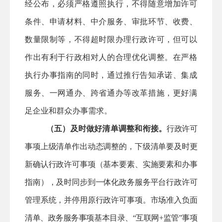
经公布，必须严格遵照执行，不得随意增加许可
条件、申请材料、中介服务、审批环节、收费、
数量限制等，不得超时限办理行政许可，但可以
作出有利于行政相对人的合理优化调整。在严格
执行办事指南的同时，通过推行告知承诺、集成
服务、一网通办、跨省通办等改革措施，更好满
足企业和群众办事需求。
（五）及时做好清单调整和衔接。
行政许可
事项上级清单作出动态调整的，下级清单要及时更
新确认行政许可事项（基本要素、实施要素和办事
指南），及时同步到一体化政务服务平台行政许可
管理系统，并停用原行政许可事项。市场准入负面
清单、政务服务事项基本目录、
“互联网+监管”事项