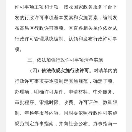
许可事项主项和子项，接收国家政务服务平台下
发的行政许可事项基本要素和实施要素，编制发
布
高昌区
行政许可事项。
区直
各相关单位依次从
行政许可管理系统编制、认领和发布行政许可事
项。
三、依法加强行政许可事项清单实施
（四）依法依规实施行政许可。
对清单内的
行政许可事项要逐项制定实施规范，确定子项、
办理项，明确许可条件、申请材料、中介服务、
审批程序、审批时限、收费、许可证件、数量限
制、年检年报等内容。同时要依照行政许可实施
规范制定办事指南，并向社会公布。办事指南一