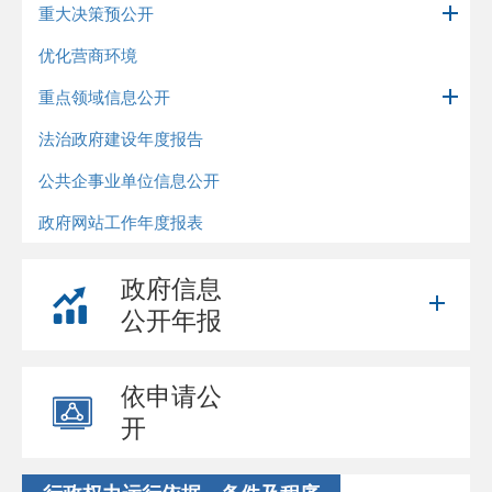
重大决策预公开
优化营商环境
重点领域信息公开
法治政府建设年度报告
公共企事业单位信息公开
政府网站工作年度报表
政府信息
公开年报
依申请公
开