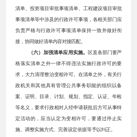
清单、投资项目审批事项清单、工程建设项目审批
事项清单等中涉及的行政许可事项，各相关部门应
负责严格与行政许可事项清单保持一致并做好衔
接，协同做好清单内容对接匹配。
（六）加强清单应用实施。
区直
各部门要严
格落实清单之外一律不得违法实施行政许可的要
求，大力清理整治变相许可。在清单之外，有关行
政机关和其他具有管理公共事务职能的组织以备
案、证明、目录、计划、规划、指定、认证、年检
等名义，要求行政相对人经申请获批后方可从事特
定活动的，应当认定为变相许可，要通过停止实
施、调整实施方式、完善设定依据等予以纠正。