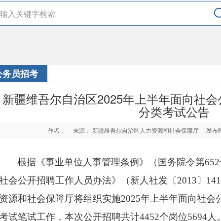
公务员招考
新疆维吾尔自治区2025年上半年面向社
分类考试公告
作者：
来源： 新疆维吾尔自治区人力资源和社会保障厅
发布时
根据《事业单位人事管理条例》（国务院令第65
社会公开招聘工作人员办法》（新人社发〔2013〕1
资源和社会保障厅将组织实施2025年上半年面向社
考试笔试工作，本次公开招聘共计4452个岗位5694