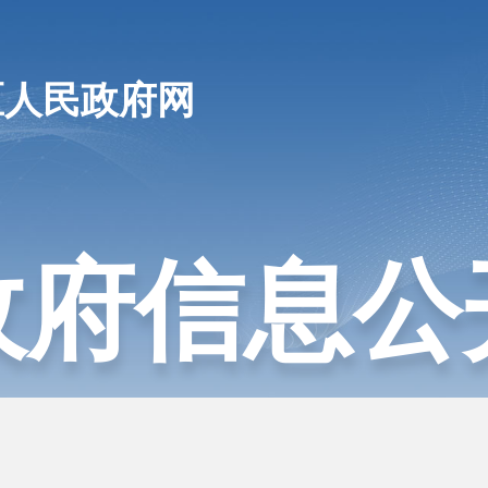
区人民政府网
政府信息公