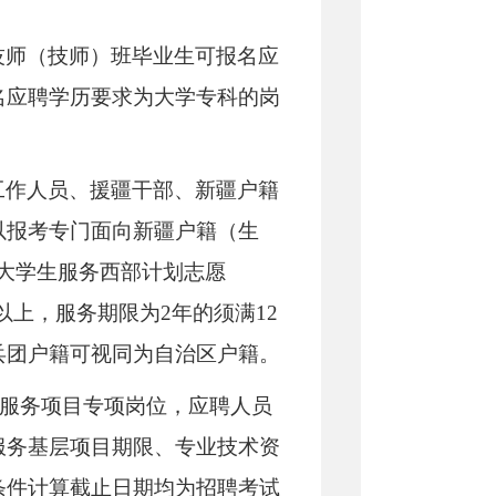
技师（技师）班毕业生可报名应
名应聘学历要求为大学专科的岗
工作人员、援疆干部、新疆户籍
以报考专门面向新疆户籍（生
大学生服务西部计划志愿
以上，服务期限为2年的须满12
兵团户籍可视同为自治区户籍。
层服务项目专项岗位，应聘人员
服务基层项目期限、专业技术资
条件计算截止日期均为招聘考试