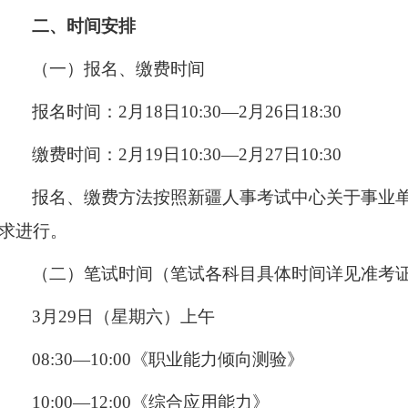
二、时间安排
（一）报名、缴费时间
报名时间：2月18日10:30—2月26日18:30
缴费时间：2月19日10:30—2月27日10:30
报名、缴费方法按照新疆人事考试中心关于事业
求进行。
（二）笔试时间（笔试各科目具体时间详见准考
3月29日（星期六）上午
08:30—10:00《职业能力倾向测验》
10:00—12:00《综合应用能力》