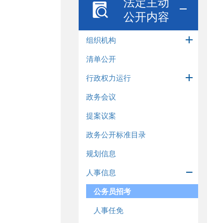
法定主动
公开内容
组织机构
清单公开
行政权力运行
政务会议
提案议案
政务公开标准目录
规划信息
人事信息
公务员招考
人事任免