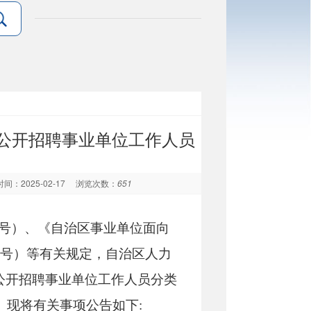
会公开招聘事业单位工作人员
间：2025-02-17
浏览次数：
651
2号）、《自治区事业单位面向
41号）等有关规定，自治区人力
会公开招聘事业单位工作人员分类
人。现将有关事项公告如下: