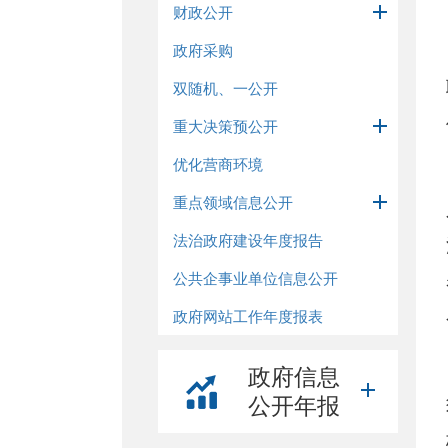
财政公开
政府采购
双随机、一公开
重大决策预公开
优化营商环境
重点领域信息公开
法治政府建设年度报告
公共企事业单位信息公开
政府网站工作年度报表
政府信息
公开年报