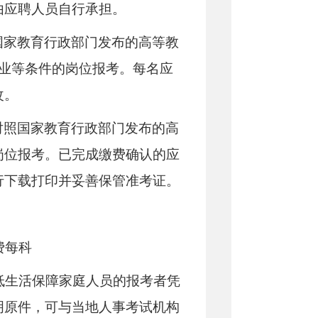
由应聘人员自行承担。
国家教育行政部门发布的高等教
专业等条件的岗位报考。每名应
改。
对照国家教育行政部门发布的高
岗位报考。已完成缴费确认的应
行下载打印并妥善保管准考证。
费每科
最低生活保障家庭人员的报考者凭
明原件，可与当地人事考试机构