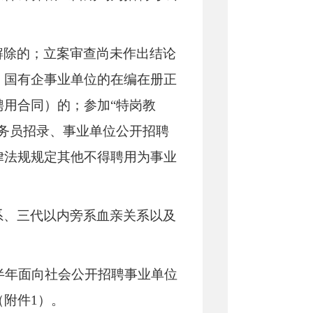
解除的；立案审查尚未作出结论
、国有企事业单位的在编在册正
用合同）的；参加“特岗教
务员招录、事业单位公开招聘
律法规规定其他不得聘用为事业
系、三代以内旁系血亲关系以及
上半年面向社会公开招聘事业单位
附件1）。