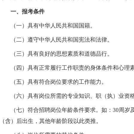
一、报考条件
（一）具有中华人民共和国国籍。
（二）遵守中华人民共和国宪法和法律。
（三）具有良好的思想素质和道德品行。
（四）具有正常履行工作职责的身体条件和心理
（五）具有符合岗位要求的工作能力。
（六）具有岗位所需的专业知识、职（执）业资
（七）符合招聘岗位年龄条件要求。如：30周岁及以
（含）后出生，其他年龄阶段以此类推。