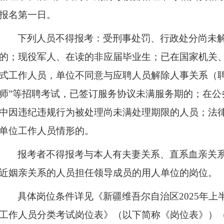
报名第一日。
下列人员不得报考：受刑事处罚、行政处分尚未
的；现役军人、在读的非应届毕业生；已在国家机关
式工作人员，单位不同意与应聘人员解除人事关系（聘
师”等招聘考试，已签订服务协议未满服务期的；在公
中因违纪违规行为被处理尚未满处理期限的人员；法
单位工作人员情形的。
报考者不得报考与本人有夫妻关系、直系血亲关
近姻亲关系的人员担任领导成员的用人单位的岗位。
具体岗位条件详见《新疆维吾尔自治区2025年
工作人员分类考试岗位表》（以下简称《岗位表》）（