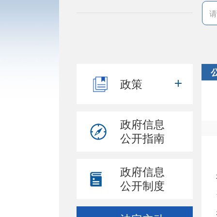
政策
政府信息
公开指南
政府信息
公开制度