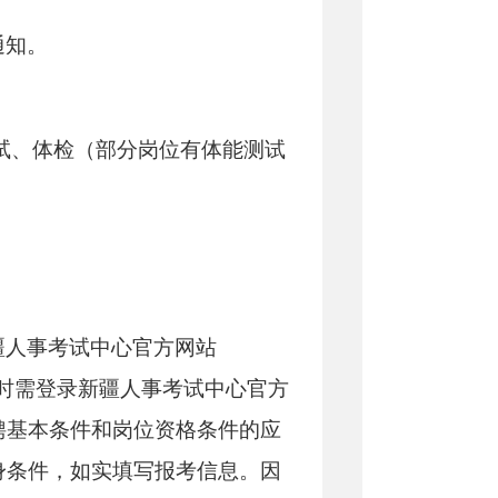
通知。
试、体检（部分岗位有体能测试
疆人事考试中心官方网站
程》。报名时需登录新疆人事考试中心官方
聘基本条件和岗位资格条件的应
身条件，如实填写报考信息。因