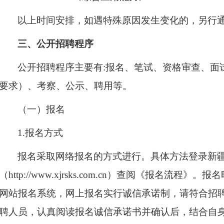
以上时间安排，如遇特殊原因发生变化的，另行
三、公开招聘程序
公开招聘程序主要有:报名、笔试、资格审查、面
要求）、考察、公示、聘用等。
（一）报名
1.报名方式
报名采取网络报名的方式进行。具体方法登录新
（http://www.xjrsks.com.cn）查阅《报名流
网站报名系统，网上报名实行诚信承诺制，请符合招
聘人员，认真阅读报名诚信承诺书并确认后，结合自