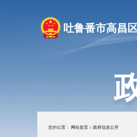
吐鲁番市高昌
您的位置：
网站首页
>
政府信息公开