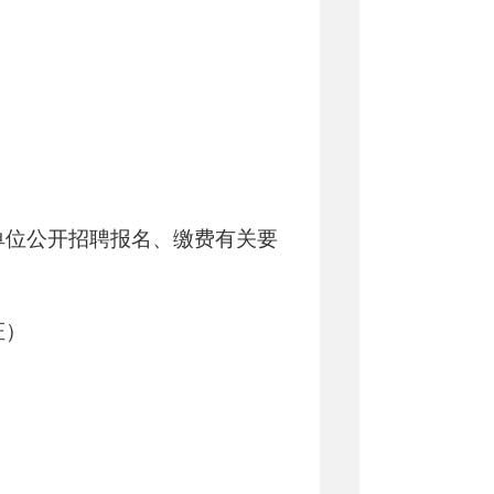
单位公开招聘报名、缴费有关要
证）