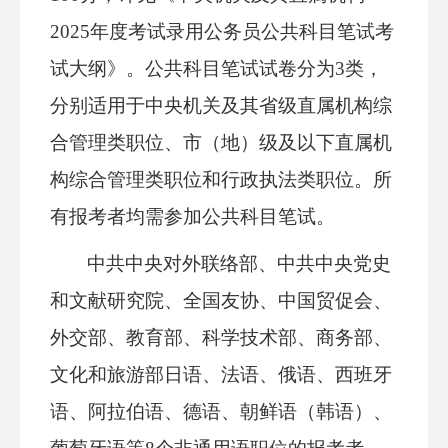
2025年度考试录用公务员公共科目笔试考
试大纲》。公共科目笔试试卷分为3类，
分别适用于中央机关及其省级直属机构综
合管理类职位、市（地）级及以下直属机
构综合管理类职位和行政执法类职位。所
有报考者均需参加公共科目笔试。
中共中央对外联络部、中共中央党史
和文献研究院、全国友协、中国贸促会、
外交部、教育部、科学技术部、商务部、
文化和旅游部日语、法语、俄语、西班牙
语、阿拉伯语、德语、朝鲜语（韩语）、