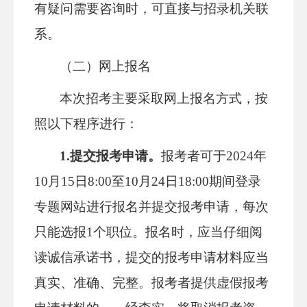
有疑问需要咨询时，可直接与招录机关联
系。
（二）网上报名
本次招考主要采取网上报名方式，按
照以下程序进行：
1.提交报考申请。
报考者可于2024年
10月15日8:00至10月24日18:00期间登录
专题网站进行报名并提交报考申请，每次
只能选报1个职位。报名时，应当仔细阅
读诚信承诺书，提交的报考申请材料应当
真实、准确、完整。报考者提供虚假报考