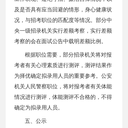
及是否具有应当回避的情形，身心健康状
况，与招考职位的匹配度等情况。部分中
央一级招录机关实行差额考察，实行差额
考察的会在面试公告中载明差额比例。
根据职位需要，部分招录机关将对报
考者有关心理素质进行测评，测评结果作
为择优确定拟录用人员的重要参考。公安
机关人民警察职位，将对报考者有关体能
情况进行测评，体能测评不合格的，不得
确定为拟录用人员。
五、公示