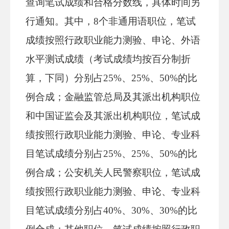
查询笔试成绩和合格分数线，具体时间另
行通知。其中，8个非通用语职位，笔试
成绩按照行政职业能力测验、申论、外语
水平测试成绩（考试成绩均按百分制折
算，下同）分别占25%、25%、50%的比
例合成；金融监管总局及其派出机构职位
和中国证监会及其派出机构职位，笔试成
绩按照行政职业能力测验、申论、专业科
目笔试成绩分别占25%、25%、50%的比
例合成；公安机关人民警察职位，笔试成
绩按照行政职业能力测验、申论、专业科
目笔试成绩分别占40%、30%、30%的比