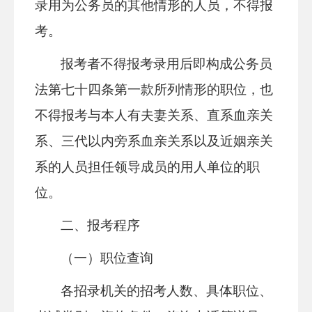
录用为公务员的其他情形的人员，不得报
考。
报考者不得报考录用后即构成公务员
法第七十四条第一款所列情形的职位，也
不得报考与本人有夫妻关系、直系血亲关
系、三代以内旁系血亲关系以及近姻亲关
系的人员担任领导成员的用人单位的职
位。
二、报考程序
（一）职位查询
各招录机关的招考人数、具体职位、