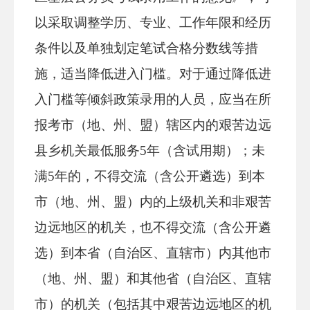
以采取调整学历、专业、工作年限和经历
条件以及单独划定笔试合格分数线等措
施，适当降低进入门槛。对于通过降低进
入门槛等倾斜政策录用的人员，应当在所
报考市（地、州、盟）辖区内的艰苦边远
县乡机关最低服务5年（含试用期）；未
满5年的，不得交流（含公开遴选）到本
市（地、州、盟）内的上级机关和非艰苦
边远地区的机关，也不得交流（含公开遴
选）到本省（自治区、直辖市）内其他市
（地、州、盟）和其他省（自治区、直辖
市）的机关（包括其中艰苦边远地区的机