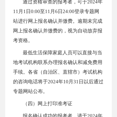
通过资格审查的报考者，可于2024年
11月1日0:00至11月6日24:00登录专题网
站进行网上报名确认并缴费。逾期未完成
网上报名确认并缴费的，视为自动放弃报
考资格。
最低生活保障家庭人员可以直接与当
地考试机构联系办理报名确认和减免费用
手续。各省（自治区、直辖市）考试机构
的咨询电话将于2024年10月31日以后通过
专题网站公布。
（四）网上打印准考证
报名确认成功的报考者，请于2024年