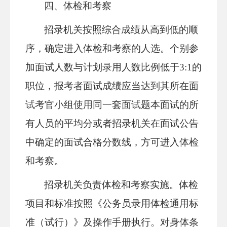
四、体检和考察
招录机关按照综合成绩从高到低的顺
序，确定进入体检和考察的人选。个别参
加面试人数与计划录用人数比例低于3:1的
职位，报考者面试成绩应当达到其所在面
试考官小组使用同一套面试题本面试的所
有人员的平均分或者招录机关在面试公告
中确定的面试合格分数线，方可进入体检
和考察。
招录机关负责体检和考察实施。体检
项目和标准按照《公务员录用体检通用标
准（试行）》及操作手册执行。对身体条