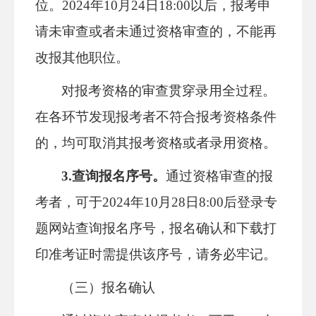
位。2024年10月24日18:00以后，报考申
请未审查或者未通过资格审查的，不能再
改报其他职位。
对报考资格的审查贯穿录用全过程。
在各环节发现报考者不符合报考资格条件
的，均可取消其报考资格或者录用资格。
3.查询报名序号。
通过资格审查的报
考者，可于2024年10月28日8:00后登录专
题网站查询报名序号，报名确认和下载打
印准考证时需提供该序号，请务必牢记。
（三）报名确认