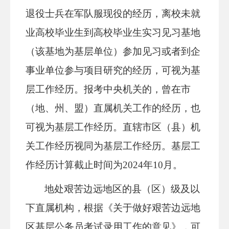
退役士兵在军队服现役的经历，离校未就
业高校毕业生到高校毕业生实习见习基地
（该基地为基层单位）参加见习或者到企
事业单位参与项目研究的经历，可视为基
层工作经历。报考中央机关的，曾在市
（地、州、盟）直属机关工作的经历，也
可视为基层工作经历。直辖市区（县）机
关工作经历视同为基层工作经历。基层工
作经历计算截止时间为2024年10月。
地处艰苦边远地区的县（区）级及以
下直属机构，根据《关于做好艰苦边远地
区基层公务员考试录用工作的意见》，可