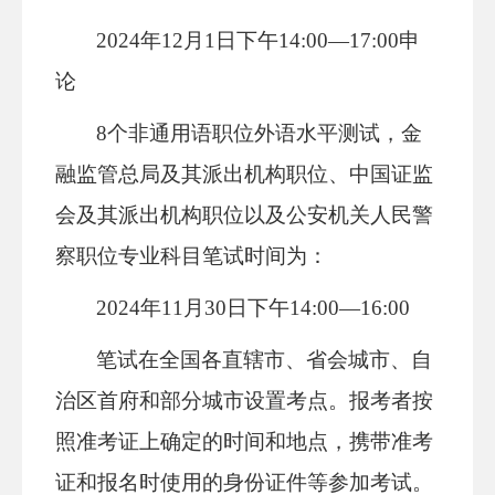
2024年12月1日下午14:00—17:00申
论
8个非通用语职位外语水平测试，金
融监管总局及其派出机构职位、中国证监
会及其派出机构职位以及公安机关人民警
察职位专业科目笔试时间为：
2024年11月30日下午14:00—16:00
笔试在全国各直辖市、省会城市、自
治区首府和部分城市设置考点。报考者按
照准考证上确定的时间和地点，携带准考
证和报名时使用的身份证件等参加考试。