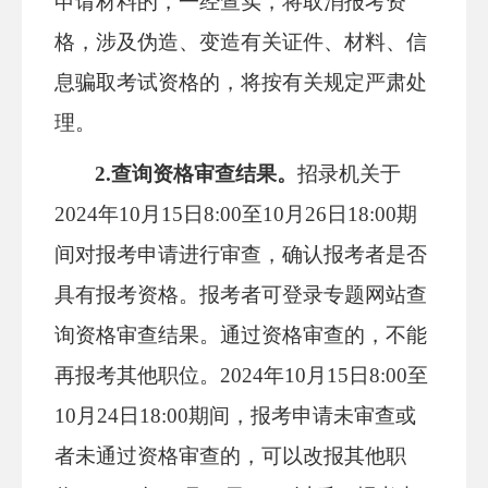
申请材料的，一经查实，将取消报考资
格，涉及伪造、变造有关证件、材料、信
息骗取考试资格的，将按有关规定严肃处
理。
2.查询资格审查结果。
招录机关于
2024年10月15日8:00至10月26日18:00期
间对报考申请进行审查，确认报考者是否
具有报考资格。报考者可登录专题网站查
询资格审查结果。通过资格审查的，不能
再报考其他职位。2024年10月15日8:00至
10月24日18:00期间，报考申请未审查或
者未通过资格审查的，可以改报其他职