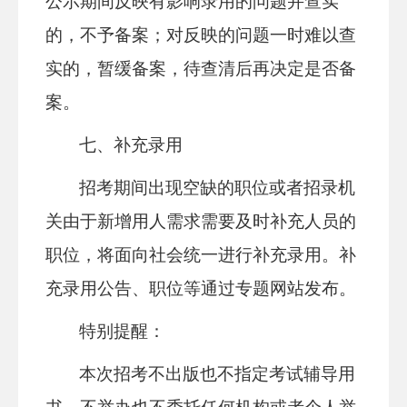
公示期间反映有影响录用的问题并查实
的，不予备案；对反映的问题一时难以查
实的，暂缓备案，待查清后再决定是否备
案。
七、补充录用
招考期间出现空缺的职位或者招录机
关由于新增用人需求需要及时补充人员的
职位，将面向社会统一进行补充录用。补
充录用公告、职位等通过专题网站发布。
特别提醒：
本次招考不出版也不指定考试辅导用