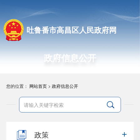
吐鲁番市高昌区人民政府网
政府信息公开
您的位置：
网站首页
>
政府信息公开
政策