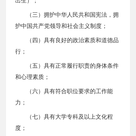
出生）；
（三）拥护中华人民共和国宪法，拥
护中国共产党领导和社会主义制度；
（四）具有良好的政治素质和道德品
行；
（五）具有正常履行职责的身体条件
和心理素质；
（六）具有符合职位要求的工作能
力；
（七）具有大学专科及以上文化程
度；