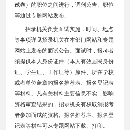
试卷）的职位之间进行，调剂公告、职位
等通过专题网站发布。
招录机关负责面试实施，时间、地点
等事项详见招录机关在本部门网站和专题
网站上发布的面试公告。面试时，报考者
须提供本人身份证件（本人有效居民身份
证、学生证、工作证等）原件、所在学校
或者单位盖章的报名推荐表、报名登记表
等材料。凡有关材料主要信息不实，影响
资格审查结果的，招录机关有权取消报考
者参加面试的资格。报名推荐表、报名登
记表等材料可从专题网站下载、打印。