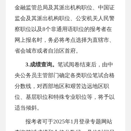
金融监管总局及其派出机构职位、中国证
监会及其派出机构职位、公安机关人民警
察职位以及8个非通用语职位的报考者在
网上报名时，务必将考点选择为直辖市、
省会城市或者自治区首府。
3.成绩查询。
笔试阅卷结束后，由中
央公务员主管部门确定各类职位笔试合格
分数线，对西部地区和艰苦边远地区职
位、基层职位和特殊专业职位等，将予以
适当倾斜。
报考者可于2025年1月登录专题网站