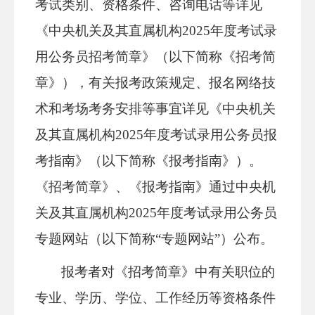
考试类别、资格条件、咨询电话等详见
《中央机关及其直属机构2025年度考试录
用公务员招考简章》（以下简称《招考简
章》），有关报考政策规定、报名网络技
术和考场考务安排等事宜详见《中央机关
及其直属机构2025年度考试录用公务员报
考指南》（以下简称《报考指南》）。
《招考简章》、《报考指南》通过中央机
关及其直属机构2025年度考试录用公务员
专题网站（以下简称“专题网站”）公布。
报考者对《招考简章》中有关职位的
专业、学历、学位、工作经历等资格条件