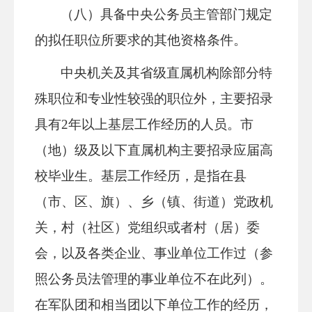
（八）具备中央公务员主管部门规定
的拟任职位所要求的其他资格条件。
中央机关及其省级直属机构除部分特
殊职位和专业性较强的职位外，主要招录
具有2年以上基层工作经历的人员。市
（地）级及以下直属机构主要招录应届高
校毕业生。基层工作经历，是指在县
（市、区、旗）、乡（镇、街道）党政机
关，村（社区）党组织或者村（居）委
会，以及各类企业、事业单位工作过（参
照公务员法管理的事业单位不在此列）。
在军队团和相当团以下单位工作的经历，