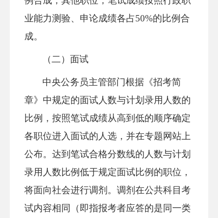
例合成；其他职位，笔试成绩按照行政职
业能力测验、申论成绩各占50%的比例合
成。
（二）面试
中央公务员主管部门根据《招考简
章》中规定的面试人数与计划录用人数的
比例，按照笔试成绩从高到低的顺序确定
各职位进入面试的人选，并在专题网站上
公布。达到笔试合格分数线的人数与计划
录用人数比例低于规定面试比例的职位，
将面向社会进行调剂。调剂在公共科目考
试内容相同（即指报考者应答的是同一类