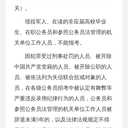
关）。
现役军人、在读的非应届高校毕业
生、在职公务员和参照公务员法管理的
机
关单位
工作人员，不能报考。
因犯罪受过刑事处罚的人员、被开除
中国共产党党籍的人员、被开除公职的人
员、被依法列为失信联合惩戒对象的人
员，在各级公务员招考中被认定有舞弊等
严重违反录用纪律行为的人员，公务员和
参照公务员法管理的
机关单位
工作人员被
辞退未满5年的，以及法律法规规定不得