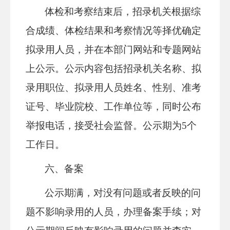
体检和考察结束后，招录机关根据综
合成绩、体检结果和考察情况等择优确定
拟录用人员，并在本部门网站和专题网站
上公示。公示内容包括招录机关名称、拟
录用职位、拟录用人员姓名、性别、准考
证号、毕业院校、工作单位等，同时公布
举报电话，接受社会监督。公示期为5个
工作日。
六、备案
公示期满，对没有问题或者反映的问
题不影响录用的人员，办理备案手续；对