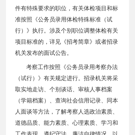
件有
特殊
要求的职位，有关体检项目和标
准按照《公务员录用体检特殊标准（试
行）》执行。涉及个别职位调整体检有关
项目标准的，详见《招考简章》或者招录
机关发布的面试公告。
考察工作按照《公务员录用考察办法
（试行）》有关规定进行。招录机关将采
取实地走访、个别谈话、审核人事档案
（学籍档案）、查询社会信用记录、同本
人面谈等方法，了解考察人选政治素质、
道德品质、能力素质、心理素质、学习和
工作表现、遵纪守法、廉洁自律情况，以