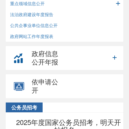
重点领域信息公开
法治政府建设年度报告
公共企事业单位信息公开
政府网站工作年度报表
政府信息
公开年报
依申请公
开
公务员招考
2025年度国家公务员招考，明天开