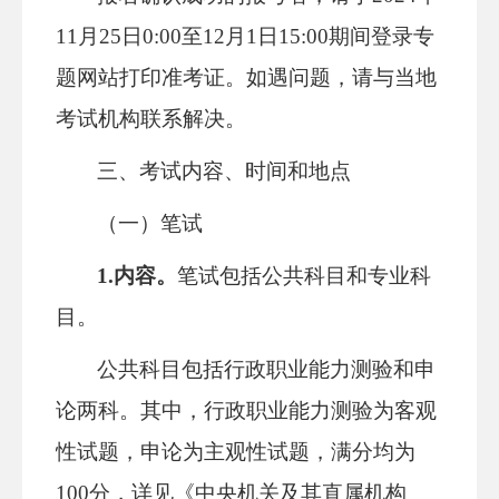
11月25日0:00至12月1日15:00期间登录专
题网站打印准考证。如遇问题，请与当地
考试机构联系解决。
三、考试内容、时间和地点
（一）笔试
1.内容。
笔试包括公共科目和专业科
目。
公共科目包括行政职业能力测验和申
论两科。其中，行政职业能力测验为客观
性试题，申论为主观性试题，满分均为
100分，详见《中央机关及其直属机构