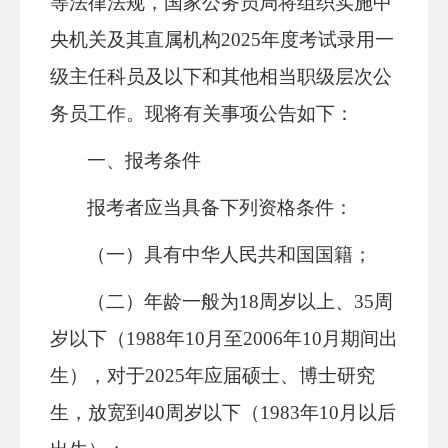
等法律法规，国家公务员局将组织实施中
央机关及其直属机构2025年度考试录用一
级主任科员及以下和其他相当职级层次公
务员工作。现将有关事项公告如下：
一、报考条件
报考者应当具备下列资格条件：
（一）具有中华人民共和国国籍；
（二）年龄一般为18周岁以上、35周
岁以下（1988年10月至2006年10月期间出
生），对于2025年应届硕士、博士研究
生，放宽到40周岁以下（1983年10月以后