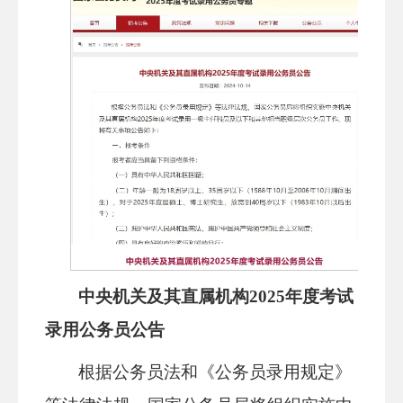
中央机关及其直属机构2025年度考试
录用公务员公告
根据公务员法和《公务员录用规定》