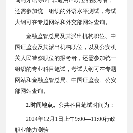
葡萄牙语等8个非通用语职位的报考者，
还需参加统一组织的外语水平测试，考试
大纲可在专题网站和外交部网站查询。
金融监管总局及其派出机构职位、中
国证监会及其派出机构职位，以及公安机
关人民警察职位的报考者，还需参加统一
组织的专业科目笔试，考试大纲可在专题
网站和金融监管总局、中国证监会、公安
部网站查询。
2.时间地点。
公共科目笔试时间为：
2024年12月1日上午9:00—11:00行政
职业能力测验