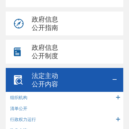
政府信息
公开指南
政府信息
公开制度
法定主动
公开内容
组织机构
清单公开
行政权力运行