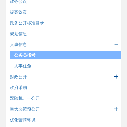
政务会议
提案议案
政务公开标准目录
规划信息
人事信息
公务员招考
人事任免
财政公开
政府采购
双随机、一公开
重大决策预公开
优化营商环境