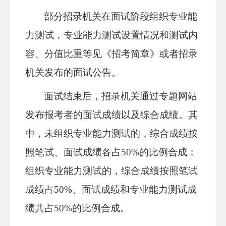
部分招录机关在面试阶段组织专业能
力测试，专业能力测试设置情况和测试内
容、分值比重等见《招考简章》或者招录
机关发布的面试公告。
面试结束后，招录机关通过专题网站
发布报考者的面试成绩以及综合成绩。其
中，未组织专业能力测试的，综合成绩按
照笔试、面试成绩各占50%的比例合成；
组织专业能力测试的，综合成绩按照笔试
成绩占50%、面试成绩和专业能力测试成
绩共占50%的比例合成。