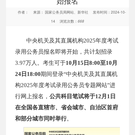
始报名
作者：
来源： 国家公务员局网站、新华社
发布时间：2024-10-
14
浏览次数：
668
中央机关及其直属机构2025年度考试
录用公务员报名即将开始，共计划招录
3.97万人。考生可于
10月15日8:00至10月
24日18:00
期间登录“中央机关及其直属机
构2025年度考试录用公务员专题网站”进
行网上报名，
公共科目笔试将于12月1日
在全国各直辖市、省会城市、自治区首府
和部分城市同时举行
。