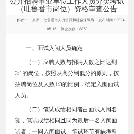
公开招聘事业单位工作人员分类考试
（吐鲁番市岗位）资格审查公告
作者：
来源： 吐鲁番市人力资源和社会保障局
发布时间：2024-
05-16
浏览次数：
2272
一、面试入闱人员确定
（一）应聘人数与招聘人数之比达到
3:1的岗位，按照从高分到低分的原则，按
招聘岗位及人数1:3的比例，确定入围面试
人员。
（二）笔试成绩相同者占面试入闱名
额，笔试成绩相同且同为最后一名入闱面
试者，一同入闱面试。笔试环节有缺考科