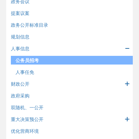
政务会议
提案议案
政务公开标准目录
规划信息
人事信息
公务员招考
人事任免
财政公开
政府采购
双随机、一公开
重大决策预公开
优化营商环境