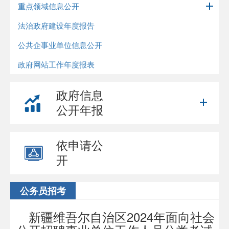
重点领域信息公开
法治政府建设年度报告
公共企事业单位信息公开
政府网站工作年度报表
政府信息
公开年报
依申请公
开
公务员招考
新疆维吾尔自治区2024年面向社会