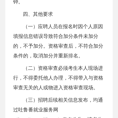
钟。
四、其他要求
（一）应聘人员在报名时因个人原因
填报信息错误导致
符合加分条件未加分
的，不予加分。资格审查后，不符合加分
条件的，取消加分并重新排名。
（二）资格审查必须考生本人现场进
行，不得委托他人办理，不得带入与资格
审查无关的人或物进入资格审查现场。
（三）招聘后续相关信息发布，均通
过吐鲁番就业服务网