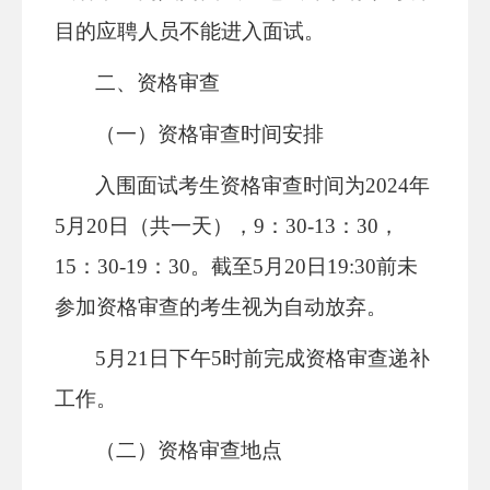
目的应聘人员不能进入面试。
二、资格审查
（一）资格审查时间安排
入围面试考生资格审查时间为2024年
5月20日（共一天），9：30-13：30，
15：30-19：30。截至5月20日19:30前未
参加资格审查的考生视为自动放弃。
5月21日下午5时前完成资格审查递补
工作。
（二）资格审查地点