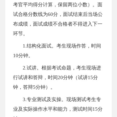
考官平均得分计算，保留两位小数）。面
试合格分数线为60分，面试结束后当场公
布成绩，面试成绩不合格者不得进入下一
环节。
1.结构化面试。考生现场作答，时间
10分钟。
2.试讲。根据考试命题，考生现场进
行试讲和答辩，时间20分钟（试讲15分
钟，答辩5分钟）。
3.专业测试及实操。现场测试考生专
业及实际操作水平和能力，测试时间15分