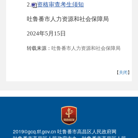
2.
资格审查考生须知
吐鲁番市人力资源和社会保障局
2024年5月15日
转载来源：
吐鲁番市人力资源和社会保障局
【
关闭
】
2019©gcq.tlf.gov.cn 吐鲁番市高昌区人民政府网