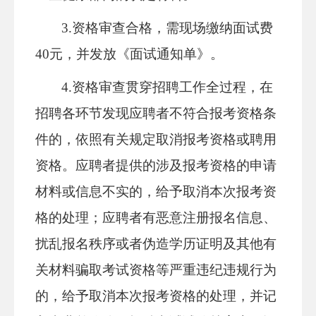
3.资格审查合格，需现场缴纳面试费
40元，并发放《面试通知单》。
4.资格审查贯穿招聘工作全过程，在
招聘各环节发现应聘者不符合报考资格条
件的，依照有关规定取消报考资格或聘用
资格。应聘者提供的涉及报考资格的申请
材料或信息不实的，给予取消本次报考资
格的处理；应聘者有恶意注册报名信息、
扰乱报名秩序或者伪造学历证明及其他有
关材料骗取考试资格等严重违纪违规行为
的，给予取消本次报考资格的处理，并记