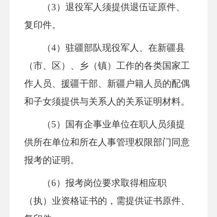
（3）退役军人须提供退伍证原件、
复印件。
（4）驻疆部队现役军人、在新疆县
（市、区）、乡（镇）工作的各类国家工
作人员、援疆干部、新疆户籍人员的配偶
和子女须提供与关系人的关系证明材料。
（5）国有企事业单位在职人员须提
供所在单位和所在人事管理权限部门同意
报考的证明。
（6）报考岗位要求取得相应职
（执）业资格证书的，需提供证书原件、