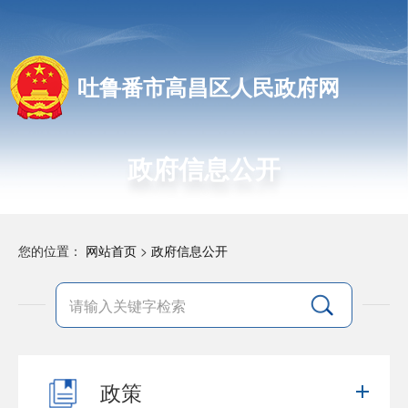
吐鲁番市高昌区人民政府网
政府信息公开
您的位置：
网站首页
>
政府信息公开
政策