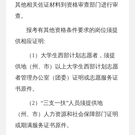
其他相关佐证材料到资格审查部门进行审
查。
报考有其他资格条件要求的岗位须提
供相应证明:
（1）大学生西部计划志愿者，须提
供地（州、市）以上大学生西部计划志愿
者管理办公室（团委）证明或志愿服务证
书原件。
（2）“三支一扶”人员须提供地
（州、市）人力资源和社会保障部门证明
或期满服务证书原件。