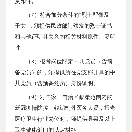
复印件。
（7）符合加分条件的“烈士配偶及其
子女”，须提供民政部门颁发的烈士证书
和其他证明其关系的相关材料原件、复印
件。
（8）报考岗位限定中共党员（含预
备党员）的，须提供所在党支部开具的中
共党员（含预备党员）身份证明。
（9）对国家、自治区政策范围内的
新冠疫情防控一线编制外医务人员，报考
医疗卫生行业岗位时，须提供县级及以上
卫生健康部门的认定材料。