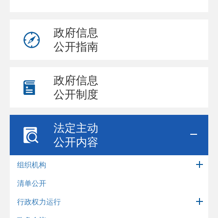
政府信息
公开指南
政府信息
公开制度
法定主动
公开内容
组织机构
清单公开
行政权力运行