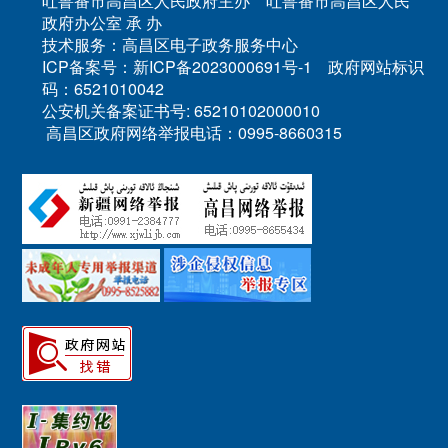
吐鲁番市高昌区人民政府主办 吐鲁番市高昌区人民
政府办公室 承 办
技术服务：高昌区电子政务服务中心
ICP备案号：新ICP备2023000691号-1 政府网站标识
码：6521010042
公安机关备案证书号: 65210102000010
高昌区政府网络举报电话：0995-8660315