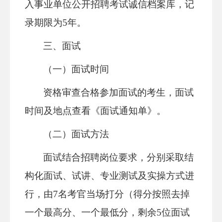
入事业单位公开招聘考试诚信档案库，记
录期限为5年。
三、面试
（一）面试时间
资格审查合格参加面试的考生，面试
时间及地点查看《面试通知单》。
（二）面试方法
面试结合招聘岗位要求，分别采取结
构化面试、试讲、专业测试及实操方式进
行，由7名考官当场打分（得分按照去掉
一个最高分、一个最低分，剩余5位面试