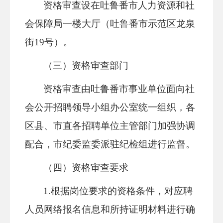
资格审查设在吐鲁番市人力资源和社
会保障局一楼大厅（吐鲁番市示范区龙泉
街19号）。
（三）资格审查部门
资格审查由吐鲁番市事业单位面向社
会公开招聘领导小组办公室统一组织，各
区县、市直各招聘单位主管部门加强协调
配合，市纪委监委派驻纪检组进行监督。
（四）资格审查要求
1.根据岗位要求的资格条件，对应聘
人员网络报名信息和所持证明材料进行确