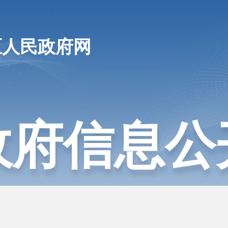
区人民政府网
政府信息公