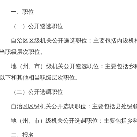
一、职位
（一）公开遴选职位
自治区区级机关公开遴选职位：
主要包括内设机
当职级层次职位。
地（州、市）级机关公开遴选职位：
主要包括乡
以下和其他相当职级层次职位。
（二）公开选调职位
自治区区级机关公开选调职位：
主要包括县处级
地（州、市）级机关公开选调职位
：
主要包括乡
二、报名