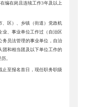
是在编在岗且连续工作
3
年及以上
市、区）、乡镇（街道）党政机
企业、事业单位工作过（自治区
公务员法管理的事业单位，自治
队团和相当团及以下单位工作的
经历。
截止至报名首日，现任职务职级