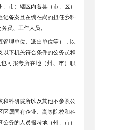
州、市）辖区内各县（市、区）
登记备案且在编在岗的担任乡科
公务员、工作人员。
直管理单位、派出单位等），以
及以下机关符合条件的公务员和
员也可报考所在地（州、市）职
校和科研院所以及其他不参照公
区区属国有企业、高等院校和科
事公务的人员报考地（州、市）