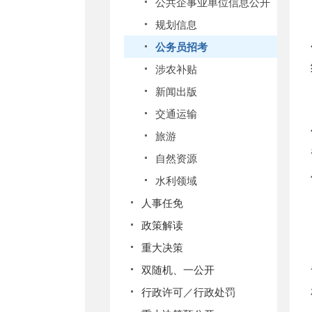
公共企事业单位信息公开
规划信息
公务员招考
涉农补贴
新闻出版
交通运输
旅游
自然资源
水利领域
人事任免
政策解读
重大决策
双随机、一公开
行政许可／行政处罚