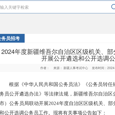
公务员招考
2024年度新疆维吾尔自治区区级机关、
开展公开遴选和公开选调
作者：
来源： 新疆人事考试中心
发布时间：2024
根据《中华人民共和国公务员法》《公务员转任
务员公开遴选办法》等法律法规，新疆维吾尔自治区
市）公务员局联动开展
2024
年度自治区区级机关、部
和公开选调公务员工作。现将有关事项公告如下：