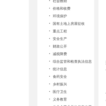
社会救助
价格和收费
环境保护
国有土地上房屋征收
重点工程
安全生产
财政公开
减税降费
综合监管和检查执法信息
统计信息
食药安全
乡村振兴
医疗卫生
义务教育