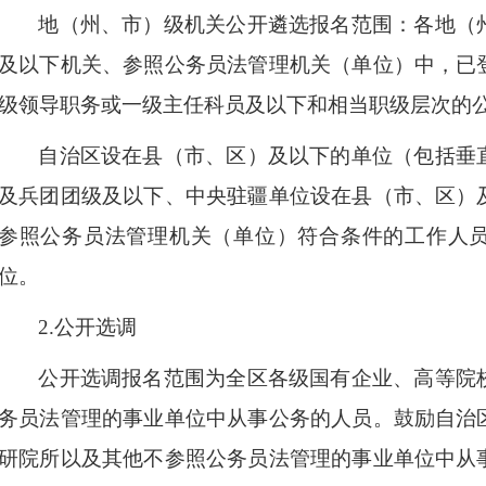
地（州、市）级机关公开遴选报名范围：
各地（
及以下机关、参照公务员法管理机关（单位）中，已
级领导职务或一级主任科员及以下和相当职级层次的
自治区设在县（市、区）及以下的单位（包括垂
及兵团团级及以下、中央驻疆单位设在县（市、区）
参照公务员法管理机关（单位）符合条件的工作人
位。
2.
公开选调
公开选调报名范围为全区各级国有企业、高等院
务员法管理的事业单位中从事公务的人员。鼓励自治
研院所以及其他不参照公务员法管理的事业单位中从