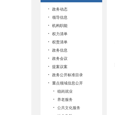
政务动态
领导信息
机构职能
权力清单
权责清单
政务信息
政务会议
提案议案
政务公开标准目录
重点领域信息公开
稳岗就业
养老服务
公共文化服务