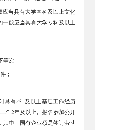
般应当具有大学本科及以上文化
的一般应当具有大学专科及以上
下等次；
条件；
时具有
2
年及以上基层工作经历
关工作
2
年及以上。报名参加公开
，其中，国有企业须是签订劳动