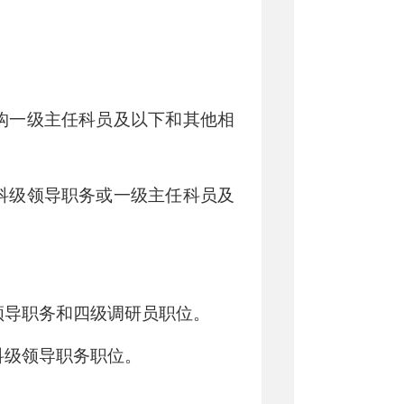
构一级主任科员及以下和其他相
科级领导职务或一级主任科员及
领导职务和四级调研员职位。
科级领导职务职位。