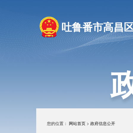
吐鲁番市高昌
您的位置：
网站首页
>
政府信息公开