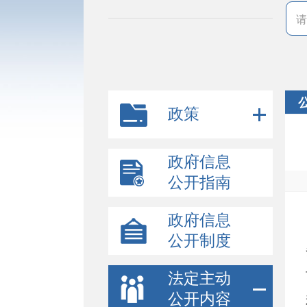
政策
政府信息
公开指南
政府信息
公开制度
法定主动
公开内容