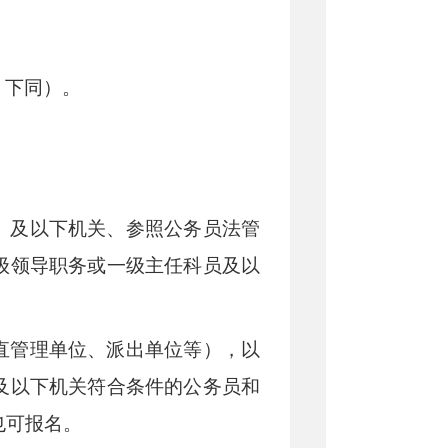
，下同）
。
）及以下机关、参照公务员法管
级领导职务或一级主任科员及以
直管理单位、派出单位等），以
及以下机关符合条件的公务员和
也可报名。