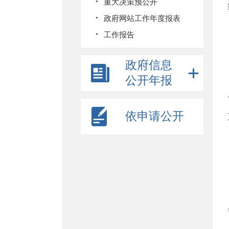
重大决策预公开
政府网站工作年度报表
工作报告
政府信息
公开年报
依申请公开