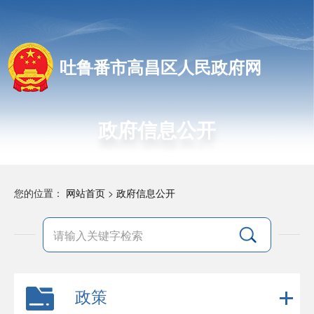
吐鲁番市高昌区人民政府网
政府信息公开
您的位置：
网站首页
>
政府信息公开
政策