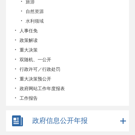
旅游
自然资源
水利领域
人事任免
政策解读
重大决策
双随机、一公开
行政许可／行政处罚
重大决策预公开
政府网站工作年度报表
工作报告
政府信息公开年报