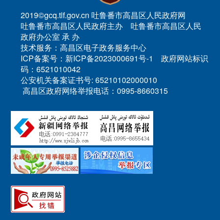
2019©gcq.tlf.gov.cn 吐鲁番市高昌区人民政府网
吐鲁番市高昌区人民政府主办 吐鲁番市高昌区人民
政府办公室 承 办
技术服务：高昌区电子政务服务中心
ICP备案号：新ICP备2023000691号-1 政府网站标识
码：6521010042
公安机关备案证书号: 65210102000010
高昌区政府网络举报电话：0995-8660315