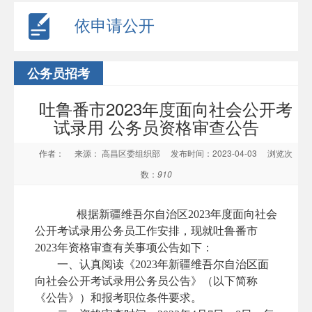
依申请公开
公务员招考
吐鲁番市2023年度面向社会公开考
试录用 公务员资格审查公告
作者：
来源： 高昌区委组织部
发布时间：2023-04-03
浏览次
数：
910
根据新疆维吾尔自治区2023年度面向社会
公开考试录用公务员工作安排，现就吐鲁番市
2023年资格审查有关事项公告如下：
一、认真阅读《2023年新疆维吾尔自治区面
向社会公开考试录用公务员公告》（以下简称
《公告》）和报考职位条件要求。