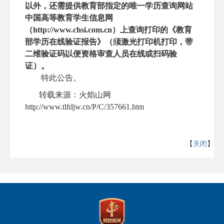
以外，还需提供教育部指定的唯一学历查询网站
中国高等教育学生信息网
（http://www.chsi.com.cn）上查询打印的《教育
部学历在线验证报告》（须激光打印机打印，带
二维验证码以便资格审查人员在线或扫码验
证）。
特此公告。
转载来源：火焰山网
http://www.tlfdjw.cn/P/C/357661.htm
【
关闭
】