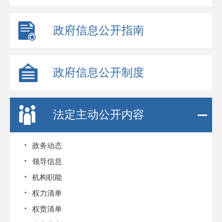
政府信息公开指南
政府信息公开制度
法定主动公开内容
政务动态
领导信息
机构职能
权力清单
权责清单