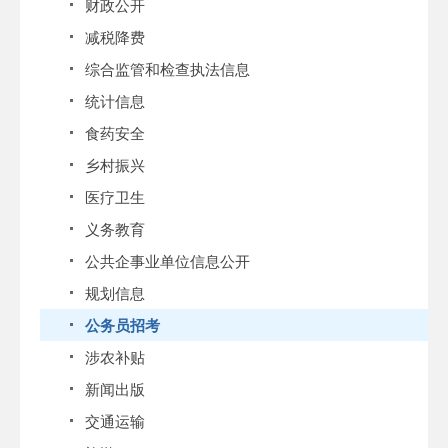
财政公开
减税降费
综合监管和检查执法信息
统计信息
食药安全
乡村振兴
医疗卫生
义务教育
公共企事业单位信息公开
规划信息
公务员招考
涉农补贴
新闻出版
交通运输