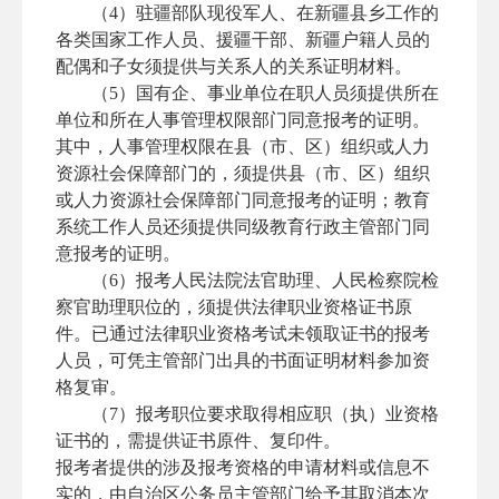
（4）驻疆部队现役军人、在新疆县乡工作的
各类国家工作人员、援疆干部、新疆户籍人员的
配偶和子女须提供与关系人的关系证明材料。
（5）国有企、事业单位在职人员须提供所在
单位和所在人事管理权限部门同意报考的证明。
其中，人事管理权限在县（市、区）组织或人力
资源社会保障部门的，须提供县（市、区）组织
或人力资源社会保障部门同意报考的证明；教育
系统工作人员还须提供同级教育行政主管部门同
意报考的证明。
（6）报考人民法院法官助理、人民检察院检
察官助理职位的，须提供法律职业资格证书原
件。已通过法律职业资格考试未领取证书的报考
人员，可凭主管部门出具的书面证明材料参加资
格复审。
（7）报考职位要求取得相应职（执）业资格
证书的，需提供证书原件、复印件。
报考者提供的涉及报考资格的申请材料或信息不
实的，由自治区公务员主管部门给予其取消本次