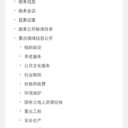
政务信息
政务会议
提案议案
政务公开标准目录
重点领域信息公开
稳岗就业
养老服务
公共文化服务
社会救助
价格和收费
环境保护
国有土地上房屋征收
重点工程
安全生产