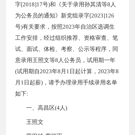
字[2018]17号)和《关于录用孙其清等8人
为公务员的通知》新党组录字[2023]126
号)有关要求，按照2023年自治区选调生
工作安排，经过组织推荐、资格审查、笔
试、面试、体检、考察、公示等程序，同
意录用王照文等8人公务员，试用期一年
(试用期自2023年8月1日起计算，2023年8
月1日起薪)，请予办理录用手续录用名单
如下:
一、高昌区(4人)
王照文