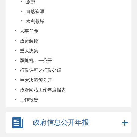
旅游
自然资源
水利领域
人事任免
政策解读
重大决策
双随机、一公开
行政许可／行政处罚
重大决策预公开
政府网站工作年度报表
工作报告
政府信息公开年报