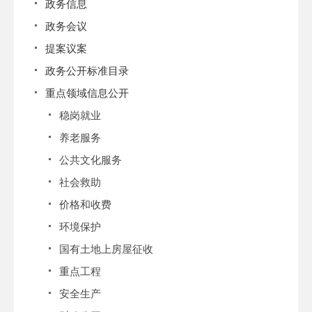
政务信息
政务会议
提案议案
政务公开标准目录
重点领域信息公开
稳岗就业
养老服务
公共文化服务
社会救助
价格和收费
环境保护
国有土地上房屋征收
重点工程
安全生产