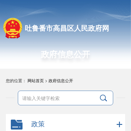
吐鲁番市高昌区人民政府网
政府信息公开
您的位置：
网站首页
>
政府信息公开
政策