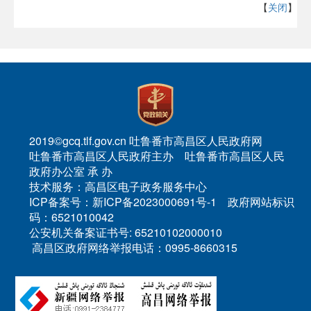
【
关闭
】
2019©gcq.tlf.gov.cn 吐鲁番市高昌区人民政府网
吐鲁番市高昌区人民政府主办 吐鲁番市高昌区人民
政府办公室 承 办
技术服务：高昌区电子政务服务中心
ICP备案号：新ICP备2023000691号-1 政府网站标识
码：6521010042
公安机关备案证书号: 65210102000010
高昌区政府网络举报电话：0995-8660315