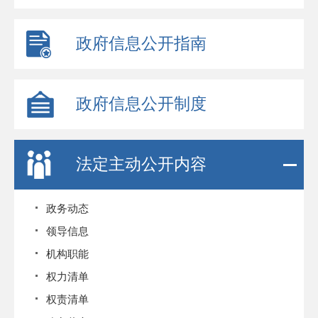
政府信息公开指南
政府信息公开制度
法定主动公开内容
政务动态
领导信息
机构职能
权力清单
权责清单