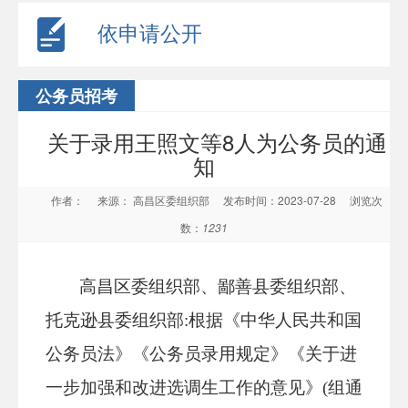
依申请公开
公务员招考
关于录用王照文等8人为公务员的通
知
作者：
来源： 高昌区委组织部
发布时间：2023-07-28
浏览次
数：
1231
高昌区委组织部、鄙善县委组织部、
托克逊县委组织部:根据《中华人民共和国
公务员法》《公务员录用规定》《关于进
一步加强和改进选调生工作的意见》(组通