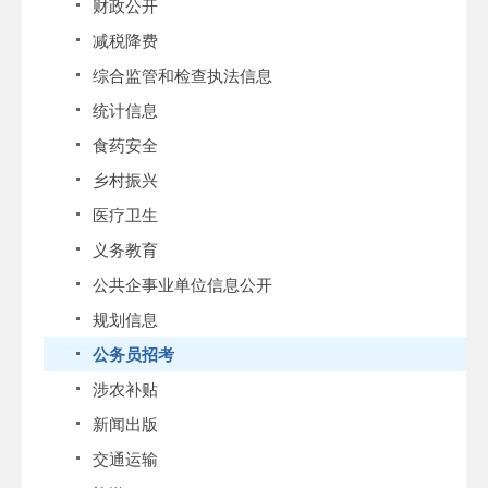
财政公开
减税降费
综合监管和检查执法信息
统计信息
食药安全
乡村振兴
医疗卫生
义务教育
公共企事业单位信息公开
规划信息
公务员招考
涉农补贴
新闻出版
交通运输