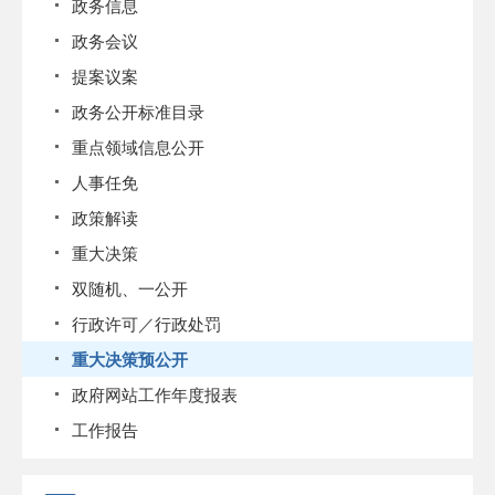
政务信息
政务会议
提案议案
政务公开标准目录
重点领域信息公开
人事任免
政策解读
重大决策
双随机、一公开
行政许可／行政处罚
重大决策预公开
政府网站工作年度报表
工作报告