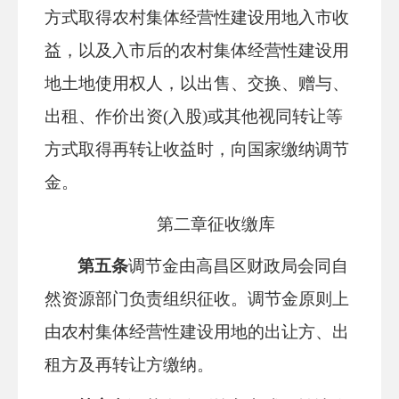
方式取得农村集体经营性建设用地入市收
益，以及入市后的农村集体经营性建设用
地土地使用权人，以出售、交换、赠与、
出租、作价出资
(入股)或其他视同转让等
方式取得再转让收益时，向国家缴纳调节
金。
第二章
征收缴库
第五条
调节金由高昌区财政局会同自
然资源部门负责组织征收。调节金原则上
由农村集体经营性建设用地的出让方、出
租方及再转让方缴纳。