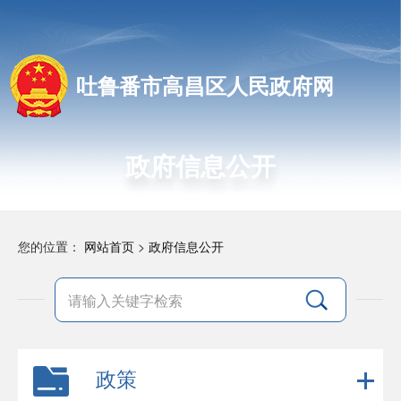
吐鲁番市高昌区人民政府网
政府信息公开
您的位置：
网站首页
>
政府信息公开
政策