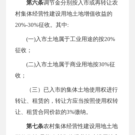
第六条
调节金分别按入市或再转让农
村集体经营性建设用地土地增值收益的
20%-30%征收。其中:
(一)入市土地属于工业用途的按20%
征收；
(二)入市土地属于商业用地按30%征
收；
（三）已入市的集体土地使用权进行
转让、租赁的，转让方应当按照使用权转
让、租赁合同价款的
3%缴纳。
第七条
农村集体经营性建设用地土地