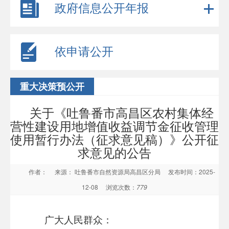
政府信息公开年报
依申请公开
重大决策预公开
关于《吐鲁番市高昌区农村集体经
营性建设用地增值收益调节金征收管理
使用暂行办法（征求意见稿）》公开征
求意见的公告
作者：
来源： 吐鲁番市自然资源局高昌区分局
发布时间：2025-
12-08
浏览次数：
779
广大人民群众：