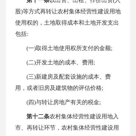
第十一条
以出售、出租、作价出资
(入
股)等方式再转让农村集体经营性建设用地
使用权的，土地取得成本和土地开发支出
包括:
(一)取得土地使用权所支付的金额;
(二)开发土地的成本、费用;
(三)新建房及配套设施的成本、费
用，或者旧房及建筑物的评估价格;
(四)与转让房地产有关的税金;
第十二条
农村集体经营性建设用地入
市、再转让环节，农村集体经营性建设用