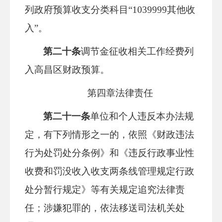
列政府预算收支分类科目
“1039999其他收
入”
。
第二十条
调节金征收相关工作经费列
入高昌区财政预算。
第四章法律责任
第二十一条
单位和个人违反本办法规
定，有下列情形之一的，依照《财政违法
行为处罚处分条例》和《违反行政事业性
收费和罚没收入收支两条线管理规定行政
处分暂行规定》等有关规定追究法律责
任；涉嫌犯罪的，依法移送司法机关处