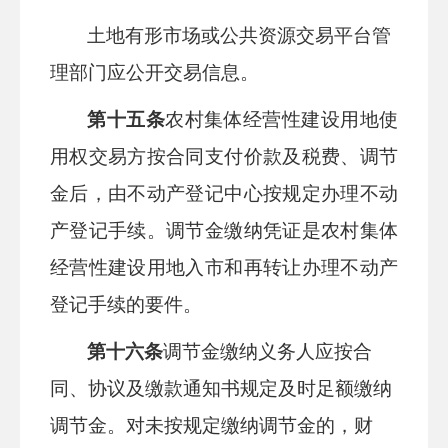
土地有形市场或公共资源交易平台管
理部门应公开交易信息。
第十五条
农村集体经营性建设用地使
用权交易方按合同支付价款及税费、调节
金后，由不动产登记中心按规定办理不动
产登记手续。调节金缴纳凭证是农村集体
经营性建设用地入市和再转让办理不动产
登记手续的要件。
第十六条
调节金缴纳义务人应按合
同、协议及缴款通知书规定及时足额缴纳
调节金。对未按规定缴纳调节金的，财