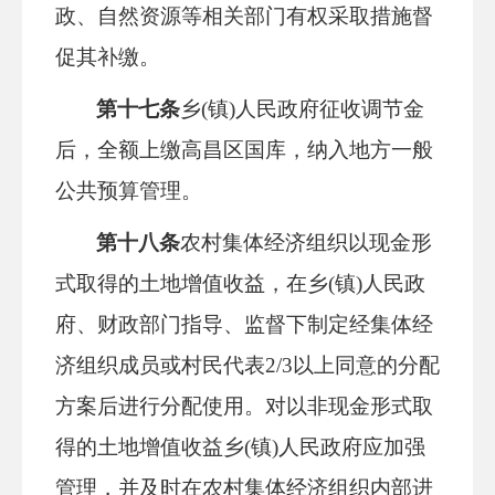
政、自然资源等相关部门有权采取措施督
促其补缴。
第十七条
乡
(镇)人民政府征收调节金
后，全额上缴高昌区国库，纳入地方一般
公共预算管理。
第十八条
农村集体经济组织以现金形
式取得的土地增值收益，在乡
(镇)人民政
府、财政部门指导、监督下制定经集体经
济组织成员或村民代表2/3以上同意的分配
方案后进行分配使用。对以非现金形式取
得的土地增值收益乡(镇)人民政府应加强
管理，并及时在农村集体经济组织内部进