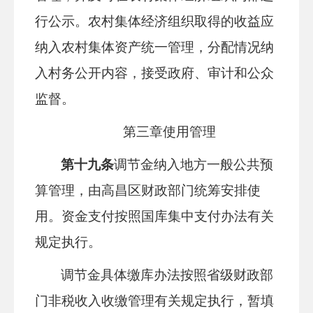
行公示。农村集体经济组织取得的收益应
纳入农村集体资产统一管理，分配情况纳
入村务公开内容，接受政府、审计和公众
监督。
第三章使用管理
第十九条
调节金纳入地方一般公共预
算管理，由高昌区财政部门统筹安排使
用。资金支付按照国库集中支付办法有关
规定执行。
调节金具体缴库办法按照省级财政部
门非税收入收缴管理有关规定执行，暂填