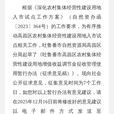
根据《深化农村集体经营性建设用地
入市试点工作方案》（自然资办函
〔
2023〕364号）的工作要求，为有序推
动高昌区农村集体经营性建设用地入市试
点相关工作，吐鲁番市自然资源局高昌区
分局起草了《吐鲁番市高昌区农村集体经
营性建设用地增值收益调节金征收管理使
用暂行
办法（征求意见稿）》。现向社会
公开征求意见，征集意见时间为
7个工作
日，如您对以上暂行办法有意见建议，请
在2025年12月16日前将修改好的意见建议
以电子邮件方式发送至