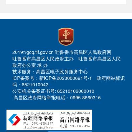
2019©gcq.tlf.gov.cn 吐鲁番市高昌区人民政府网
吐鲁番市高昌区人民政府主办 吐鲁番市高昌区人民
政府办公室 承 办
技术服务：高昌区电子政务服务中心
ICP备案号：新ICP备2023000691号-1 政府网站标识
码：6521010042
公安机关备案证书号: 65210102000010
高昌区政府网络举报电话：0995-8660315