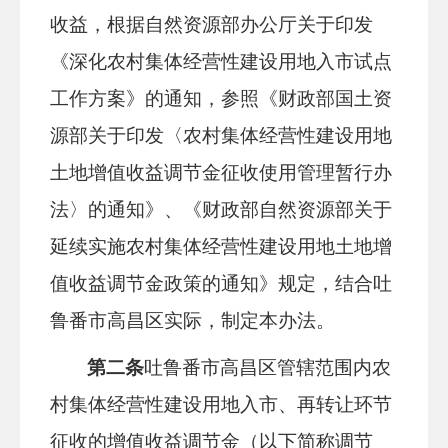
收益，
根据自然资源部办公厅关于印发
《深化农村集体经营性建设用地入市试点
工作方案》的通知，参照《财政部国土资
源部关于印发〈农村集体经营性建设用地
土地增值收益调节金征收使用管理暂行办
法〉的通知》、《财政部自然资源部关于
延续实施农村集体经营性建设用地土地增
值收益调节金政策的通知》规定，结合吐
鲁番市高昌区实际，
制定本办法
。
第二条
吐鲁番市高昌区管辖范围内农
村集体经营性建设用地入市、再转让环节
征收的增值收益调节金（以下简称调节