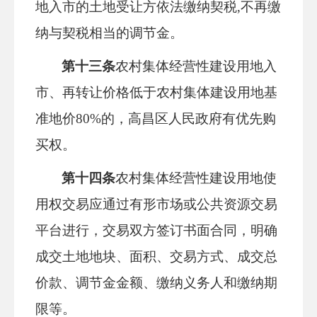
地入市的土地受让方依法缴纳契税
,不再缴
纳与契税相当的调节金。
第十三条
农村集体经营性建设用地入
市、再转让价格低于农村集体建设用地基
准地价
80%的，高昌区人民政府有优先购
买权。
第十四条
农村集体经营性建设用地使
用权交易应通过有形市场或公共资源交易
平台进行，交易双方签订书面合同，明确
成交土地地块、面积、交易方式、成交总
价款、调节金金额、缴纳义务人和缴纳期
限等。