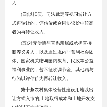
入。
(四)以抵债、司法裁定等视同转让方
式再转让的，评估价或合同协议价中较高
者为再转让收入。
(五)对无偿赠与直系亲属或承担直接
赡养义务人，以及通过境内非营利社会团
体、国家机关赠与国内教育、民政等公益
福利事业的，暂不征收调节金。其他赠与
行为以评估价为再转让收入。
第十条
农村集体经营性建设用地以出
让方式入市的
,土地取得成本和土地开发支