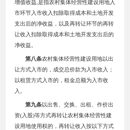
增值收益
,是指农村集体经营性建设用地入
市环节入市收入扣除取得成本和土地开发
支出后的净收益，以及再转让环节的再转
让收入扣除取得成本和土地开发支出后的
净收益。
第八条
农村集体经营性建设用地以出
让方式入市的，成交总价款为入市收入；
以租赁方式入市的，租金总额为入市收
入。
第九条
以出售、交换、出租、作价出
资
(入股)等方式再转让农村集体经营性建
设用地使用权的，再转让收入按以下方式