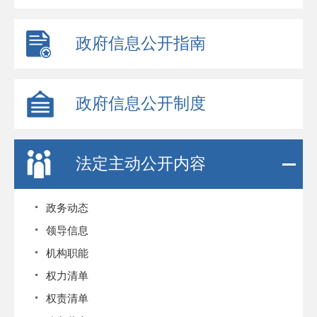
政府信息公开指南
政府信息公开制度
法定主动公开内容
政务动态
领导信息
机构职能
权力清单
权责清单