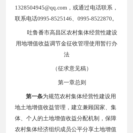
1328504945@qq.com，或通过电话联系，
联系电话0995-8525146、0995-8522870。
吐鲁番市高昌区农村集体经营性建设
用地增值收益调节金征收管理使用暂行办
法
（征求意见稿）
第一章
总则
第一条
为规范农村集体经营性建设用
地土地增值收益管理，建立兼顾国家、集
体、个人的土地增值收益分配机制，保障
农村集体经济组织成员公平分享土地增值