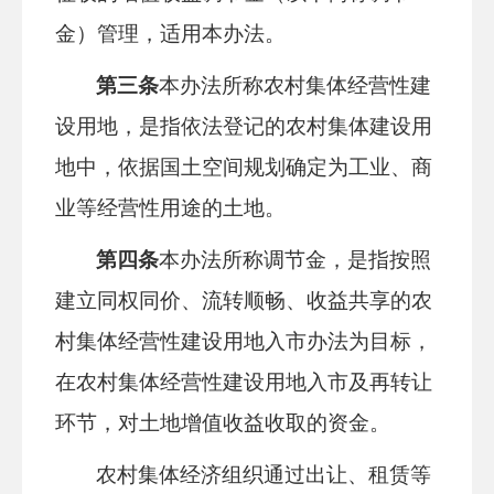
金）管理，适用本办法。
第三条
本办法所称农村集体经营性建
设用地，是指依法登记的农村集体建设用
地中，依据国土空间规划确定为工业、商
业等经营性用途的土地。
第四条
本办法所称调节金，是指按照
建立同权同价、流转顺畅、收益共享的农
村集体经营性建设用地入市办法为目标，
在农村集体经营性建设用地入市及再转让
环节，对土地增值收益收取的资金。
农村集体经济组织通过出让、租赁等