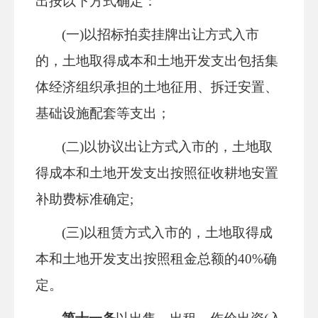
出按以下方式确定：
(一)以招标拍卖挂牌出让方式入市
的，土地取得成本和土地开发支出包括集
体经济组织承担的土地征用、拆迁安置、
基础设施配套等支出；
(二)以协议出让方式入市的，土地取
得成本和土地开发支出按照征收耕地安置
补助费标准确定;
(三)以租赁方式入市的，土地取得成
本和土地开发支出按照租金总额的40%确
定。