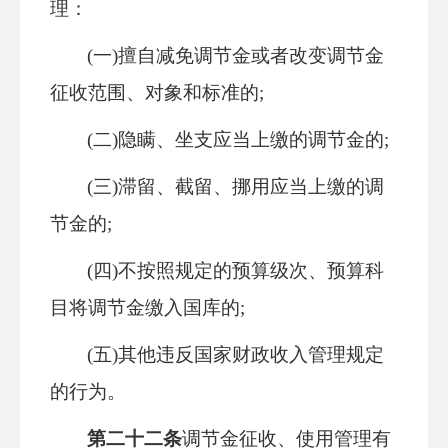
理：
(一)擅自减免调节金或者改变调节金
征收范围、对象和标准的;
(二)隐瞒、坐支应当上缴的调节金的;
(三)滞留、截留、挪用应当上缴的调
节金的;
(四)不按照规定的预算级次、预算科
目将调节金缴入国库的;
(五)其他违反国家财政收入管理规定
的行为。
第二十二条
调节金征收、使用管理有