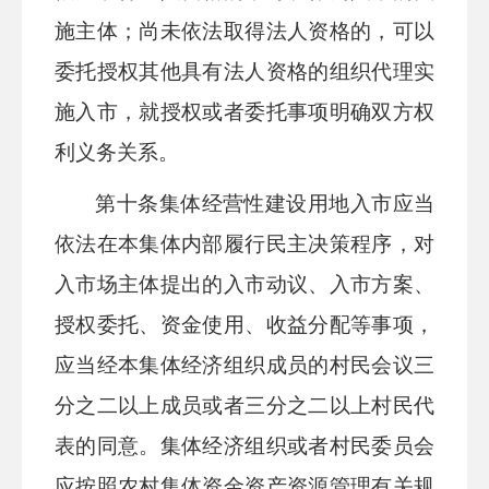
施主体；尚未依法取得法人资格的，可以
委托授权其他具有法人资格的组织代理实
施入市，就授权或者委托事项明确双方权
利义务关系。
第十条
集体经营性建设用地入市应当
依法在本集体内部履行民主决策程序，对
入
市场主体
提出的入市动议、入市方案、
授权委托、资金使用、收益分配等事项，
应当经本集体经济组织成员的村民会议三
分之二以上成员或者三分之二以上村民代
表的同意。集体经济组织或者村民委员会
应按照农村集体资金资产资源管理有关规