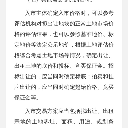
入市主体确定入市价格时，可以参考
评估
机构对拟出让地块的正常土地市场价
格的评估结果，也可以参照基准地价、标
定地价等法定公示地价，根据土地评估价
格综合考虑土地市场等情况，确定出让、
出租土地的底价和投标、竞买保证金。招
标出让的，应当同时确定标底；拍卖和挂
牌出让的，应当同时确定起始价格、竞买
保证金等。
入市交易方案应当包括拟出让、出租
宗地的土地界址、面积、用途、规划条