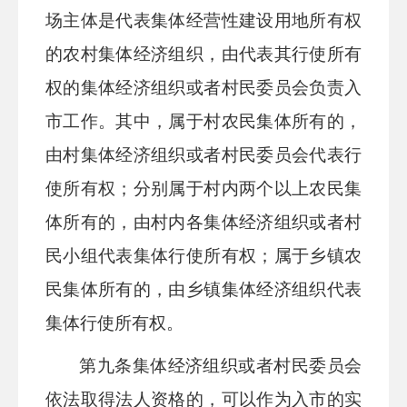
场主体
是代表集体经营性建设用地所有权
的农村集体经济组织，由代表其行使所有
权的集体经济组织或者村民委员会负责入
市工作。其中，属于村农民集体所有的，
由村集体经济组织或者村民委员会代表行
使所有权；分别属于村内两个以上农民集
体所有的，由村内各集体经济组织或者村
民小组代表集体行使所有权；属于乡镇农
民集体所有的，由乡镇集体经济组织代表
集体行使所有权。
第九条
集体经济组织或者村民委员会
依法取得法人资格的，可以作为入市的实