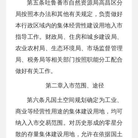
第五条
吐鲁番市
自然资源局
高昌区分
局
按照本办法和其他有关规定，负责做好
本行政区域内的集体经营性建设用地入市
指导工作。财政局、住房和城乡建设局、
农业农村局、生态环境局、市场监督管理
局、税务局等相关部门按照职能分工配合
做好有关工作。
第二章
入市范围、途径
第六条
凡国土空间规划确定为工业、
商业等经营性用途的集体建设用地，均可
纳入入市交易范围。
对历史形成的零星分
散的存量集体建设用地，允许在依据国土