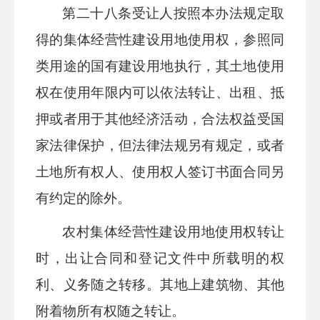
第
二十八
条
受让人按照本办法规定取
得的集体经营性建设用地使用权，参照同
类用途的国有建设用地执行，其土地使用
权在使用年限内可以依法转让、出租、抵
押或者用于其他经济活动，合法权益受国
家法律保护，但法律法规另有规定，或者
土地所有权人、使用权人签订书面合同另
有约定的除外。
农村集体经营性建设用地使用权转让
时，出让合同和登记文件中所载明的权
利、义务随之转移。其地上建筑物、其他
附着物所有权随之转让。