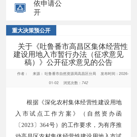
依申请公
开
重大决策预公开
关于《吐鲁番市高昌区集体经营性
建设用地入市暂行办法（征求意见
稿）》公开征求意见的公告
作者：
来源： 吐鲁番市自然资源局高昌区分局
发布时间：2026-
01-02
浏览次数：
742
根据《深化农村集体经营性建设用地
入市试点工作方案》（自然资办函
〔
2023〕364号）的工作要求，为有序推
动高昌区农村集体经营性建设用地入市试