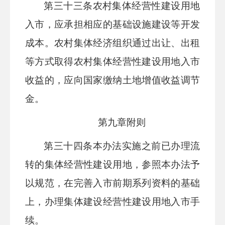
第三十
三
条
农村集体经营性建设用地
入市，应承担相应的基础设施建设等开发
成本。农村集体经济组织通过出让、出租
等方式取得农村集体经营性建设用地入市
收益的，应向国家缴纳土地增值收益调节
金。
第九章
附则
第三十
四
条
本办法实施之前已办理流
转的集体经营性建设用地，参照本办法予
以规范，在完善入市前期系列资料的基础
上，办理集体建设经营性建设用地入市手
续。