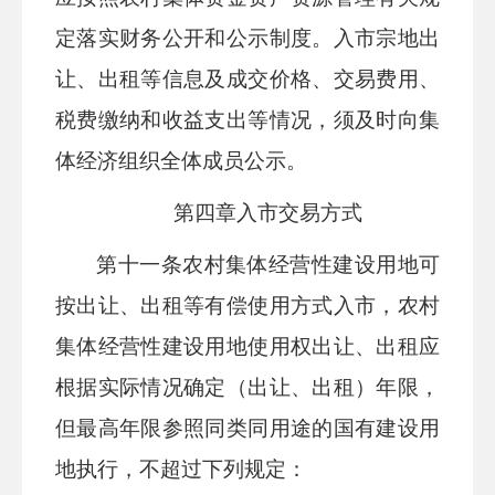
定落实财务公开和公示制度。入市宗地出
让、出租等信息及成交价格、交易费用、
税费缴纳和收益支出等情况，须及时向集
体经济组织全体成员公示。
第四章
入市交易方式
第十
一
条
农村集体经营性建设用地可
按出让、出租等有偿使用方式入市，农村
集体经营性建设用地使用权出让、出租应
根据实际情况确定（出让、出租）年限，
但最高年限参照同类同用途的国有建设用
地执行，不超过下列规定：