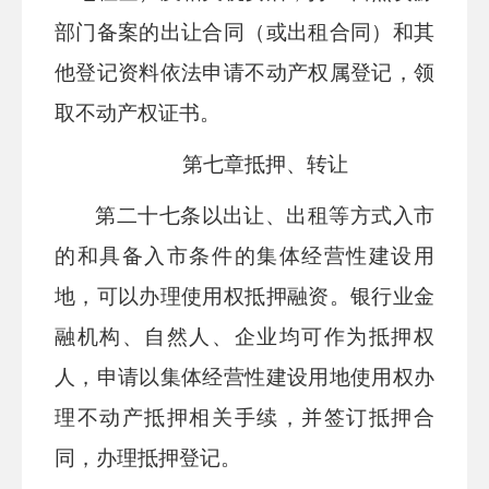
部门备案的出让合同（或出租合同）和其
他登记资料依法申请不动产权属登记，领
取不动产权证书。
第七章
抵押、转让
第二十
七
条
以出让、出租等方式入市
的和具备入市条件的集体经营性建设用
地，可以办理使用权抵押融资。银行业金
融机构、自然人、企业均可作为抵押权
人，申请以集体经营性建设用地使用权办
理不动产抵押相关手续，并签订抵押合
同，办理抵押登记。