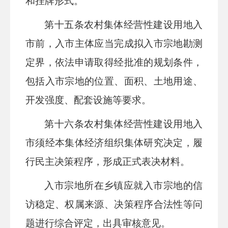
和挂牌形式。
第十五条
农村集体经营性建设用地入
市前，入市主体应当完成拟入市宗地勘测
定界，依法申请取得经批准的规划条件，
包括入市宗地的位置、面积、土地用途、
开发强度、配套设施等要求。
第十
六
条
农村集体经营性建设用地入
市须经本集体经济组织集体研究决定，履
行民主决策程序，形成正式表决材料。
入市宗地所在
乡镇
应就入市宗地的信
访稳定、权属来源、决策程序合法性等问
题进行综合评定，出具审核意见。