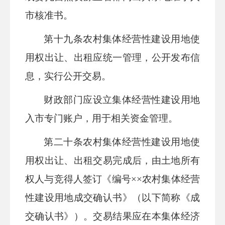
市核准书。
第
十九
条
农村集体经营性建设用地使
用权出让、出租应统一管理，公开发布信
息，实行公开交易。
财政部门应设立集体经营性建设用地
入市专门账户，用于相关资金管理。
第二十条
农村集体经营性建设用地使
用权出让、出租交易完成后，由土地所有
权人与竞得人签订《编号
××农村集体经营
性建设用地成交确认书》（以下简称《成
交确认书》）。交易结果应在本集体经济