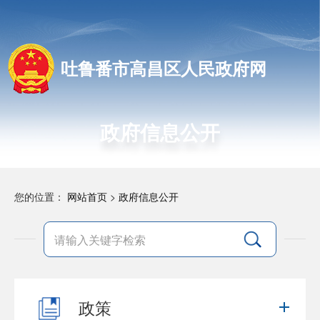
吐鲁番市高昌区人民政府网
政府信息公开
您的位置：
网站首页
>
政府信息公开
政策