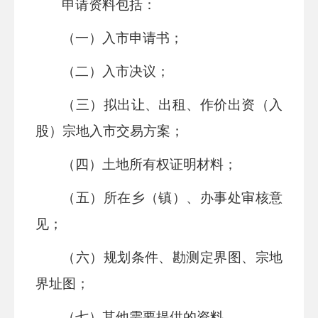
申请资料包括：
（一）入市申请书；
（二）入市决议；
（三）拟出让、出租、作价出资（入
股）宗地入市交易方案；
（四）土地所有权证明材料；
（五）所在乡（镇）、办事处审核意
见；
（六）规划条件、勘测定界图、宗地
界址图；
（七）其他需要提供的资料。