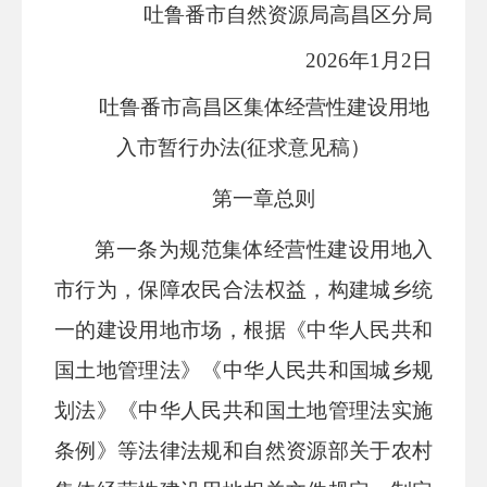
吐鲁番市自然资源局高昌区分局
2026年1月2日
吐鲁番市
高昌区
集体经营性建设用地
入市
暂行办法
(征求意见稿）
第一章
总则
第一条
为规范集体经营性建设用地入
市行为，保障农民合法权益，构建城乡统
一的建设用地市场，根据《中华人民共和
国土地管理法》《中华人民共和国城乡规
划法》《中华人民共和国土地管理法实施
条例》等法律
法规
和自然资源部关于农村