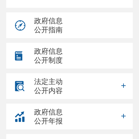
政府信息
公开指南
政府信息
公开制度
法定主动
公开内容
政府信息
公开年报