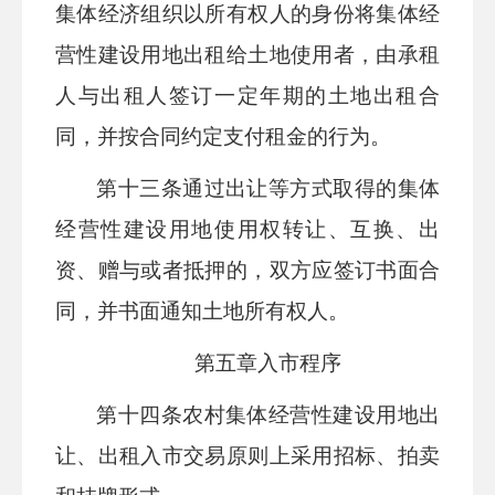
集体经济组织以所有权人的身份将集体经
营性建设用地出租给土地使用者，由承租
人与出租人签订一定年期的土地出租合
同，并按合同约定支付租金的行为。
第十三条
通过出让等方式取得的集体
经营性建设用地使用权转让、互换、出
资、赠与或者抵押的，双方应签订书面合
同，并书面通知土地所有权人。
第五章
入市程序
第十
四
条
农村集体经营性建设用地出
让、出租入市交易原则上采用招标、拍卖