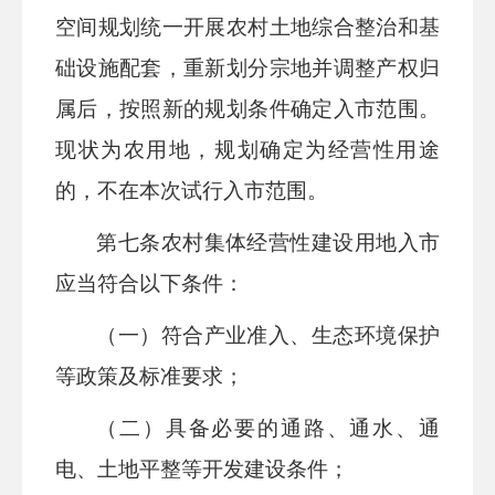
空间规划统一开展农村土地综合整治和基
础设施配套，重新划分宗地并调整产权归
属后，按照新的规划条件确定入市范围。
现状为农用地，规划确定为经营性用途
的，不在本次试行入市范围。
第七条
农村集体经营性建设用地入市
应当符合以下条件：
（一）符合产业准入、生态环境保护
等政策及标准要求；
（二）具备必要的通路、通水、通
电、土地平整等开发建设条件；