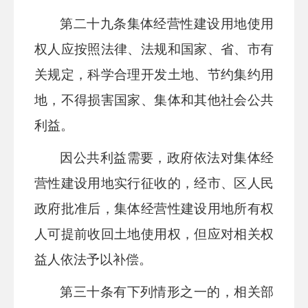
第
二十九
条
集体经营性建设用地使用
权人应按照法律、法规和国家、省、市有
关规定，科学合理开发土地、节约集约用
地，不得损害国家、集
体
和其他社会公共
利益。
因公共利益需要，政府依法对集体经
营性建设用地实行征收的，经市、
区
人民
政府批准后，集体经营性建设用地所有权
人可提前收回土地使用权，但应对相关权
益人依法予以补偿。
第三十
条
有下列情形之一的，相关部