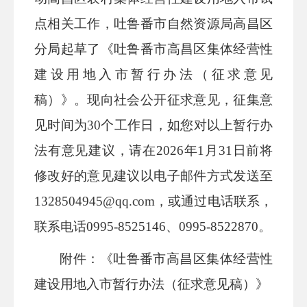
点相关工作，吐鲁番市自然资源局高昌区
分局起草了《吐鲁番市高昌区集体经营性
建设用地入市暂行办法（征求意见
稿）》。现向社会公开征求意见，征集意
见时间为30个工作日，如您对以上暂行办
法有意见建议，请在2026年1月31日前将
修改好的意见建议以电子邮件方式发送至
1328504945@qq.com，或通过电话联系，
联系电话0995-8525146、0995-8522870。
附件：《吐鲁番市高昌区集体经营性
建设用地入市暂行办法（征求意见稿）》