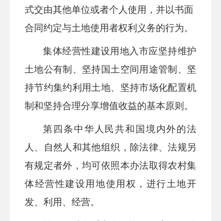
式交由其他单位或者个人使用，并以书面
合同约定与土地使用者权利义务的行为。
集体经营性建设用地入市应坚持维护
土地公有制、坚持国土空间用途管制、坚
持节约集约利用土地、坚持市场化配置机
制和坚持合理分享增值收益的基本原则。
第四条
中华人民共和国境内外的法
人、自然人和其他组织，除法律、法规另
有规定者外，均可依照本办法取得农村集
体经营性建设用地使用权，进行土地开
发、利用、经营。