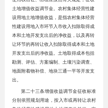
土地增值收益调节金。
农村集体经营性建
设用地土地增值收益，是指农村集体经营
性建设用地入市环节入市收入扣除取得成
本和土地开发支出后的净收益，以及再转
让环节的再转让收入扣除取得成本和土地
开发支出后的净收益。土地取得成本包括
勘测、评估、方案编制、土壤污染调查、
地面附着物补偿、地块三通一平等开发支
出。
第二十
三
条
增值收益调节金征收标准
分别依照规划用途，按入市或再转让农村