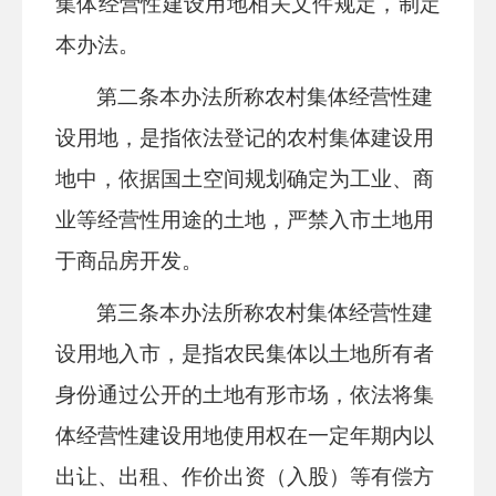
集体经营性建设用地相关文件规定，制定
本办法。
第二条
本办法所称农村集体经营性建
设用地，是指依法登记的农村集体建设用
地中，依据国土空间规划确定为工业、商
业等经营性用途的
土地
，严禁入市土地用
于商品房开发。
第三条
本办法所称农村集体经营性建
设用地入市，是指农民集体以土地所有者
身份通过公开的土地有形市场，依法将集
体经营性建设用地使用权在一定年期内以
出让、出租、作价出资（入股）等有偿方