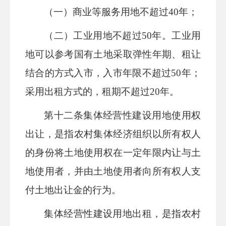
（一）商业等服务用地不超过
40年；
（二）工业用地不超过
50年。
工业用
地可以参考国有土地采取弹性年期、租让
结合的方式入市，入市年限
不超过
50年；
采用出租方式的，租期不超过20年。
第十
二
条
集体经营性建设用地使用权
出让，是指农村集体经济组织以所有权人
的身份将土地使用权在一定年限内让与土
地使用者，并由土地使用者向所有权人支
付土地出让金的行为。
集体经营性建设用地出租，是指农村