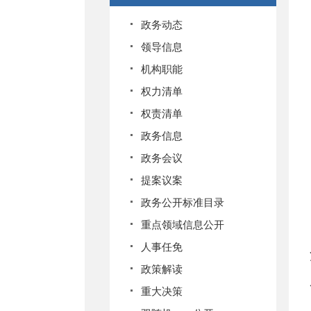
政务动态
领导信息
机构职能
权力清单
权责清单
政务信息
政务会议
提案议案
政务公开标准目录
重点领域信息公开
人事任免
政策解读
重大决策