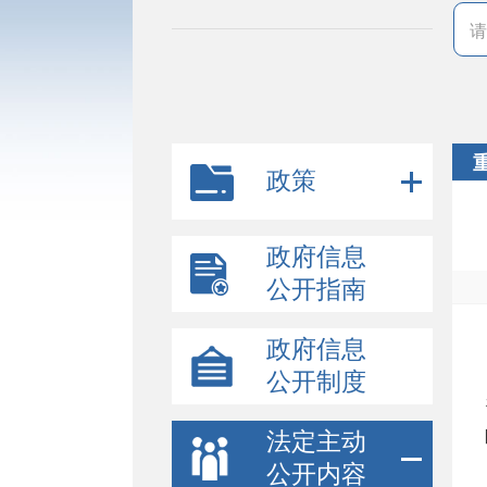
政策
政府信息
公开指南
政府信息
公开制度
法定主动
公开内容