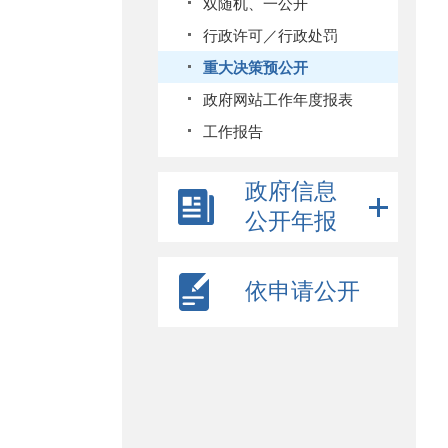
双随机、一公开
行政许可／行政处罚
重大决策预公开
政府网站工作年度报表
工作报告
政府信息
公开年报
依申请公开