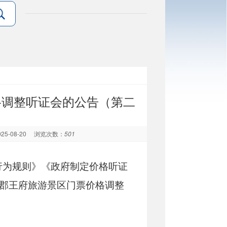
格调整听证会的公告（第二
25-08-20
浏览次数：
501
行为规则》《政府制定价格听证
郡王府旅游
景区门票价格调整