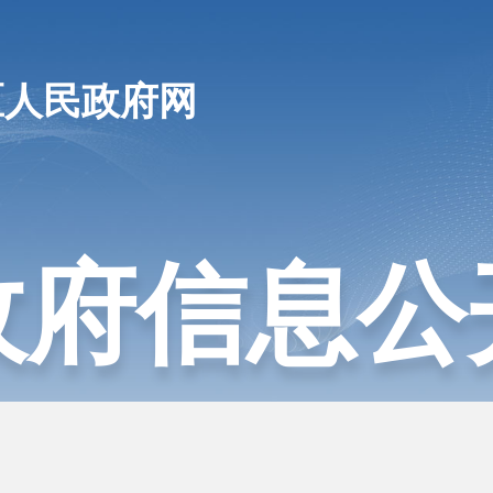
区人民政府网
政府信息公