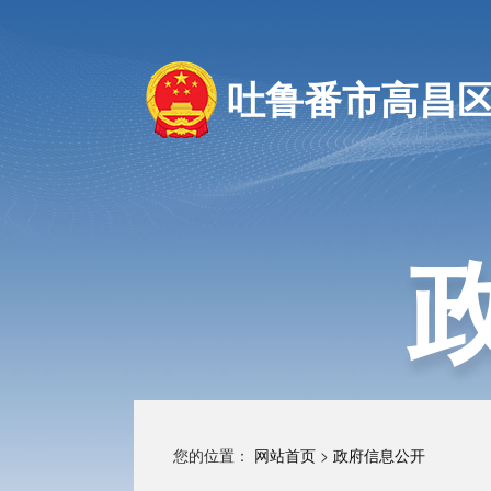
吐鲁番市高昌
您的位置：
网站首页
>
政府信息公开