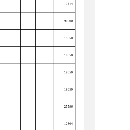
12414
90000
19650
19650
19650
19650
25596
12804