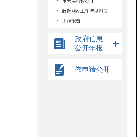
重大决策预公开
政府网站工作年度报表
工作报告
政府信息
公开年报
依申请公开