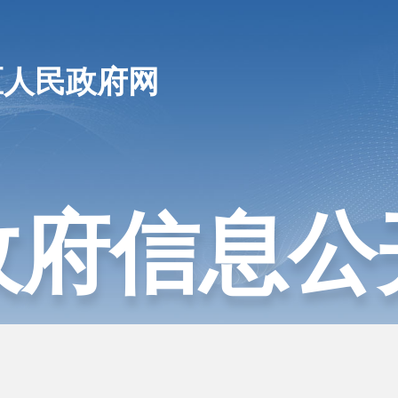
区人民政府网
政府信息公