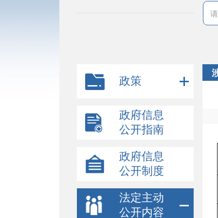
政策
政府信息
公开指南
政府信息
公开制度
法定主动
公开内容