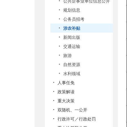
公共企事业单位信息公开
规划信息
公务员招考
涉农补贴
新闻出版
交通运输
旅游
自然资源
水利领域
人事任免
政策解读
重大决策
双随机、一公开
行政许可／行政处罚