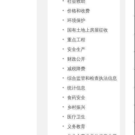
社会救助
价格和收费
环境保护
国有土地上房屋征收
重点工程
安全生产
财政公开
减税降费
综合监管和检查执法信息
统计信息
食药安全
乡村振兴
医疗卫生
义务教育