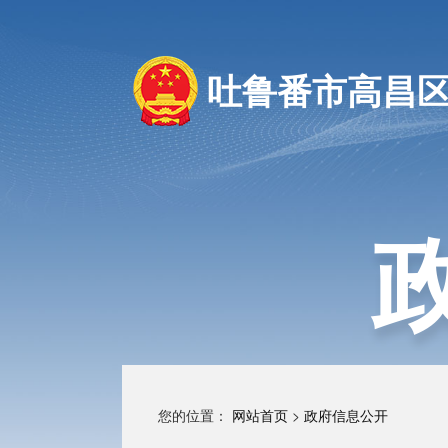
吐鲁番市高昌
您的位置：
网站首页
>
政府信息公开