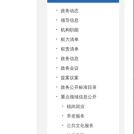
政务动态
领导信息
机构职能
权力清单
权责清单
政务信息
政务会议
提案议案
政务公开标准目录
重点领域信息公开
稳岗就业
养老服务
公共文化服务