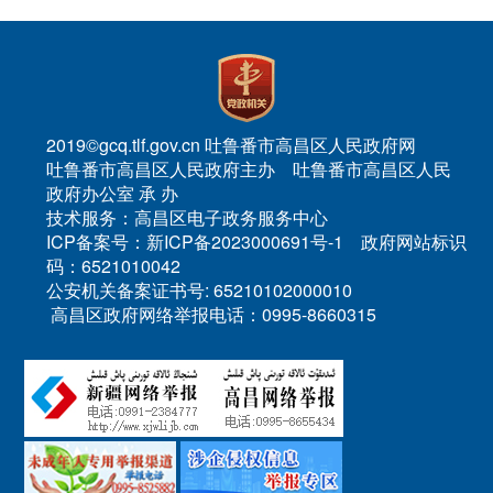
2019©gcq.tlf.gov.cn 吐鲁番市高昌区人民政府网
吐鲁番市高昌区人民政府主办 吐鲁番市高昌区人民
政府办公室 承 办
技术服务：高昌区电子政务服务中心
ICP备案号：新ICP备2023000691号-1 政府网站标识
码：6521010042
公安机关备案证书号: 65210102000010
高昌区政府网络举报电话：0995-8660315