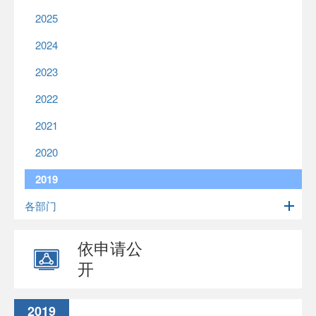
2025
2024
2023
2022
2021
2020
2019
各部门
依申请公
开
2019