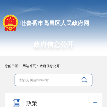
吐鲁番市高昌区人民政府网
政府信息公开
您的位置：
网站首页
>
政府信息公开
政策