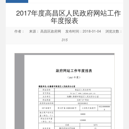
2017年度高昌区人民政府网站工作
年度报表
作者：
来源： 高昌区政府网
发布时间：2018-01-04
浏览次数：
315