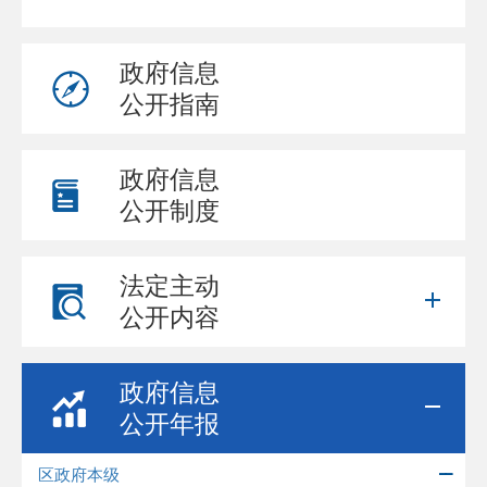
政府信息
公开指南
政府信息
公开制度
法定主动
公开内容
政府信息
公开年报
区政府本级