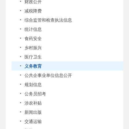
财政公开
减税降费
综合监管和检查执法信息
统计信息
食药安全
乡村振兴
医疗卫生
义务教育
公共企事业单位信息公开
规划信息
公务员招考
涉农补贴
新闻出版
交通运输