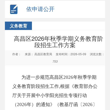
依申请公开
义务教育
高昌区2026年秋季学期义务教育阶
段招生工作方案
作者：
来源： 高昌区教育局
发布时间：2026-05-09
浏览次数：
753
为进一步规范高昌区
202
6
年秋季学期
义务教育阶段招生工作
,根据《教育部办公
厅关于开展中小学阳光招生专项行动
（2026年）的通知》（教基厅函〔2026〕