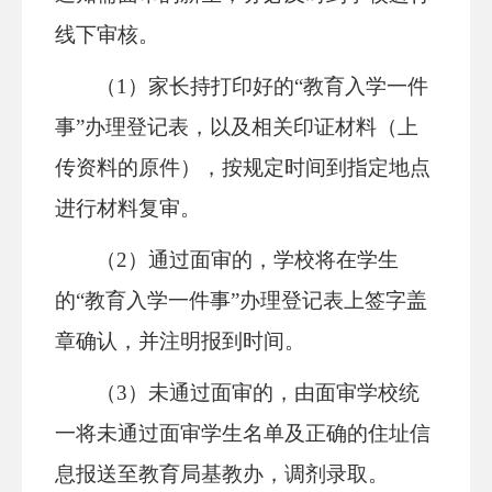
线下审核。
（
1）家长持打印好的“教育入学一件
事”办理登记表
，以
及相关印证材料（上
传资料的原件），按规定时间到指定地点
进行材料复审。
（
2）通过面审的，学校将在学生
的“教育入学一件事”办理登记表上签字盖
章确认，并注明报到时间。
（
3）未通过面审的，由面审学校统
一将未通过面审学生名单及正确的住址信
息报送至教育局基教办，调剂录取。