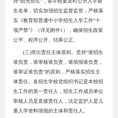
持
“阳光招生”，各学校要及时公示入学新
生名单，切实加强招生监督监管，严格落
实《教育部普通中小学招生入学工作“十
项严禁”》（详见附件
1
），确保招生政策
公平、程序公开、结果公正。
(三)突出责任主体原则。
坚持
“谁招生
谁负责，谁审核谁负责，谁填报谁负责，
谁举证谁负责”的原则，严格落实招生主
体责任。各招生学校党组织书记是本校招
生工作的第一责任人，招生工作成员单位
审核人员是直接责任人，法定监护人
是儿
童入学
资料填报的主体和责任人。