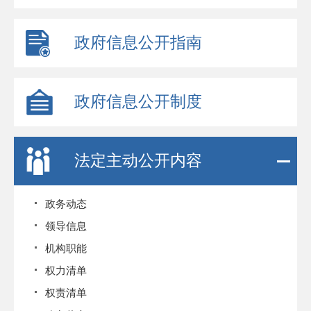
政府信息公开指南
政府信息公开制度
法定主动公开内容
政务动态
领导信息
机构职能
权力清单
权责清单