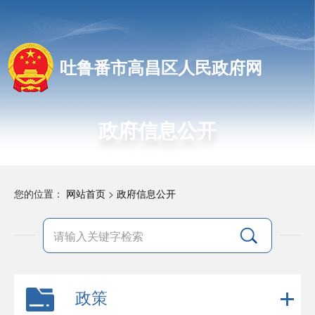
吐鲁番市高昌区人民政府网
政府信息公开
您的位置：
网站首页
>
政府信息公开
政策