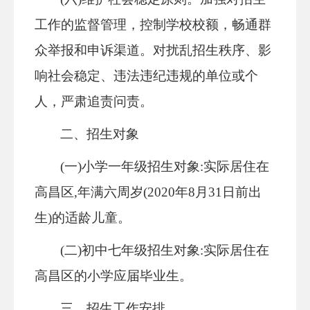
工作的监督管理，控制学校校额，畅通群
众举报和申诉渠道。对扰乱招生秩序、影
响社会稳定、违法违纪违规的单位或个
人，严肃追责问责。
二、招生对象
(一)小学一年级招生对象:
实际居住在
高昌区
,年满六周岁(2020年8月31日前出
生)的适龄儿童。
(二)初中七年级招生对象:
实际居住在
高昌区的小学
应届
毕业生。
三、招生工作安排