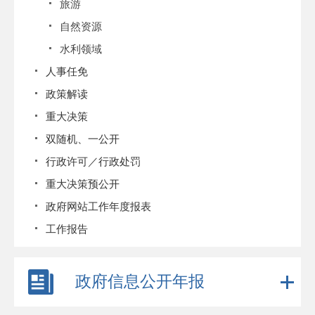
旅游
自然资源
水利领域
人事任免
政策解读
重大决策
双随机、一公开
行政许可／行政处罚
重大决策预公开
政府网站工作年度报表
工作报告
政府信息公开年报