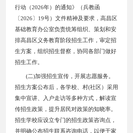
行动（2026年）的通知》（兵教函
〔2026〕19号）文件精神及要求，高昌区
基础教育办公室负责统筹组织、策划和安
排高昌区义务教育阶段招生工作，审定招
生方案，组织
招生督察
，协同各部门做好
招生工作。
(二)加强招生宣传，开展志愿服务。
招生方案公布后，各学校、村(社区）采用
集中宣讲、入户走访等多种方式，解读宣
传招生政策，提升居民对政策的知晓率。
招生学校应设立专门的招生政策咨询点，
并明确公布招生联系咨询电话，以便于家