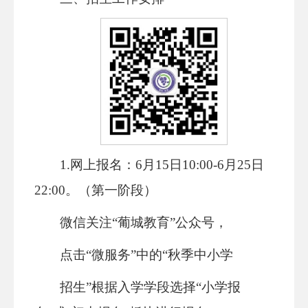
1.网上报名：
6月15日10:00-6月2
5
日
22:00。
（
第一阶段
）
微信关注
“葡城教育”公众号，
点击
“微服务”中的“秋季中小学
招生
”
根据入学学段选择
“小学报