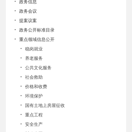
政务信息
政务会议
提案议案
政务公开标准目录
重点领域信息公开
稳岗就业
养老服务
公共文化服务
社会救助
价格和收费
环境保护
国有土地上房屋征收
重点工程
安全生产