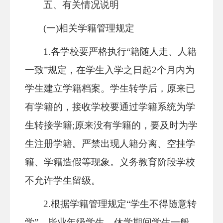
五、有关情况说明
(一)相关学籍管理规定
1.各学校要严格执行“籍随人走、人籍
一致”规定，在学生入学之日起
2
个月内为
学生建立学籍档案。学生转学后，原来已
有学籍的，接收学校要通过学籍系统为学
生转接学籍
;原来没有学籍的，要及时为学
生注册学籍。严禁出现人籍分离、空挂学
籍、学籍造假等现象。义务教育阶段学校
不允许学生留级。
2.根据学籍管理规定“学生不得随意转
学”。毕业年级学生、休学期间学生一般