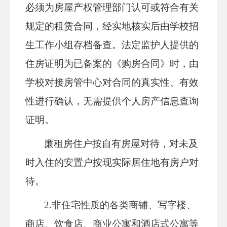
必须为
房屋产权管理部门认可或符合有关
规定的租赁合同，
经实地核实后由学校招
生工作小组存档备查。法定监护人提供的
住房证明为已备案的《购房合同》时，由
学校对接房管中心对合同的真实性、有效
性进行确认，无需提供个人房产信息查询
证明。
廉租房住户按自有房屋对待，对未及
时入住的安置户按现实际居住地有房户对
待。
2.非住宅性质的各类商铺、写字楼、
商店、饮食店、商业公寓和酒店式公寓等