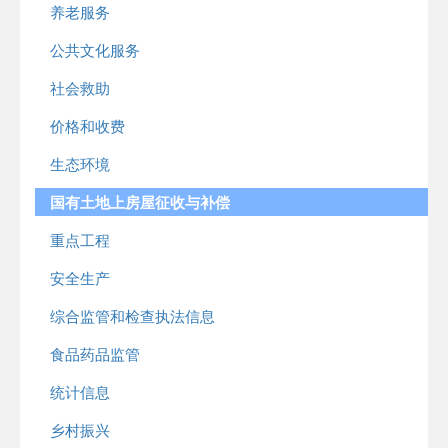
养老服务
公共文化服务
社会救助
价格和收费
生态环境
国有土地上房屋征收与补偿
重点工程
安全生产
综合监管和检查执法信息
食品药品监管
统计信息
乡村振兴