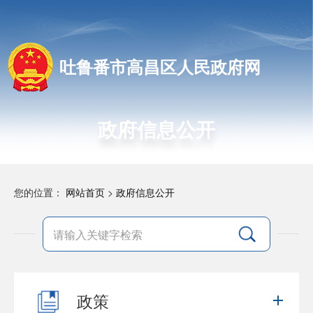
吐鲁番市高昌区人民政府网
政府信息公开
您的位置：
网站首页
>
政府信息公开
政策