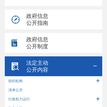
政府信息
公开指南
政府信息
公开制度
法定主动
公开内容
组织机构
清单公开
行政权力运行