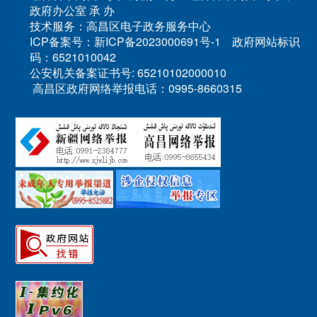
政府办公室 承 办
技术服务：高昌区电子政务服务中心
ICP备案号：新ICP备2023000691号-1 政府网站标识
码：6521010042
公安机关备案证书号: 65210102000010
高昌区政府网络举报电话：0995-8660315