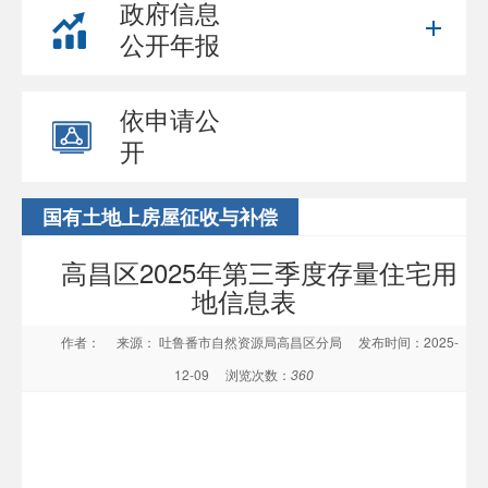
政府信息
公开年报
依申请公
开
国有土地上房屋征收与补偿
高昌区2025年第三季度存量住宅用
地信息表
作者：
来源： 吐鲁番市自然资源局高昌区分局
发布时间：2025-
12-09
浏览次数：
360