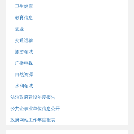
卫生健康
教育信息
农业
交通运输
旅游领域
广播电视
自然资源
水利领域
法治政府建设年度报告
公共企事业单位信息公开
政府网站工作年度报表