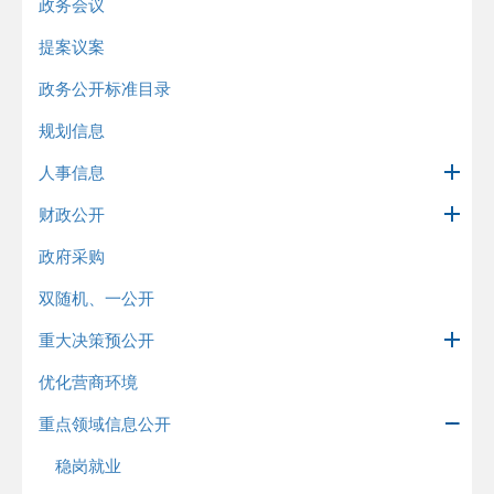
政务会议
提案议案
政务公开标准目录
规划信息
人事信息
财政公开
政府采购
双随机、一公开
重大决策预公开
优化营商环境
重点领域信息公开
稳岗就业