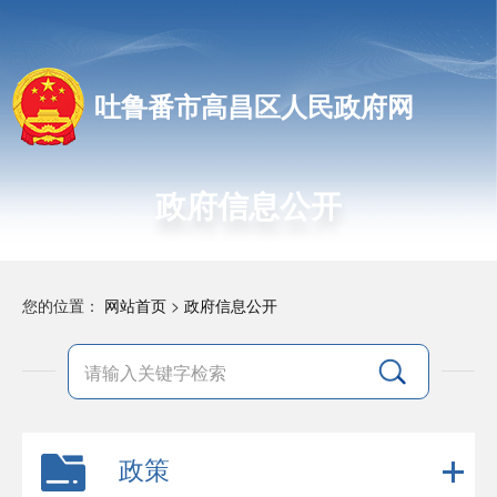
吐鲁番市高昌区人民政府网
政府信息公开
您的位置：
网站首页
>
政府信息公开
政策