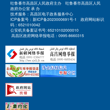
吐鲁番市高昌区人民政府主办 吐鲁番市高昌区人民
政府办公室 承 办
技术服务：高昌区电子政务服务中心
ICP备案号：新ICP备2023000691号-1 政府网站标识
码：6521010042
公安机关备案证书号: 65210102000010
高昌区政府网络举报电话：0995-8660315