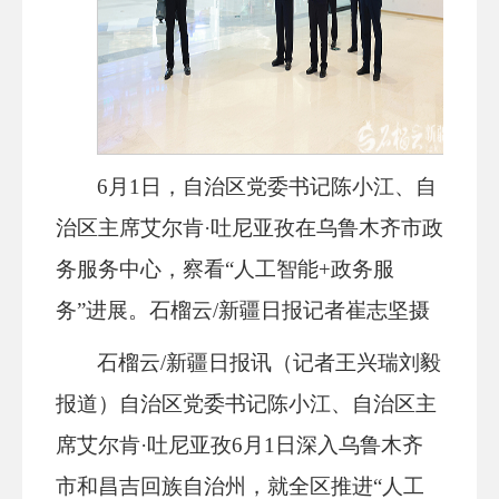
6月1日，自治区党委书记陈小江、自
治区主席艾尔肯·吐尼亚孜在乌鲁木齐市政
务服务中心，察看“人工智能+政务服
务”进展。石榴云/新疆日报记者崔志坚摄
石榴云/新疆日报讯（记者王兴瑞刘毅
报道）自治区党委书记陈小江、自治区主
席艾尔肯·吐尼亚孜6月1日深入乌鲁木齐
市和昌吉回族自治州，就全区推进“人工