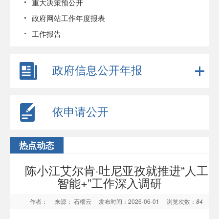
重大决策预公开
政府网站工作年度报表
工作报告
政府信息公开年报
依申请公开
热点动态
陈小江艾尔肯·吐尼亚孜就推进“人工
智能+”工作深入调研
作者：
来源： 石榴云
发布时间：2026-06-01
浏览次数：
84