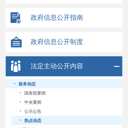
政府信息公开指南
政府信息公开制度
法定主动公开内容
政务动态
国务院要闻
中央要闻
公示公告
热点动态