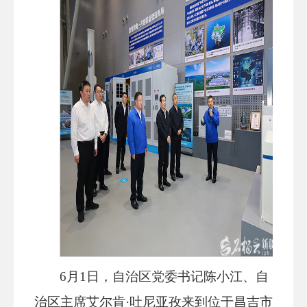
6月1日，自治区党委书记陈小江、自
治区主席艾尔肯·吐尼亚孜来到位于昌吉市