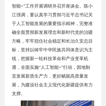
智能+”工作开展调研并召开座谈会。陈小
江强调，要认真学习贯彻
习近平总书记关
于人工智能发展的重要指示精神
，完整准
确全面贯彻新发展理念和新时代党的治疆
方略，
牢牢扭住社会稳定和长治久安总目
标
，坚持以铸牢中华民族共同体意识为主
线，把握新一轮科技革命和产业变革机
遇，全面实施“人工智能+”行动，因地制
宜发展新质生产力，更好赋能高质量发
展，为建设社会主义现代化新疆提供有力
支撑。