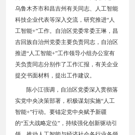
乌鲁木齐市和昌吉州有关同志、人工智能
科技企业代表等深入交流，研究推进“人
工智能+”工作。
自治区党委常委
王琳，
昌
吉回族自治州
党委主要负责同志，自治区
推进“人工智能+”工作领导小组办公室有
关负责同志分别作了工作汇报，有关企业
提交书面材料，提出工作建议。
陈小江强调，自治区党委深入贯彻落
实党中央决策部署，积极谋划实施“人工
智能+”行动。要锚定党中央赋予新疆
的“五大战略定位”，持续强化创新驱动引
领，推动人工智能与经济社会各行业各领