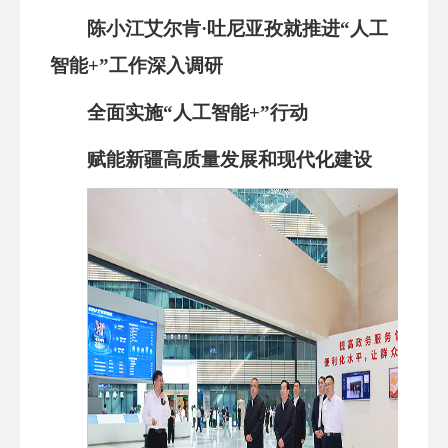
陈小江艾尔肯·吐尼亚孜就推进“人工
智能+”工作深入调研
全面实施“人工智能+”行动
赋能新疆高质量发展和现代化建设