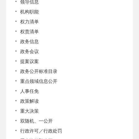
领导信息
机构职能
权力清单
权责清单
政务信息
政务会议
提案议案
政务公开标准目录
重点领域信息公开
人事任免
政策解读
重大决策
双随机、一公开
行政许可／行政处罚