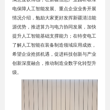
电保障人工智能发展、重点企业业务开展
情况介绍，勉励大家更好发挥新疆清洁能
源优势，推进算力与电力协同发展，加快
提升人工智能基础支撑能力；在特变电工
了解人工智能在装备制造领域应用成效，
希望企业抢抓机遇，促进科技创新与产业
创新深度融合，推动
制造业数字化转型
升
级。