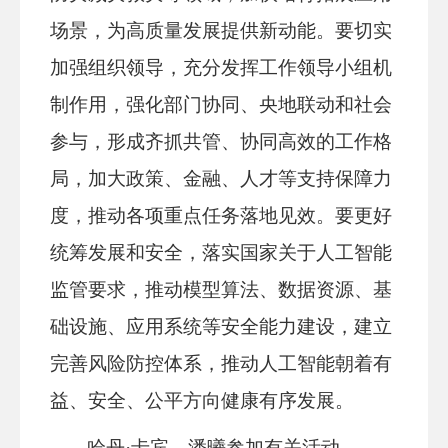
场景，为高质量发展提供新动能。要切实
加强组织领导，充分发挥工作领导小组机
制作用，强化部门协同、央地联动和社会
参与，形成齐抓共管、协同高效的工作格
局，加大政策、金融、人才等支持保障力
度，推动各项重点任务落地见效。要更好
统筹发展和安全，落实国家关于人工智能
监管要求，推动模型算法、数据资源、基
础设施、应用系统等安全能力建设，建立
完善
风险防控体系
，推动人工智能朝着有
益、安全、公平方向健康有序发展。
哈丹·卡宾、潘曦参加有关活动。