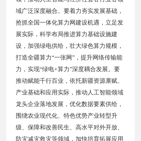
域广泛深度融合。要着力夯实发展基础，
抢抓全国一体化算力网建设机遇，立足发
展实际，科学布局推进算力基础设施建
设，加强绿电供给，壮大绿色算力规模，
打造全疆算力“一张网”，提升网络传输能
力，实现“绿电+算力”深度耦合发展。要
推动赋能千行百业，依托新疆资源禀赋、
产业基础和应用实际，推动人工智能领域
龙头企业落地发展，优化数据要素供给，
围绕农业现代化、特色优势产业转型升
级、保障和改善民生、高水平对外开放、
防灾减灾救灾等领域，加快培育拓展应用