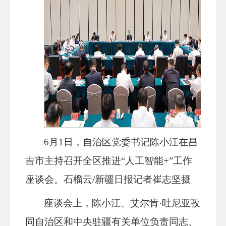
6月1日，自治区党委书记陈小江在昌
吉市主持召开全区推进“人工智能+”工作
座谈会。石榴云/新疆日报记者崔志坚摄
座谈会上，陈小江、艾尔肯·吐尼亚孜
同自治区和中央驻疆有关单位负责同志、