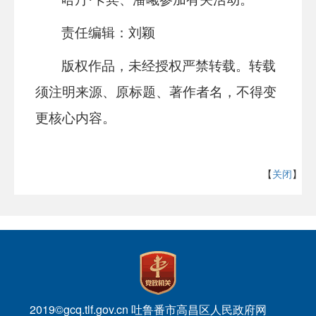
责任编辑：刘颖
版权作品，未经授权严禁转载。转载
须注明来源、原标题、著作者名，不得变
更核心内容。
【
关闭
】
2019©gcq.tlf.gov.cn 吐鲁番市高昌区人民政府网