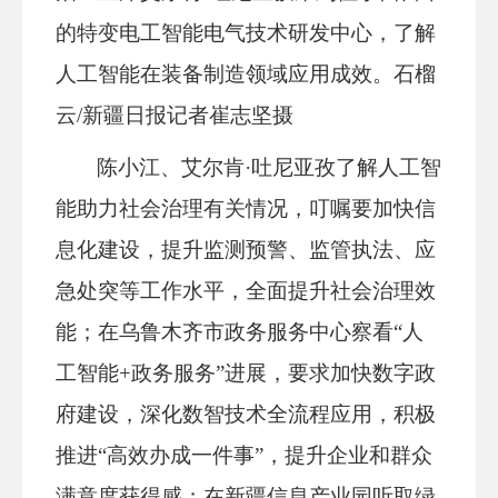
的特变电工智能电气技术研发中心，了解
人工智能在装备制造领域应用成效。石榴
云/新疆日报记者崔志坚摄
陈小江、艾尔肯·吐尼亚孜了解人工智
能助力社会治理有关情况，叮嘱要加快信
息化建设，提升监测预警、监管执法、应
急处突等工作水平，全面提升社会治理效
能；在乌鲁木齐市政务服务中心察看“人
工智能+政务服务”进展，要求加快数字政
府建设，深化数智技术全流程应用，积极
推进“高效办成一件事”，提升企业和群众
满意度获得感；在新疆信息产业园听取绿