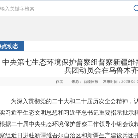
热点动态
中央第七生态环境保护督察组督察新疆维
兵团动员会在乌鲁木
作者：
来源： 新疆日报
发布时间：2026-05
为深入贯彻党的二十大和二十届历次全会精神，
实习近平生态文明思想和习近平总书记重要指示批示
根据二十届中央生态环境保护督察工作领导小组会议
察组近日进驻新疆维吾尔自治区和新疆生产建设兵团开