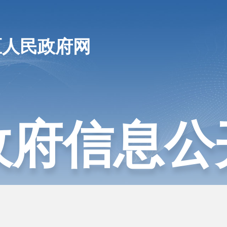
区人民政府网
政府信息公