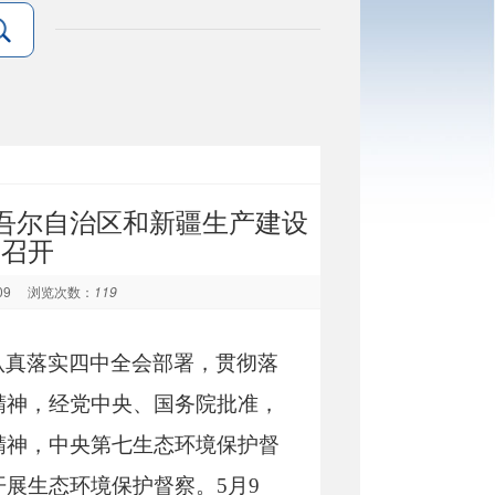
吾尔自治区和新疆生产建设
齐召开
-09
浏览次数：
119
认真落实四中全会部署，贯彻落
精神，经党中央、国务院批准，
精神，中央第七生态环境保护督
展生态环境保护督察。5月9