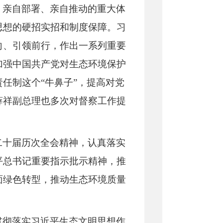
、亲自部署、亲自推动
的重大体
思想的硬招实招和制度保障。习
向、引领前行，作出一系列重要
加强中国共产党对生态环境保护
任制这个“牛鼻子”，提高对党
薛祥副总理也多次对督察工作提
二十届历次全会精神，认真落实
平总书记重要指示批示精神，推
面绿色转型，推动生态环境质量
贯彻落实习近平生态文明思想作