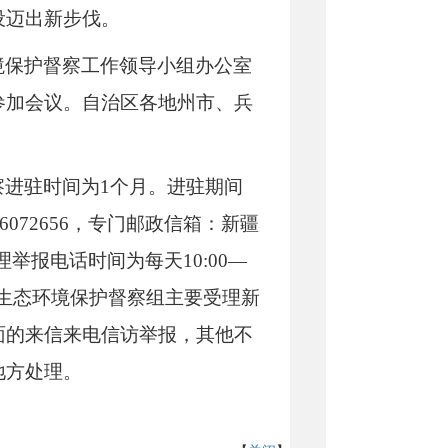
设迈出新步伐。
境保护督察工作领导小组办公室
参加会议。自治区各地州市、兵
进驻时间为1个月。进驻期间
-6072656，专门邮政信箱：新疆
举报电话时间为每天10:00—
央生态环境保护督察组主要受理新
面的来信来电信访举报，其他不
地方处理。