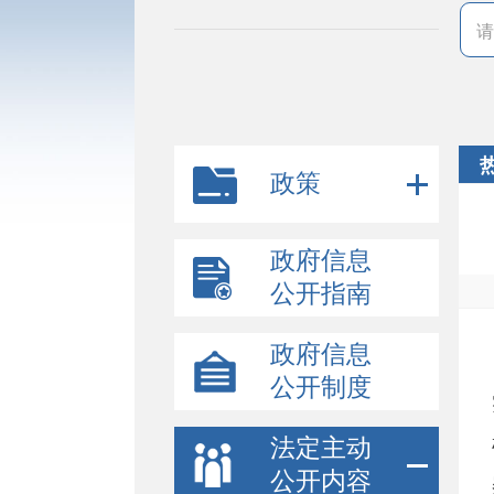
政策
政府信息
公开指南
政府信息
公开制度
法定主动
公开内容