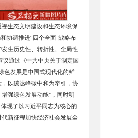
重视生态文明建设和生态环境保
和协调推进“四个全面”战略布
护发生历史性、转折性、全局性
审议通过《中共中央关于制定国
绿色发展是中国式现代化的鲜
念，以碳达峰碳中和为牵引，协
增强绿色发展动能”，同时明
分体现了以习近平同志为核心的
时代新征程加快经济社会发展全
。