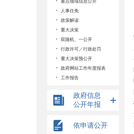
重点领域信息公开
人事任免
政策解读
重大决策
双随机、一公开
行政许可／行政处罚
重大决策预公开
政府网站工作年度报表
工作报告
政府信息
公开年报
依申请公开