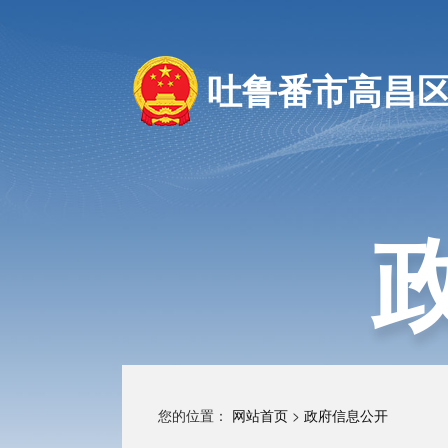
吐鲁番市高昌
您的位置：
网站首页
>
政府信息公开