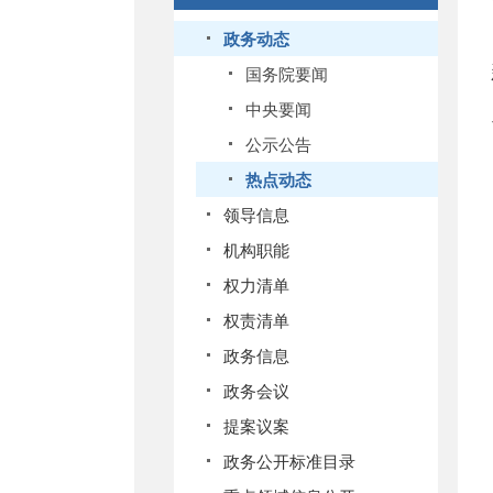
政务动态
国务院要闻
中央要闻
公示公告
热点动态
领导信息
机构职能
权力清单
权责清单
政务信息
政务会议
提案议案
政务公开标准目录