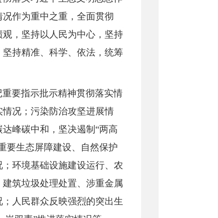
情况作为重中之重，全面贯彻
绩观，坚持以人民为中心，坚持
，坚持精准、科学、依法，统筹
记重要指示批示精神贯彻落实情
实情况；污染防治攻坚进展情
达峰碳中和，坚决遏制“两高
重要生态屏障建设、自然保护
况；环境基础设施建设运行、农
、建筑垃圾处理处置、涉重金属
况；人民群众反映强烈的突出生