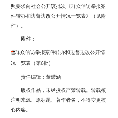
照要求向社会公开该批次《群众信访举报案
件转办和边督边改公开情况一览表》（见附
件）。
附件：
群众信访举报案件转办和边督边改公开情
况一览表（第6批）
责任编辑：董潇涵
版权作品，未经授权严禁转载。转载须
注明来源、原标题、著作者名，不得变更核
心内容。